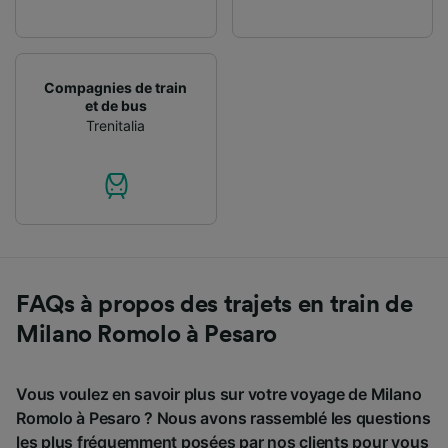
Compagnies de train
et de bus
Trenitalia
FAQs à propos des trajets en train de
Milano Romolo à Pesaro
Vous voulez en savoir plus sur votre voyage de Milano
Romolo à Pesaro ? Nous avons rassemblé les questions
les plus fréquemment posées par nos clients pour vous