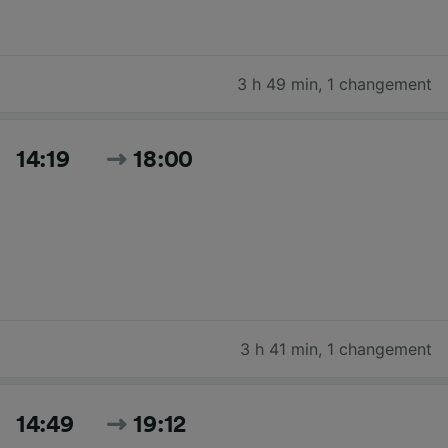
3 h 49 min
,
1 changement
14:19
18:00
3 h 41 min
,
1 changement
14:49
19:12