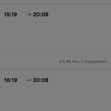
15:19
20:08
4 h 49 min
,
1 changement
16:19
20:08