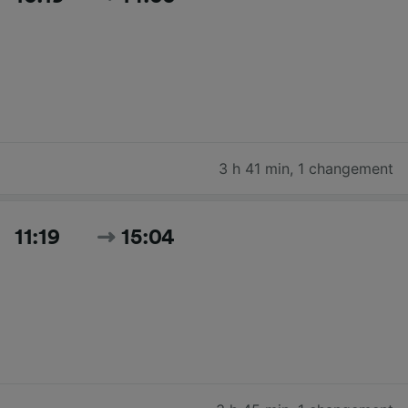
3 h 41 min
,
1 changement
11:19
15:04