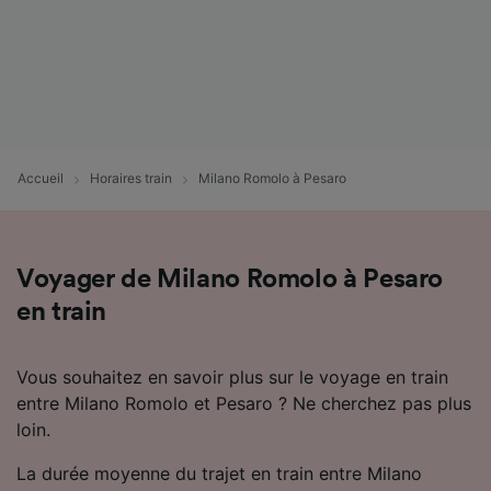
Accueil
Horaires train
Milano Romolo à Pesaro
Voyager de Milano Romolo à Pesaro
en train
Vous souhaitez en savoir plus sur le voyage en train
entre Milano Romolo et Pesaro ? Ne cherchez pas plus
loin.
La durée moyenne du trajet en train entre Milano