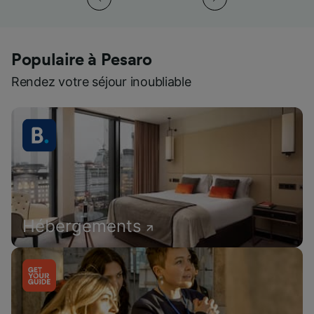
Populaire à Pesaro
Rendez votre séjour inoubliable
Hébergements