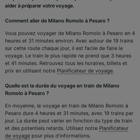
aider à préparer votre voyage.
Comment aller de Milano Romolo à Pesaro ?
Vous pouvez voyager de Milano Romolo à Pesaro en 4
heures et 31 minutes environ. Avec autour de 19 trains
sur cette route chaque jour, il est facile de faire le
voyage. Le train le plus rapide ne prend que 3 heures
et 41 minutes. Retrouvez tous les horaires, billets et
prix en utilisant notre
Planificateur de voyage
.
Quelle est la durée du voyage en train de Milano
Romolo à Pesaro ?
En moyenne, le voyage en train de Milano Romolo à
Pesaro dure 4 heures et 31 minutes, avec 19 trains par
jour. La durée peut varier en fonction du type de train
et des potentiels retards. Utilisez notre
Planificateur
de voyage
pour plus d'informations.