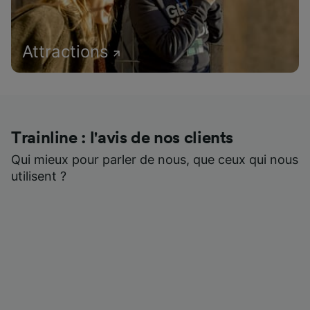
Attractions
Trainline : l'avis de nos clients
Qui mieux pour parler de nous, que ceux qui nous
utilisent ?