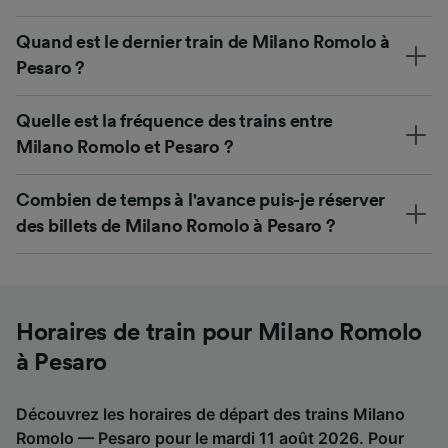
Quand est le dernier train de Milano Romolo à
Pesaro ?
Quelle est la fréquence des trains entre
Milano Romolo et Pesaro ?
Combien de temps à l'avance puis-je réserver
des billets de Milano Romolo à Pesaro ?
Horaires de train pour Milano Romolo
à Pesaro
Découvrez les horaires de départ des trains Milano
Romolo — Pesaro pour le mardi 11 août 2026. Pour