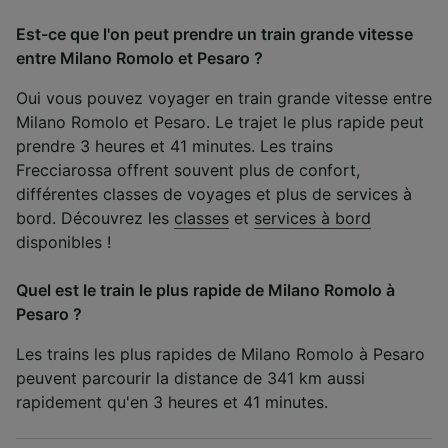
Est-ce que l'on peut prendre un train grande vitesse
entre Milano Romolo et Pesaro ?
Oui vous pouvez voyager en train grande vitesse entre
Milano Romolo et Pesaro. Le trajet le plus rapide peut
prendre 3 heures et 41 minutes. Les trains
Frecciarossa offrent souvent plus de confort,
différentes classes de voyages et plus de services à
bord. Découvrez les
classes
et
services à bord
disponibles !
Quel est le train le plus rapide de Milano Romolo à
Pesaro ?
Les trains les plus rapides de Milano Romolo à Pesaro
peuvent parcourir la distance de 341 km aussi
rapidement qu'en 3 heures et 41 minutes.