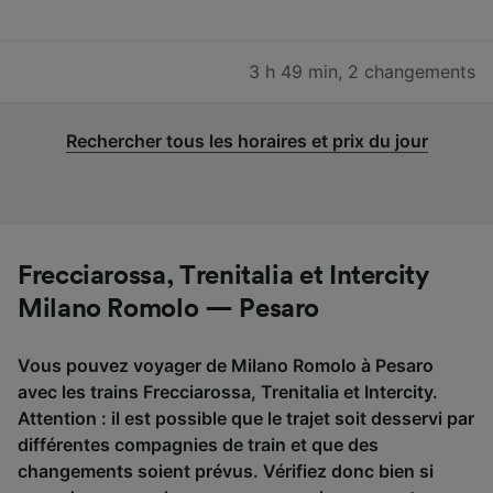
3 h 49 min
,
2 changements
Rechercher tous les horaires et prix du jour
Frecciarossa, Trenitalia et Intercity
Milano Romolo — Pesaro
Vous pouvez voyager de Milano Romolo à Pesaro
avec les trains Frecciarossa, Trenitalia et Intercity.
Attention : il est possible que le trajet soit desservi par
différentes compagnies de train et que des
changements soient prévus. Vérifiez donc bien si