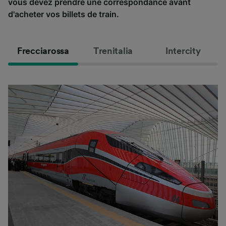
vous devez prendre une correspondance avant
d'acheter vos billets de train.
Frecciarossa
Trenitalia
Intercity