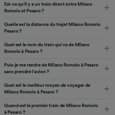
Est-ce qu'il y a un train direct entre Milano
Romolo et Pesaro ?
Quelle est la distance du trajet Milano Romolo
Pesaro ?
Quel est le nom du train qui va de Milano
Romolo à Pesaro ?
Puis-je me rendre de Milano Romolo à Pesaro
sans prendre l'avion ?
Quel est le meilleur moyen de voyager de
Milano Romolo à Pesaro ?
Quand est le premier train de Milano Romolo
à Pesaro ?