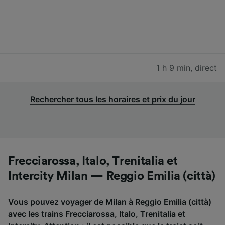
1 h 9 min
,
direct
Rechercher tous les horaires et prix du jour
Frecciarossa, Italo, Trenitalia et
Intercity Milan — Reggio Emilia (città)
Vous pouvez voyager de Milan à Reggio Emilia (città)
avec les trains Frecciarossa, Italo, Trenitalia et