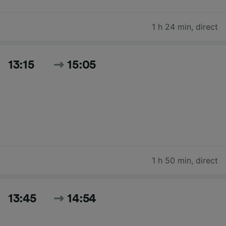
1 h 24 min
,
direct
13:15
15:05
1 h 50 min
,
direct
13:45
14:54