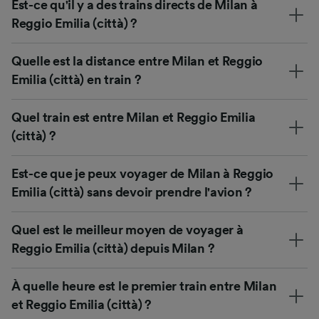
Est-ce qu'il y a des trains directs de Milan à
Reggio Emilia (città) ?
Quelle est la distance entre Milan et Reggio
Emilia (città) en train ?
Quel train est entre Milan et Reggio Emilia
(città) ?
Est-ce que je peux voyager de Milan à Reggio
Emilia (città) sans devoir prendre l'avion ?
Quel est le meilleur moyen de voyager à
Reggio Emilia (città) depuis Milan ?
À quelle heure est le premier train entre Milan
et Reggio Emilia (città) ?