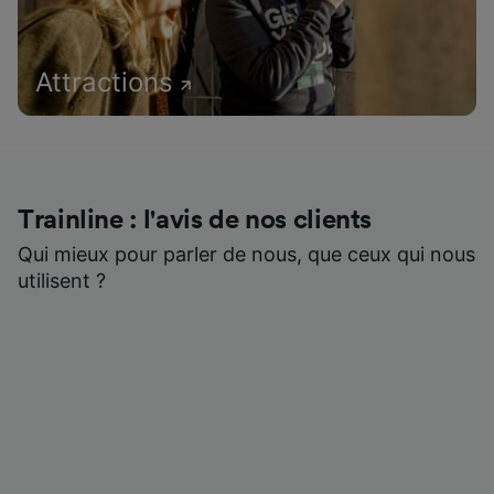
Attractions
Trainline : l'avis de nos clients
Qui mieux pour parler de nous, que ceux qui nous
utilisent ?