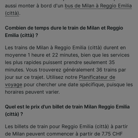
aussi monter à bord d'un
bus de Milan à Reggio Emilia
(città)
.
Combien de temps dure le train de Milan et Reggio
Emilia (città) ?
Les trains de Milan à Reggio Emilia (città) durent en
moyenne 1 heure et 22 minutes, bien que les services
les plus rapides puissent prendre seulement 35
minutes. Vous trouverez généralement 36 trains par
jour sur ce trajet. Utilisez notre
Planificateur de
voyage
pour chercher une date spécifique, puisque les
horaires peuvent varier.
Quel est le prix d'un billet de train Milan Reggio Emilia
(città) ?
Les billets de train pour Reggio Emilia (città) à partir
de Milan peuvent commencer à partir de 7.75 CHF