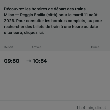
Découvrez les horaires de départ des trains
Milan — Reggio Emilia (città) pour le mardi 11 août
2026. Pour consulter les horaires complets, ou pour
rechercher des billets de train à une heure ou date
ultérieure,
cliquez ici
.
Départ
Arrivée
Durée
09:50
10:54
1 h 4 min
,
direct