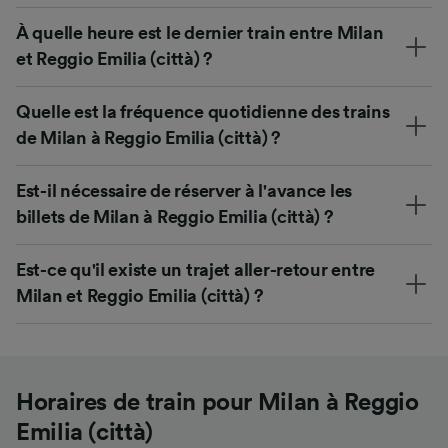
À quelle heure est le dernier train entre Milan
et Reggio Emilia (città) ?
Quelle est la fréquence quotidienne des trains
de Milan à Reggio Emilia (città) ?
Est-il nécessaire de réserver à l'avance les
billets de Milan à Reggio Emilia (città) ?
Est-ce qu'il existe un trajet aller-retour entre
Milan et Reggio Emilia (città) ?
Horaires de train pour Milan à Reggio
Emilia (città)