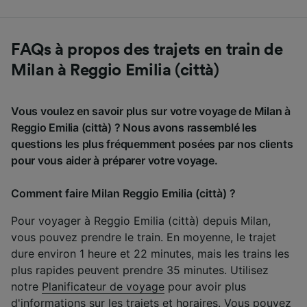
FAQs à propos des trajets en train de
Milan à Reggio Emilia (città)
Vous voulez en savoir plus sur votre voyage de Milan à
Reggio Emilia (città) ? Nous avons rassemblé les
questions les plus fréquemment posées par nos clients
pour vous aider à préparer votre voyage.
Comment faire Milan Reggio Emilia (città) ?
Pour voyager à Reggio Emilia (città) depuis Milan,
vous pouvez prendre le train. En moyenne, le trajet
dure environ 1 heure et 22 minutes, mais les trains les
plus rapides peuvent prendre 35 minutes. Utilisez
notre
Planificateur de voyage
pour avoir plus
d'informations sur les trajets et horaires. Vous pouvez