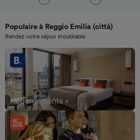
Populaire à Reggio Emilia (città)
Rendez votre séjour inoubliable
Hébergements