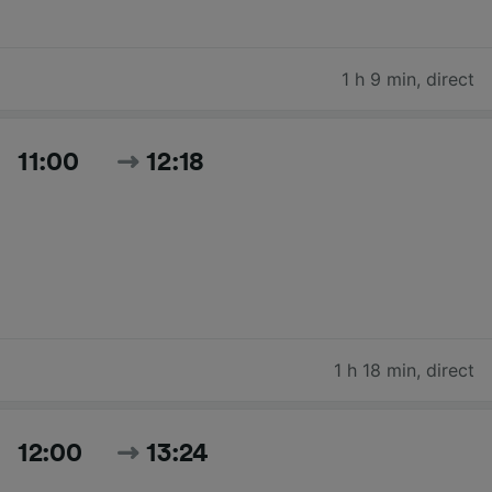
1 h 9 min
,
direct
11:00
12:18
1 h 18 min
,
direct
12:00
13:24