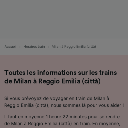
Accueil
Horaires train
Milan à Reggio Emilia (città)
Toutes les informations sur les trains
de Milan à Reggio Emilia (città)
Si vous prévoyez de voyager en train de Milan à
Reggio Emilia (città), nous sommes là pour vous aider !
Il faut en moyenne 1 heure 22 minutes pour se rendre
de Milan à Reggio Emilia (città) en train. En moyenne,