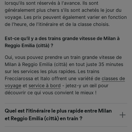
lorsqu'ils sont réservés à l'avance. Ils sont
généralement plus chers s'ils sont achetés le jour du
voyage. Les prix peuvent également varier en fonction
de l'heure, de l'itinéraire et de la classe choisis.
Est-ce qu'il y a des trains grande vitesse de Milan à
Reggio Emilia (città) ?
Oui, vous pouvez prendre un train grande vitesse de
Milan à Reggio Emilia (città) en tout juste 35 minutes
sur les services les plus rapides. Les trains
Frecciarossa et Italo offrent une variété de
classes de
voyage
et
service à bord
- jetez-y un œil pour
découvrir ce qui vous convient le mieux !
Quel est l'itinéraire le plus rapide entre Milan
et Reggio Emilia (città) en train ?