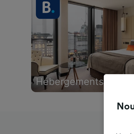
Hébergements
Nou