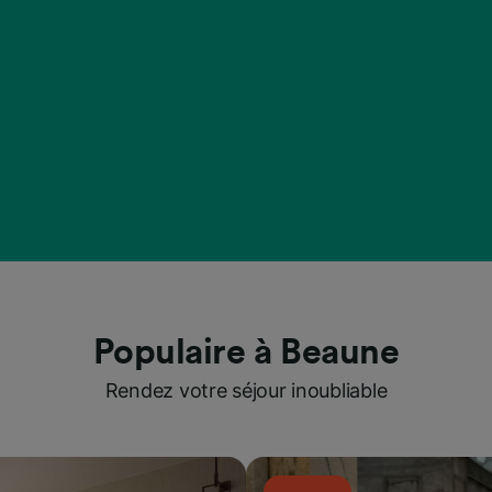
Populaire à Beaune
Rendez votre séjour inoubliable