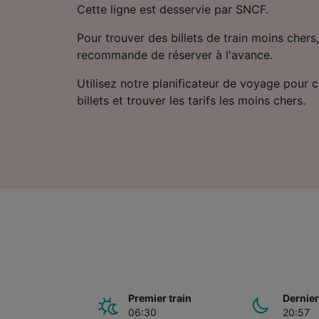
Cette ligne est desservie par SNCF.
Pour trouver des billets de train moins chers,
recommande de réserver à l'avance.
Utilisez notre planificateur de voyage pour 
billets et trouver les tarifs les moins chers.
Premier train
Dernier
06:30
20:57