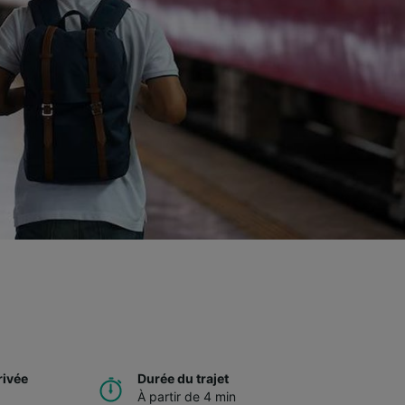
rivée
Durée du trajet
À partir de 4 min