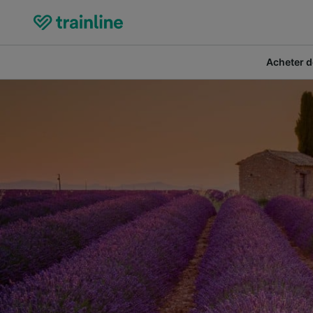
Acheter de