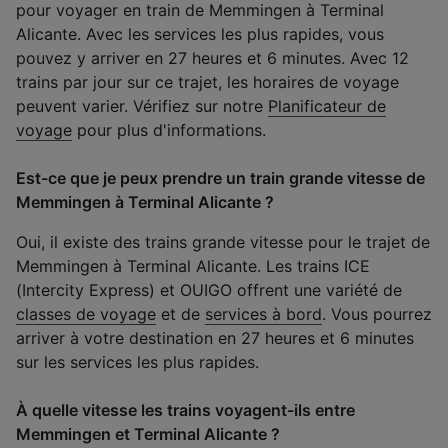
pour voyager en train de Memmingen à Terminal
Alicante. Avec les services les plus rapides, vous
pouvez y arriver en 27 heures et 6 minutes. Avec 12
trains par jour sur ce trajet, les horaires de voyage
peuvent varier. Vérifiez sur notre
Planificateur de
voyage
pour plus d'informations.
Est-ce que je peux prendre un train grande vitesse de
Memmingen à Terminal Alicante ?
Oui, il existe des trains grande vitesse pour le trajet de
Memmingen à Terminal Alicante. Les trains ICE
(Intercity Express) et OUIGO offrent une variété de
classes de voyage
et de
services à bord
. Vous pourrez
arriver à votre destination en 27 heures et 6 minutes
sur les services les plus rapides.
À quelle vitesse les trains voyagent-ils entre
Memmingen et Terminal Alicante ?