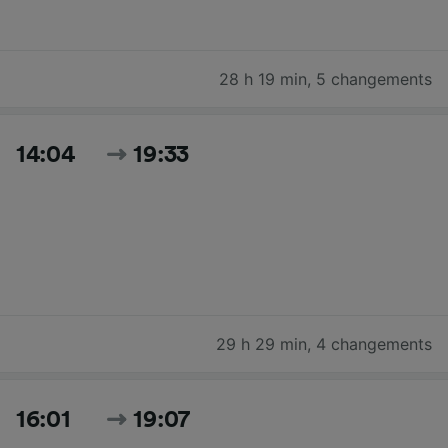
28 h 19 min
,
5 changements
14:04
19:33
29 h 29 min
,
4 changements
16:01
19:07