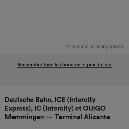
27 h 6 min
,
8 changements
Rechercher tous les horaires et prix du jour
Deutsche Bahn, ICE (Intercity
Express), IC (Intercity) et OUIGO
Memmingen — Terminal Alicante