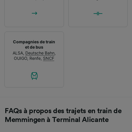
Compagnies de train
et de bus
ALSA
,
Deutsche Bahn
,
OUIGO
,
Renfe
,
SNCF
FAQs à propos des trajets en train de
Memmingen à Terminal Alicante