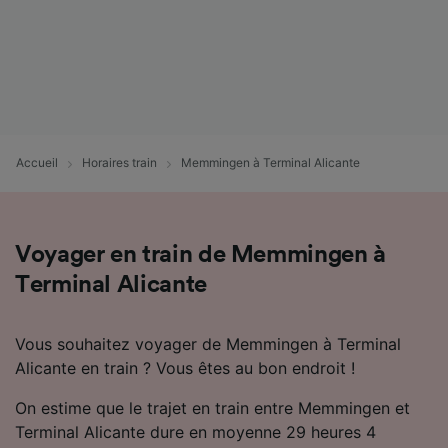
Accueil
Horaires train
Memmingen à Terminal Alicante
Voyager en train de Memmingen à
Terminal Alicante
Vous souhaitez voyager de Memmingen à Terminal
Alicante en train ? Vous êtes au bon endroit !
On estime que le trajet en train entre Memmingen et
Terminal Alicante dure en moyenne 29 heures 4