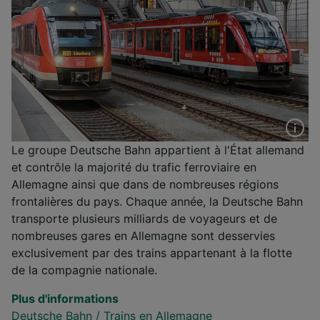
Le groupe Deutsche Bahn appartient à l'État allemand
et contrôle la majorité du trafic ferroviaire en
Allemagne ainsi que dans de nombreuses régions
frontalières du pays. Chaque année, la Deutsche Bahn
transporte plusieurs milliards de voyageurs et de
nombreuses gares en Allemagne sont desservies
exclusivement par des trains appartenant à la flotte
de la compagnie nationale.
Plus d'informations
Deutsche Bahn
/
Trains en Allemagne