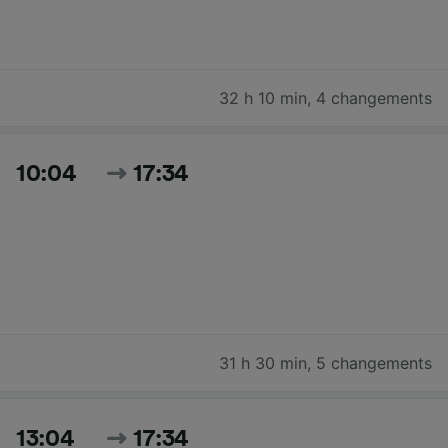
32 h 10 min
,
4 changements
10:04
17:34
31 h 30 min
,
5 changements
13:04
17:34