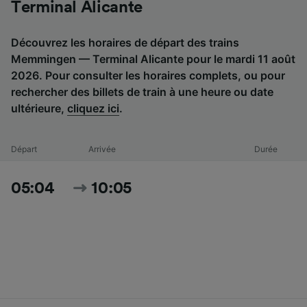
Terminal Alicante
Découvrez les horaires de départ des trains
Memmingen — Terminal Alicante pour le mardi 11 août
2026. Pour consulter les horaires complets, ou pour
rechercher des billets de train à une heure ou date
ultérieure,
cliquez ici
.
Départ
Arrivée
Durée
05:04
10:05