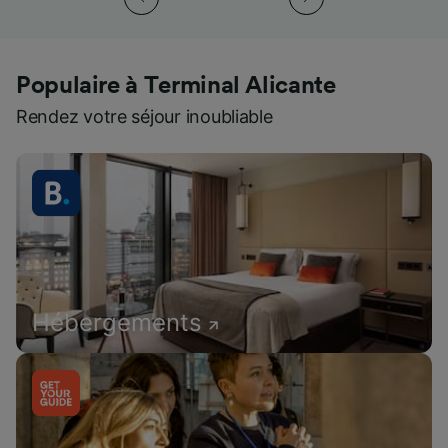
Populaire à Terminal Alicante
Rendez votre séjour inoubliable
Hébergements