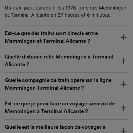
Un train peut parcourir les 1376 km entre Memmingen
et Terminal Alicante en 27 heures et 6 minutes.
Est-ce que des trains sont directs entre
Memmingen et Terminal Alicante ?
Quelle distance relie Memmingen à Terminal
Alicante ?
Quelle compagnie de train opère sur la ligne
Memmingen Terminal Alicante ?
Est-ce que je peux faire un voyage sans vol de
Memmingen à Terminal Alicante ?
Quelle est la meilleure façon de voyager à