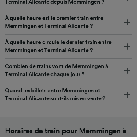
Terminal Alicante depuis Memmingen ?
À quelle heure est le premier train entre
Memmingen et Terminal Alicante ?
À quelle heure circule le dernier train entre
Memmingen et Terminal Alicante ?
Combien de trains vont de Memmingen à
Terminal Alicante chaque jour ?
Quand les billets entre Memmingen et
Terminal Alicante sont-ils mis en vente ?
Horaires de train pour Memmingen à