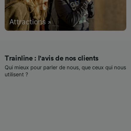
Attractions
Trainline : l'avis de nos clients
Qui mieux pour parler de nous, que ceux qui nous
utilisent ?