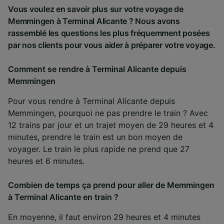
Vous voulez en savoir plus sur votre voyage de
Memmingen à Terminal Alicante ? Nous avons
rassemblé les questions les plus fréquemment posées
par nos clients pour vous aider à préparer votre voyage.
Comment se rendre à Terminal Alicante depuis
Memmingen
Pour vous rendre à Terminal Alicante depuis
Memmingen, pourquoi ne pas prendre le train ? Avec
12 trains par jour et un trajet moyen de 29 heures et 4
minutes, prendre le train est un bon moyen de
voyager. Le train le plus rapide ne prend que 27
heures et 6 minutes.
Combien de temps ça prend pour aller de Memmingen
à Terminal Alicante en train ?
En moyenne, il faut environ 29 heures et 4 minutes