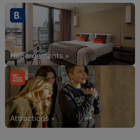
Hébergements
Attractions