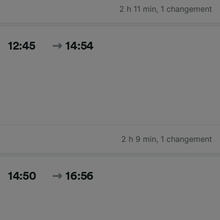
2 h 11 min
,
1 changement
12:45
14:54
2 h 9 min
,
1 changement
14:50
16:56