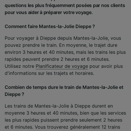
questions les plus fréquemment posées par nos clients
pour vous aider à préparer votre voyage.
Comment faire Mantes-la-Jolie Dieppe ?
Pour voyager à Dieppe depuis Mantes-la-Jolie, vous
pouvez prendre le train. En moyenne, le trajet dure
environ 3 heures et 40 minutes, mais les trains les plus
rapides peuvent prendre 2 heures et 6 minutes.
Utilisez notre
Planificateur de voyage
pour avoir plus
d'informations sur les trajets et horaires.
Combien de temps dure le train de Mantes-la-Jolie et
Dieppe ?
Les trains de Mantes-la-Jolie à Dieppe durent en
moyenne 3 heures et 40 minutes, bien que les services
les plus rapides puissent prendre seulement 2 heures
et 6 minutes. Vous trouverez généralement 12 trains