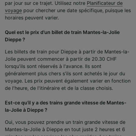
par jour sur ce trajet. Utilisez notre
Planificateur de
voyage
pour chercher une date spécifique, puisque les
horaires peuvent varier.
Quel est le prix d'un billet de train Mantes-la-Jolie
Dieppe ?
Les billets de train pour Dieppe à partir de Mantes-la-
Jolie peuvent commencer à partir de 20.30 CHF
lorsqu'ils sont réservés à l'avance. Ils sont
généralement plus chers s'ils sont achetés le jour du
voyage. Les prix peuvent également varier en fonction
de l'heure, de l'itinéraire et de la classe choisis.
Est-ce qu'il y a des trains grande vitesse de Mantes-
la-Jolie à Dieppe ?
Oui, vous pouvez prendre un train grande vitesse de
Mantes-la-Jolie à Dieppe en tout juste 2 heures et 6