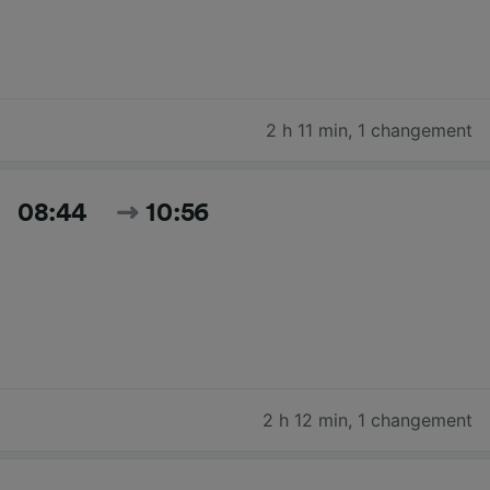
2 h 11 min
,
1 changement
08:44
10:56
2 h 12 min
,
1 changement