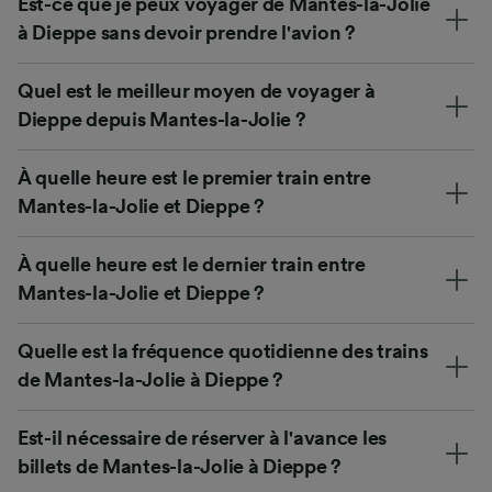
Est-ce que je peux voyager de Mantes-la-Jolie
à Dieppe sans devoir prendre l'avion ?
Quel est le meilleur moyen de voyager à
Dieppe depuis Mantes-la-Jolie ?
À quelle heure est le premier train entre
Mantes-la-Jolie et Dieppe ?
À quelle heure est le dernier train entre
Mantes-la-Jolie et Dieppe ?
Quelle est la fréquence quotidienne des trains
de Mantes-la-Jolie à Dieppe ?
Est-il nécessaire de réserver à l'avance les
billets de Mantes-la-Jolie à Dieppe ?