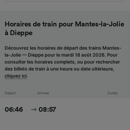
Horaires de train pour Mantes-la-Jolie
à Dieppe
Découvrez les horaires de départ des trains Mantes-
la-Jolie — Dieppe pour le mardi 18 août 2026. Pour
consulter les horaires complets, ou pour rechercher
des billets de train à une heure ou date ultérieure,
cliquez ici
.
Départ
Arrivée
Durée
06:46
08:57