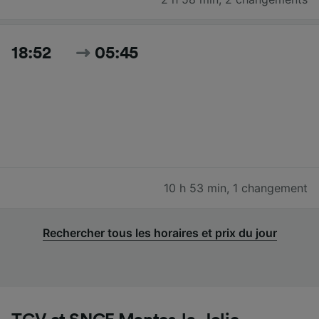
18:52
05:45
10 h 53 min
,
1 changement
Rechercher tous les horaires et prix du jour