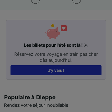
Les billets pour l'été sont là ! ☀️
Réservez votre voyage en train pas cher
dès aujourd'hui.
J'y vais !
Populaire à Dieppe
Rendez votre séjour inoubliable