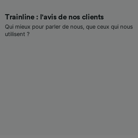
Trainline : l'avis de nos clients
Qui mieux pour parler de nous, que ceux qui nous
utilisent ?