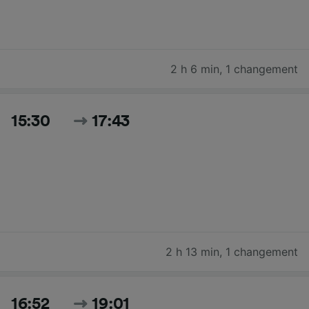
2 h 6 min
,
1 changement
15:30
17:43
2 h 13 min
,
1 changement
16:52
19:01