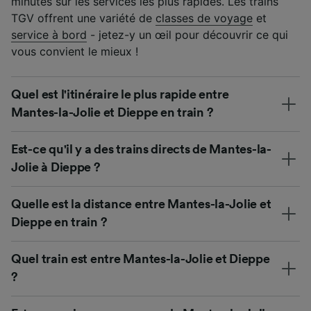
minutes sur les services les plus rapides. Les trains
TGV offrent une variété de
classes de voyage
et
service à bord
- jetez-y un œil pour découvrir ce qui
vous convient le mieux !
Quel est l'itinéraire le plus rapide entre
Mantes-la-Jolie et Dieppe en train ?
Est-ce qu'il y a des trains directs de Mantes-la-
Jolie à Dieppe ?
Quelle est la distance entre Mantes-la-Jolie et
Dieppe en train ?
Quel train est entre Mantes-la-Jolie et Dieppe
?