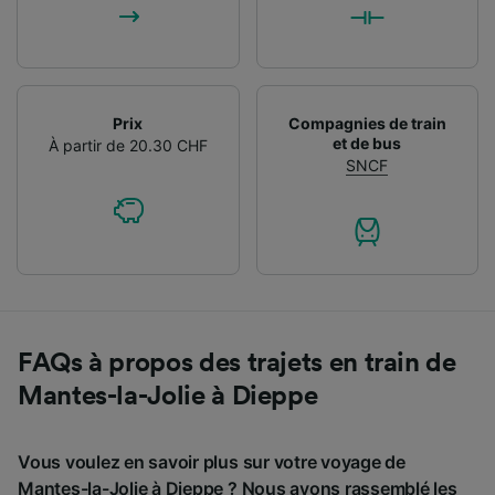
Prix
Compagnies de train
et de bus
À partir de 20.30 CHF
SNCF
FAQs à propos des trajets en train de
Mantes-la-Jolie à Dieppe
Vous voulez en savoir plus sur votre voyage de
Mantes-la-Jolie à Dieppe ? Nous avons rassemblé les