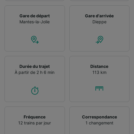
Gare de départ
Gare d'arrivée
Mantes-la-Jolie
Dieppe
Durée du trajet
Distance
À partir de 2 h 6 min
113 km
Fréquence
Correspondance
12 trains par jour
1 changement