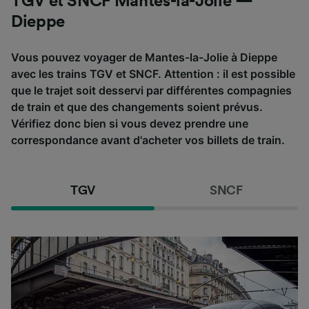
TGV et SNCF Mantes-la-Jolie —
Dieppe
Vous pouvez voyager de Mantes-la-Jolie à Dieppe
avec les trains TGV et SNCF. Attention : il est possible
que le trajet soit desservi par différentes compagnies
de train et que des changements soient prévus.
Vérifiez donc bien si vous devez prendre une
correspondance avant d'acheter vos billets de train.
TGV
SNCF