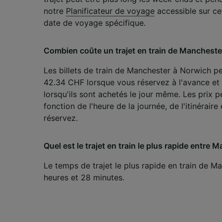
mesure 
notre
Planificateur de voyage
accessible sur ce
dévelop
date de voyage spécifique.
Liste d
Combien coûte un trajet en train de Mancheste
Les billets de train de Manchester à Norwich 
42.34 CHF lorsque vous réservez à l'avance et
lorsqu'ils sont achetés le jour même. Les prix 
fonction de l'heure de la journée, de l'itinéraire
réservez.
Quel est le trajet en train le plus rapide entre
Le temps de trajet le plus rapide en train de M
heures et 28 minutes.