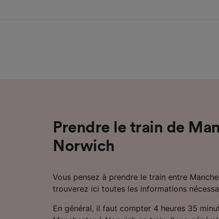
Prendre le train de Ma
Norwich
Vous pensez à prendre le train entre Manche
trouverez ici toutes les informations nécessa
En général, il faut compter 4 heures 35 minu