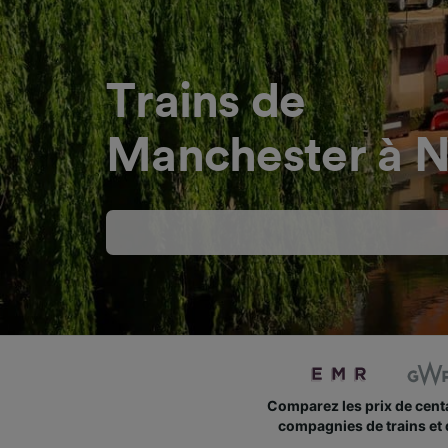
Trains de
Manchester à 
Comparez les prix de cent
compagnies de trains et 