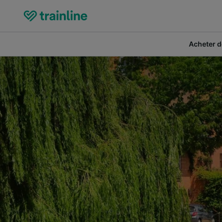
Acheter de