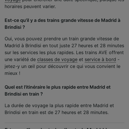
horaires peuvent varier.
Est-ce qu'il y a des trains grande vitesse de Madrid à
Brindisi ?
Oui, vous pouvez prendre un train grande vitesse de
Madrid à Brindisi en tout juste 27 heures et 28 minutes
sur les services les plus rapides. Les trains AVE offrent
une variété de
classes de voyage
et
service à bord
-
jetez-y un œil pour découvrir ce qui vous convient le
mieux !
Quel est l'itinéraire le plus rapide entre Madrid et
Brindisi en train ?
La durée de voyage la plus rapide entre Madrid et
Brindisi en train est de 27 heures et 28 minutes.