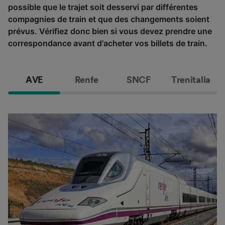
possible que le trajet soit desservi par différentes
compagnies de train et que des changements soient
prévus. Vérifiez donc bien si vous devez prendre une
correspondance avant d'acheter vos billets de train.
AVE
Renfe
SNCF
Trenitalia