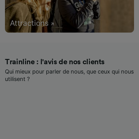
Attractions
Trainline : l'avis de nos clients
Qui mieux pour parler de nous, que ceux qui nous
utilisent ?