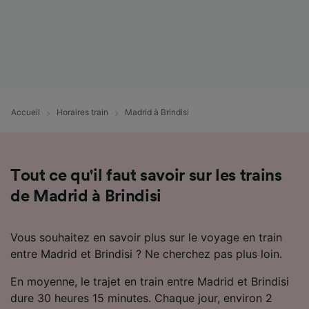
Accueil
Horaires train
Madrid à Brindisi
Tout ce qu'il faut savoir sur les trains
de Madrid à Brindisi
Vous souhaitez en savoir plus sur le voyage en train
entre Madrid et Brindisi ? Ne cherchez pas plus loin.
En moyenne, le trajet en train entre Madrid et Brindisi
dure 30 heures 15 minutes. Chaque jour, environ 2