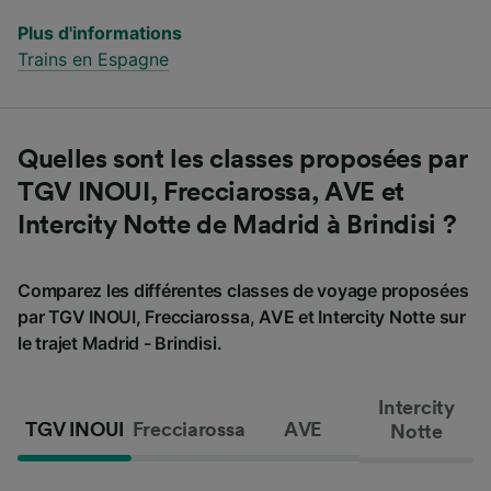
Plus d'informations
Trains en Espagne
Quelles sont les classes proposées par
TGV INOUI, Frecciarossa, AVE et
Intercity Notte de Madrid à Brindisi ?
Comparez les différentes classes de voyage proposées
par TGV INOUI, Frecciarossa, AVE et Intercity Notte sur
le trajet Madrid - Brindisi.
Intercity
TGV INOUI
Frecciarossa
AVE
Notte