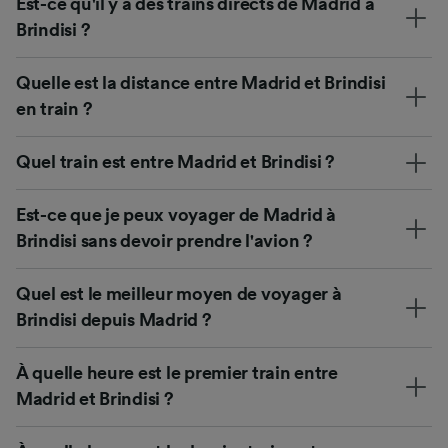
Est-ce qu'il y a des trains directs de Madrid à
Brindisi ?
Quelle est la distance entre Madrid et Brindisi
en train ?
Quel train est entre Madrid et Brindisi ?
Est-ce que je peux voyager de Madrid à
Brindisi sans devoir prendre l'avion ?
Quel est le meilleur moyen de voyager à
Brindisi depuis Madrid ?
À quelle heure est le premier train entre
Madrid et Brindisi ?