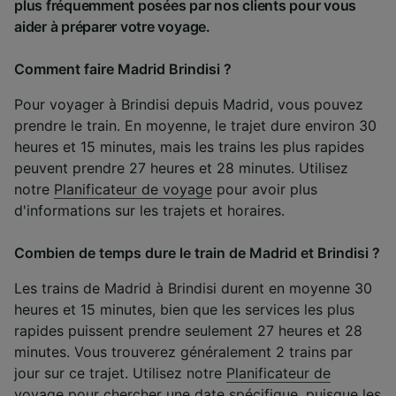
plus fréquemment posées par nos clients pour vous
aider à préparer votre voyage.
Comment faire Madrid Brindisi ?
Pour voyager à Brindisi depuis Madrid, vous pouvez
prendre le train. En moyenne, le trajet dure environ 30
heures et 15 minutes, mais les trains les plus rapides
peuvent prendre 27 heures et 28 minutes. Utilisez
notre
Planificateur de voyage
pour avoir plus
d'informations sur les trajets et horaires.
Combien de temps dure le train de Madrid et Brindisi ?
Les trains de Madrid à Brindisi durent en moyenne 30
heures et 15 minutes, bien que les services les plus
rapides puissent prendre seulement 27 heures et 28
minutes. Vous trouverez généralement 2 trains par
jour sur ce trajet. Utilisez notre
Planificateur de
voyage
pour chercher une date spécifique, puisque les