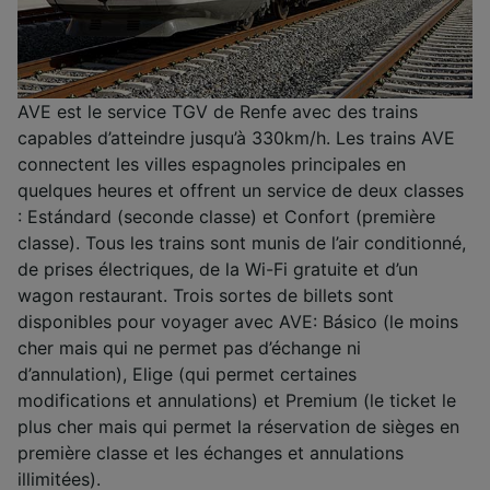
AVE est le service TGV de Renfe avec des trains
capables d’atteindre jusqu’à 330km/h. Les trains AVE
connectent les villes espagnoles principales en
quelques heures et offrent un service de deux classes
: Estándard (seconde classe) et Confort (première
classe). Tous les trains sont munis de l’air conditionné,
de prises électriques, de la Wi-Fi gratuite et d’un
wagon restaurant. Trois sortes de billets sont
disponibles pour voyager avec AVE: Básico (le moins
cher mais qui ne permet pas d’échange ni
d’annulation), Elige (qui permet certaines
modifications et annulations) et Premium (le ticket le
plus cher mais qui permet la réservation de sièges en
première classe et les échanges et annulations
illimitées).