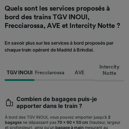
Quels sont les services proposés à
bord des trains TGV INOUI,
Frecciarossa, AVE et Intercity Notte ?
En savoir plus sur les services à bord proposés par
chaque train opérant de Madrid à Brindisi.
Intercity
TGV INOUI
Frecciarossa
AVE
Notte
Combien de bagages puis-je
apporter dans le train ?
À bord des TGV INOUI, vous pouvez emporter jusqu'à
2
bagages
ne dépassant pas
70 x 90 x 50 cm
(hauteur, largeur
et profondeur), ainsi qu'un
bagage à main
mesurant au