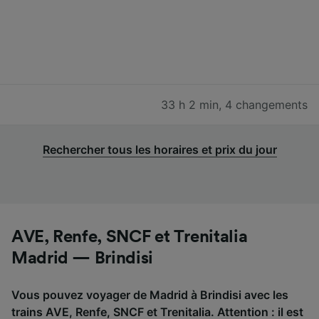
33 h 2 min
,
4 changements
Rechercher tous les horaires et prix du jour
AVE, Renfe, SNCF et Trenitalia
Madrid — Brindisi
Vous pouvez voyager de Madrid à Brindisi avec les
trains AVE, Renfe, SNCF et Trenitalia. Attention : il est