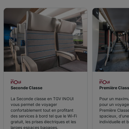
Seconde Classe
Première Clas
La Seconde classe en TGV INOUI
Pour un maximu
vous permet de voyager
pour un voyag
confortablement tout en profitant
Première Classe
des services à bord tel que le Wi-Fi
spacieux, d'une
gratuit, les prises électriques et les
individuelle et 
larges espaces bagages.