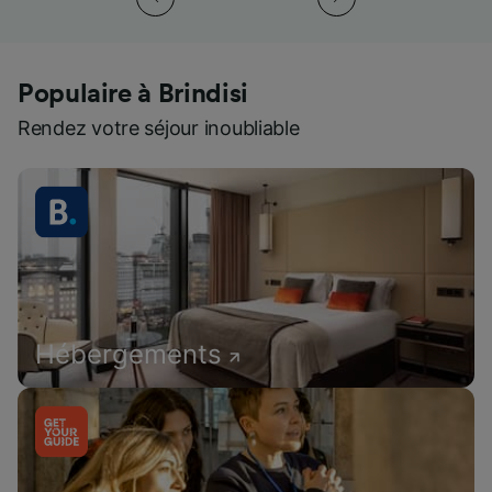
Populaire à Brindisi
Rendez votre séjour inoubliable
Hébergements