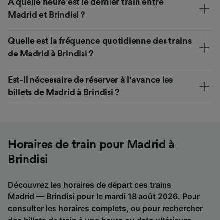
À quelle heure est le dernier train entre
Madrid et Brindisi ?
Quelle est la fréquence quotidienne des trains
de Madrid à Brindisi ?
Est-il nécessaire de réserver à l'avance les
billets de Madrid à Brindisi ?
Horaires de train pour Madrid à
Brindisi
Découvrez les horaires de départ des trains
Madrid — Brindisi pour le mardi 18 août 2026. Pour
consulter les horaires complets, ou pour rechercher
des billets de train à une heure ou date ultérieure,