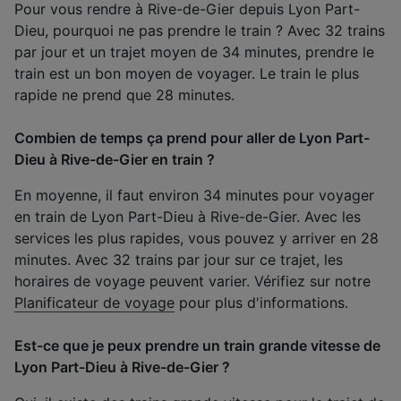
Pour vous rendre à Rive-de-Gier depuis Lyon Part-
Dieu, pourquoi ne pas prendre le train ? Avec 32 trains
par jour et un trajet moyen de 34 minutes, prendre le
train est un bon moyen de voyager. Le train le plus
rapide ne prend que 28 minutes.
Combien de temps ça prend pour aller de Lyon Part-
Dieu à Rive-de-Gier en train ?
En moyenne, il faut environ 34 minutes pour voyager
en train de Lyon Part-Dieu à Rive-de-Gier. Avec les
services les plus rapides, vous pouvez y arriver en 28
minutes. Avec 32 trains par jour sur ce trajet, les
horaires de voyage peuvent varier. Vérifiez sur notre
Planificateur de voyage
pour plus d'informations.
Est-ce que je peux prendre un train grande vitesse de
Lyon Part-Dieu à Rive-de-Gier ?