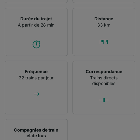
Durée du trajet
Distance
À partir de 28 min
33 km
Fréquence
Correspondance
32 trains par jour
Trains directs
disponibles
Compagnies de train
et de bus