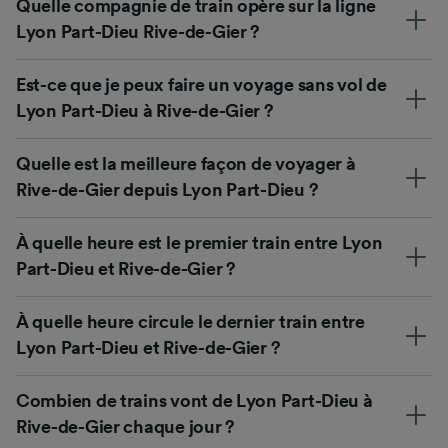
Quelle compagnie de train opère sur la ligne
Lyon Part-Dieu Rive-de-Gier ?
Est-ce que je peux faire un voyage sans vol de
Lyon Part-Dieu à Rive-de-Gier ?
Quelle est la meilleure façon de voyager à
Rive-de-Gier depuis Lyon Part-Dieu ?
À quelle heure est le premier train entre Lyon
Part-Dieu et Rive-de-Gier ?
À quelle heure circule le dernier train entre
Lyon Part-Dieu et Rive-de-Gier ?
Combien de trains vont de Lyon Part-Dieu à
Rive-de-Gier chaque jour ?