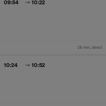
09:54
10:22
28 min
,
direct
10:24
10:52