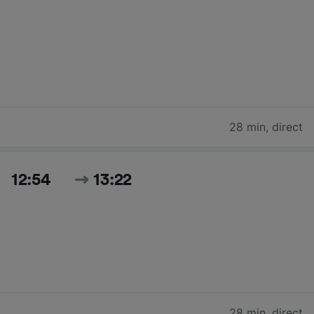
28 min
,
direct
12:54
13:22
28 min
,
direct