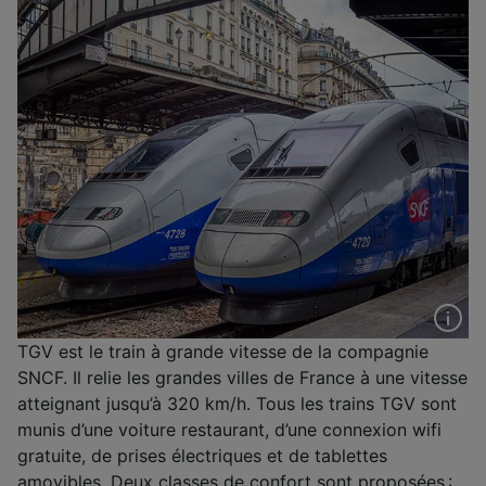
TGV est le train à grande vitesse de la compagnie
SNCF. Il relie les grandes villes de France à une vitesse
atteignant jusqu’à 320 km/h. Tous les trains TGV sont
munis d’une voiture restaurant, d’une connexion wifi
gratuite, de prises électriques et de tablettes
amovibles. Deux classes de confort sont proposées :