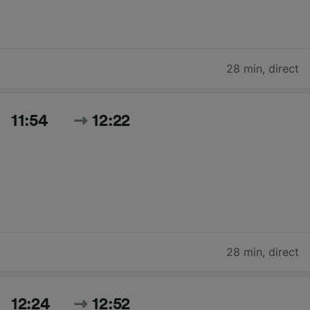
28 min
,
direct
11:54
12:22
28 min
,
direct
12:24
12:52