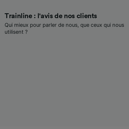
Trainline : l'avis de nos clients
Qui mieux pour parler de nous, que ceux qui nous
utilisent ?