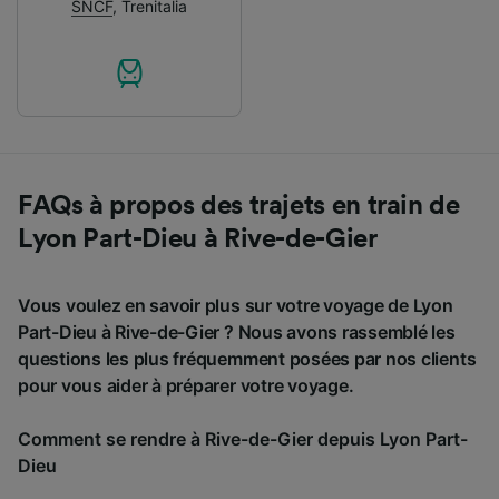
SNCF
,
Trenitalia
FAQs à propos des trajets en train de
Lyon Part-Dieu à Rive-de-Gier
Vous voulez en savoir plus sur votre voyage de Lyon
Part-Dieu à Rive-de-Gier ? Nous avons rassemblé les
questions les plus fréquemment posées par nos clients
pour vous aider à préparer votre voyage.
Comment se rendre à Rive-de-Gier depuis Lyon Part-
Dieu