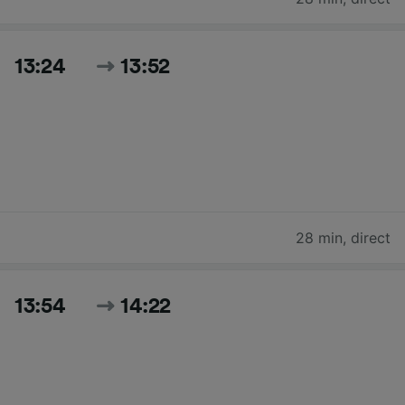
13:24
13:52
28 min
,
direct
13:54
14:22