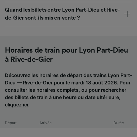
Quand les billets entre Lyon Part-Dieu et Rive-
de-Gier sont-ils mis en vente ?
Horaires de train pour Lyon Part-Dieu
à Rive-de-Gier
Découvrez les horaires de départ des trains Lyon Part-
Dieu — Rive-de-Gier pour le mardi 18 août 2026. Pour
consulter les horaires complets, ou pour rechercher
des billets de train à une heure ou date ultérieure,
cliquez ici
.
Départ
Arrivée
Durée