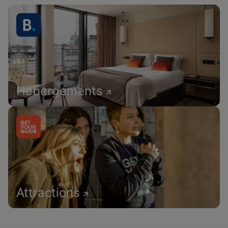
Hébergements
Attractions