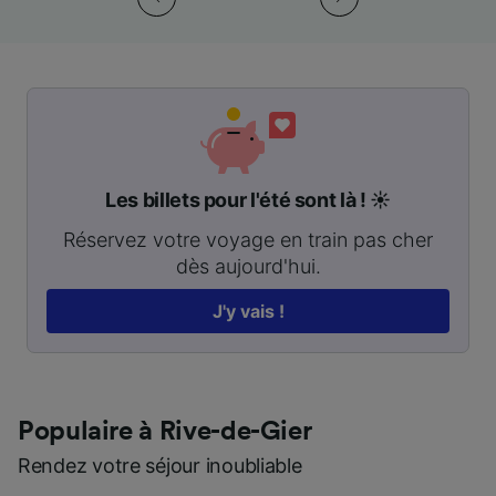
Les billets pour l'été sont là ! ☀️
Réservez votre voyage en train pas cher
dès aujourd'hui.
J'y vais !
Populaire à Rive-de-Gier
Rendez votre séjour inoubliable