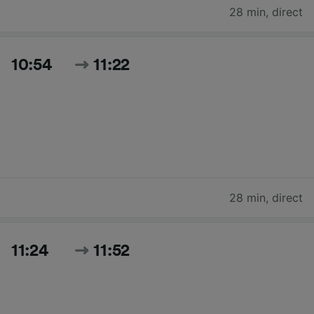
28 min
,
direct
10:54
11:22
28 min
,
direct
11:24
11:52