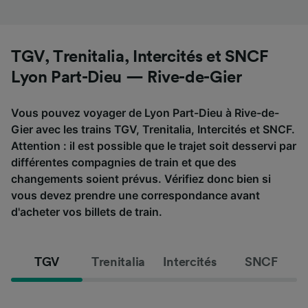
TGV, Trenitalia, Intercités et SNCF
Lyon Part-Dieu — Rive-de-Gier
Vous pouvez voyager de Lyon Part-Dieu à Rive-de-
Gier avec les trains TGV, Trenitalia, Intercités et SNCF.
Attention : il est possible que le trajet soit desservi par
différentes compagnies de train et que des
changements soient prévus. Vérifiez donc bien si
vous devez prendre une correspondance avant
d'acheter vos billets de train.
TGV
Trenitalia
Intercités
SNCF