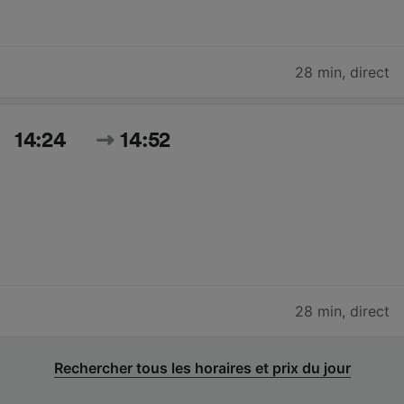
28 min
,
direct
14:24
14:52
28 min
,
direct
Rechercher tous les horaires et prix du jour