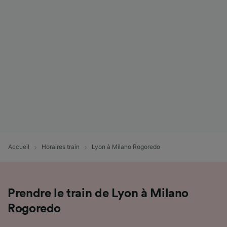
Accueil
Horaires train
Lyon à Milano Rogoredo
Prendre le train de Lyon à Milano
Rogoredo