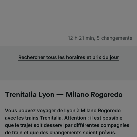
12 h 21 min
,
5 changements
Rechercher tous les horaires et prix du jour
Trenitalia Lyon — Milano Rogoredo
Vous pouvez voyager de Lyon à Milano Rogoredo
avec les trains Trenitalia. Attention : il est possible
que le trajet soit desservi par différentes compagnies
de train et que des changements soient prévus.