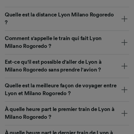
Quelle est la distance Lyon Milano Rogoredo
?
Comment s'appelle le train qui fait Lyon
Milano Rogoredo ?
Est-ce qu'il est possible d'aller de Lyon à
Milano Rogoredo sans prendre l'avion ?
Quelle est la meilleure façon de voyager entre
Lyon et Milano Rogoredo ?
À quelle heure part le premier train de Lyon à
Milano Rogoredo ?
À quelle heure part le dernier train de Lyon à