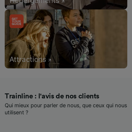
Hébergements
Attractions
Trainline : l'avis de nos clients
Qui mieux pour parler de nous, que ceux qui nous
utilisent ?