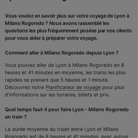
Vous voulez en savoir plus sur votre voyage de Lyon à
Milano Rogoredo ? Nous avons rassemblé les
questions les plus fréquemment posées par nos clients
pour vous aider à préparer votre voyage.
Comment aller à Milano Rogoredo depuis Lyon ?
Vous pouvez aller de Lyon à Milano Rogoredo en 8
heures et 41 minutes en moyenne, les trains les plus
rapides ne prenant que 5 heures et 1 minute.
Découvrez notre
Planificateur de voyage
pour plus
d'informations sur les horaires, billets et prix.
Quel temps faut-il pour faire Lyon - Milano Rogoredo
en train ?
La durée moyenne du trajet entre Lyon et Milano
Rogoredo est de 8 heures et 41 minutes, avec autour