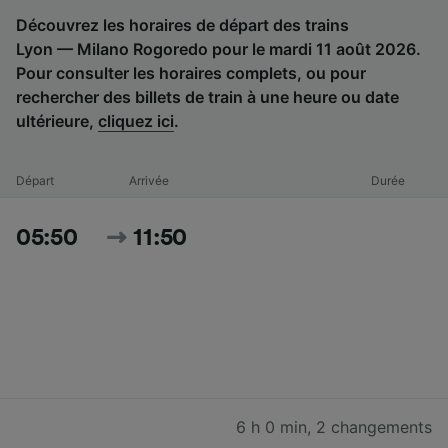
Découvrez les horaires de départ des trains
Lyon — Milano Rogoredo pour le mardi 11 août 2026.
Pour consulter les horaires complets, ou pour
rechercher des billets de train à une heure ou date
ultérieure,
cliquez ici
.
Départ
Arrivée
Durée
05:50
11:50
6 h 0 min
,
2 changements