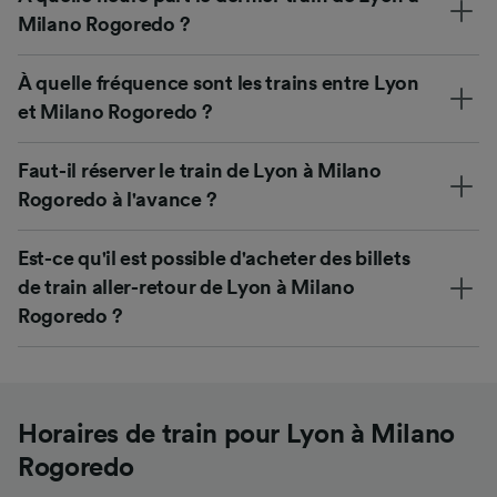
Milano Rogoredo ?
À quelle fréquence sont les trains entre Lyon
et Milano Rogoredo ?
Faut-il réserver le train de Lyon à Milano
Rogoredo à l'avance ?
Est-ce qu'il est possible d'acheter des billets
de train aller-retour de Lyon à Milano
Rogoredo ?
Horaires de train pour Lyon à Milano
Rogoredo