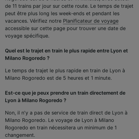
de 11 trains par jour sur cette route. Le temps de trajet
peut être plus long les week-ends et pendant les
vacances. Vérifiez notre
Planificateur de voyage
accessible sur cette page pour trouver une date de
voyage spécifique.
Quel est le trajet en train le plus rapide entre Lyon et
Milano Rogoredo ?
Le temps de trajet le plus rapide en train de Lyon à
Milano Rogoredo est de 5 heures et 1 minute.
Est-ce que je peux prendre un train directement de
Lyon à Milano Rogoredo ?
Non, il n'y a pas de service de train direct de Lyon à
Milano Rogoredo. Le voyage de Lyon à Milano
Rogoredo en train nécessitera un minimum de 1
changement.