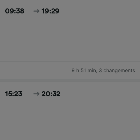
09:38
19:29
9 h 51 min
,
3 changements
15:23
20:32