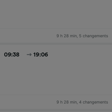
9 h 28 min
,
5 changements
09:38
19:06
9 h 28 min
,
4 changements