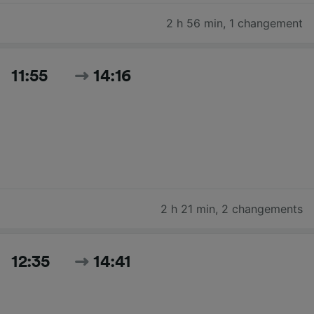
2 h 56 min
,
1 changement
11:55
14:16
2 h 21 min
,
2 changements
12:35
14:41