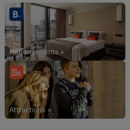
Hébergements
Attractions