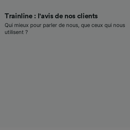
Trainline : l'avis de nos clients
Qui mieux pour parler de nous, que ceux qui nous
utilisent ?