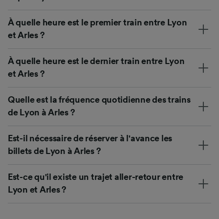
À quelle heure est le premier train entre Lyon
et Arles ?
À quelle heure est le dernier train entre Lyon
et Arles ?
Quelle est la fréquence quotidienne des trains
de Lyon à Arles ?
Est-il nécessaire de réserver à l'avance les
billets de Lyon à Arles ?
Est-ce qu'il existe un trajet aller-retour entre
Lyon et Arles ?