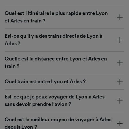
Quel est l'itinéraire le plus rapide entre Lyon
et Arles en train ?
Est-ce qu'il y a des trains directs de Lyon à
Arles ?
Quelle est la distance entre Lyon et Arles en
train ?
Quel train est entre Lyon et Arles ?
Est-ce que je peux voyager de Lyon à Arles
sans devoir prendre l'avion ?
Quel est le meilleur moyen de voyager à Arles
depuis Lyon ?