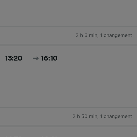
2 h 6 min
,
1 changement
13:20
16:10
2 h 50 min
,
1 changement