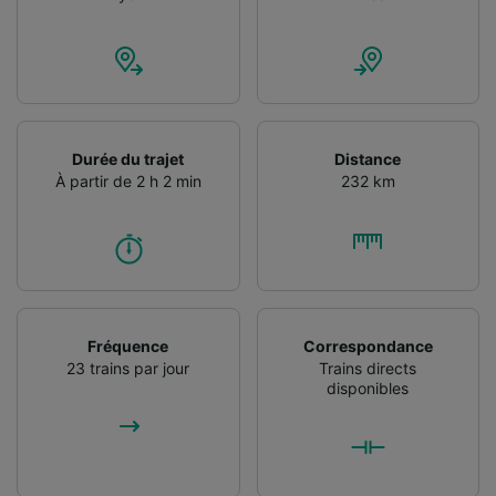
Durée du trajet
Distance
À partir de 2 h 2 min
232 km
Fréquence
Correspondance
23 trains par jour
Trains directs
disponibles