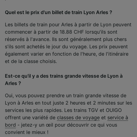
Quel est le prix d'un billet de train Lyon Arles ?
Les billets de train pour Arles à partir de Lyon peuvent
commencer à partir de 18.88 CHF lorsqu'ils sont
réservés à l'avance. Ils sont généralement plus chers
s'ils sont achetés le jour du voyage. Les prix peuvent
également varier en fonction de l'heure, de l'itinéraire
et de la classe choisis.
Est-ce qu'il y a des trains grande vitesse de Lyon à
Arles ?
Oui, vous pouvez prendre un train grande vitesse de
Lyon à Arles en tout juste 2 heures et 2 minutes sur les
services les plus rapides. Les trains TGV et OUIGO
offrent une variété de
classes de voyage
et
service à
bord
- jetez-y un œil pour découvrir ce qui vous
convient le mieux !