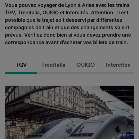
Vous pouvez voyager de Lyon à Arles avec les trains
TGV, Trenitalia, OUIGO et Intercités. Attention : il est
possible que le trajet soit desservi par différentes
compagnies de train et que des changements soient
prévus. Vérifiez donc bien si vous devez prendre une
correspondance avant d'acheter vos billets de train.
TGV
Trenitalia
OUIGO
Intercités