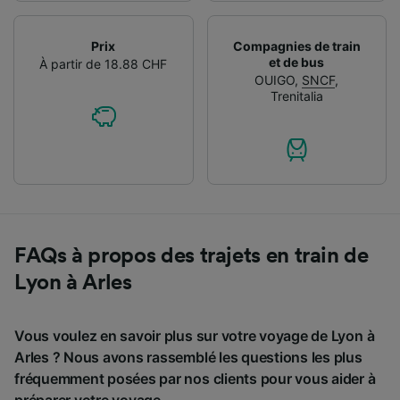
Prix
Compagnies de train
et de bus
À partir de 18.88 CHF
OUIGO
,
SNCF
,
Trenitalia
FAQs à propos des trajets en train de
Lyon à Arles
Vous voulez en savoir plus sur votre voyage de Lyon à
Arles ? Nous avons rassemblé les questions les plus
fréquemment posées par nos clients pour vous aider à
préparer votre voyage.