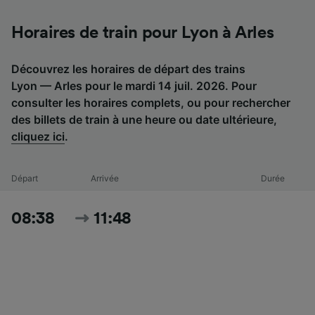
Horaires de train pour Lyon à Arles
Découvrez les horaires de départ des trains
Lyon — Arles pour le mardi 14 juil. 2026. Pour
consulter les horaires complets, ou pour rechercher
des billets de train à une heure ou date ultérieure,
cliquez ici
.
Départ
Arrivée
Durée
08:38
11:48