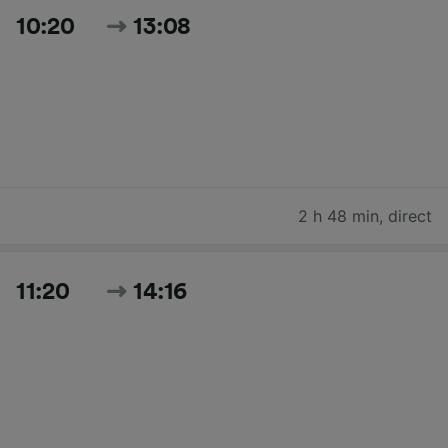
10:20
13:08
2 h 48 min
,
direct
11:20
14:16