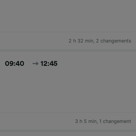
2 h 32 min
,
2 changements
09:40
12:45
3 h 5 min
,
1 changement