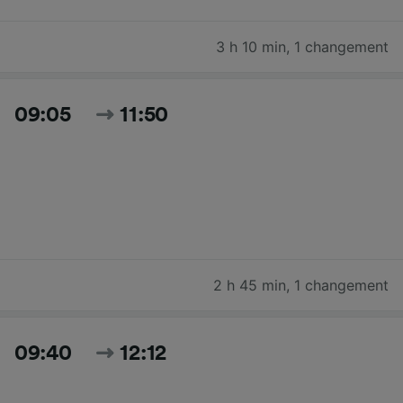
3 h 10 min
,
1 changement
09:05
11:50
2 h 45 min
,
1 changement
09:40
12:12