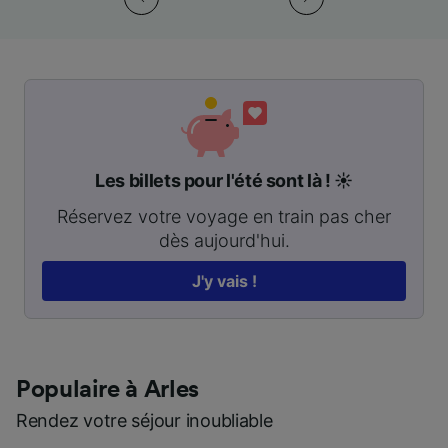
Les billets pour l'été sont là ! ☀️
Réservez votre voyage en train pas cher
dès aujourd'hui.
J'y vais !
Populaire à Arles
Rendez votre séjour inoubliable