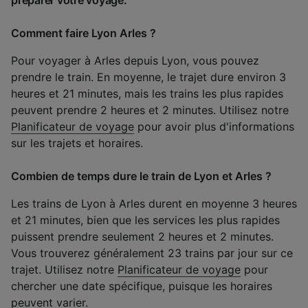
Comment faire Lyon Arles ?
Pour voyager à Arles depuis Lyon, vous pouvez
prendre le train. En moyenne, le trajet dure environ 3
heures et 21 minutes, mais les trains les plus rapides
peuvent prendre 2 heures et 2 minutes. Utilisez notre
Planificateur de voyage
pour avoir plus d'informations
sur les trajets et horaires.
Combien de temps dure le train de Lyon et Arles ?
Les trains de Lyon à Arles durent en moyenne 3 heures
et 21 minutes, bien que les services les plus rapides
puissent prendre seulement 2 heures et 2 minutes.
Vous trouverez généralement 23 trains par jour sur ce
trajet. Utilisez notre
Planificateur de voyage
pour
chercher une date spécifique, puisque les horaires
peuvent varier.