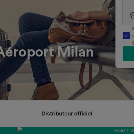
éroport Milan
Distributeur officiel