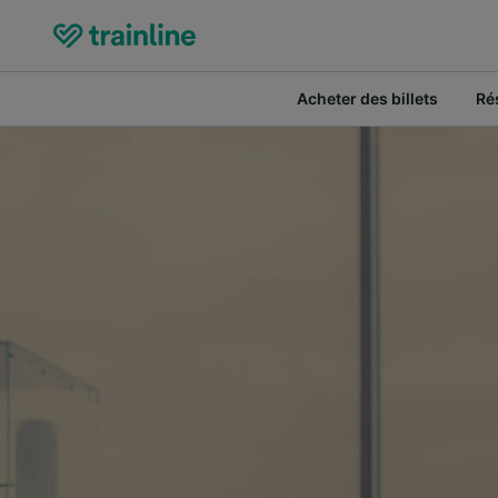
Acheter des billets
Ré