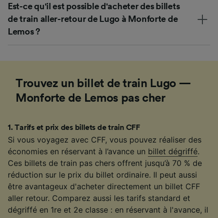
Est-ce qu'il est possible d'acheter des billets
de train aller-retour de Lugo à Monforte de
Lemos ?
Trouvez un billet de train Lugo —
Monforte de Lemos pas cher
1
.
Tarifs et prix des billets de train CFF
Si vous voyagez avec CFF, vous pouvez réaliser des
économies en réservant à l’avance un
billet dégriffé
.
Ces billets de train pas chers offrent jusqu’à 70 % de
réduction sur le prix du billet ordinaire. Il peut aussi
être avantageux d'acheter directement un billet CFF
aller retour. Comparez aussi les tarifs standard et
dégriffé en 1re et 2e classe : en réservant à l'avance, il