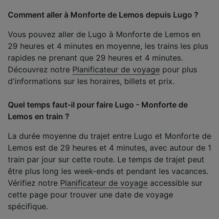
Comment aller à Monforte de Lemos depuis Lugo ?
Vous pouvez aller de Lugo à Monforte de Lemos en
29 heures et 4 minutes en moyenne, les trains les plus
rapides ne prenant que 29 heures et 4 minutes.
Découvrez notre
Planificateur de voyage
pour plus
d'informations sur les horaires, billets et prix.
Quel temps faut-il pour faire Lugo - Monforte de
Lemos en train ?
La durée moyenne du trajet entre Lugo et Monforte de
Lemos est de 29 heures et 4 minutes, avec autour de 1
train par jour sur cette route. Le temps de trajet peut
être plus long les week-ends et pendant les vacances.
Vérifiez notre
Planificateur de voyage
accessible sur
cette page pour trouver une date de voyage
spécifique.