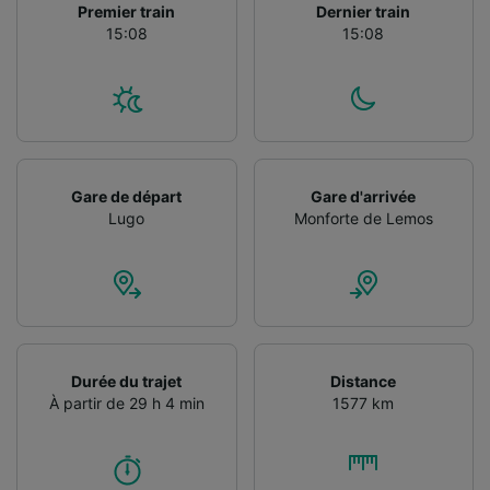
Premier train
Dernier train
15:08
15:08
Gare de départ
Gare d'arrivée
Lugo
Monforte de Lemos
Durée du trajet
Distance
À partir de 29 h 4 min
1577 km