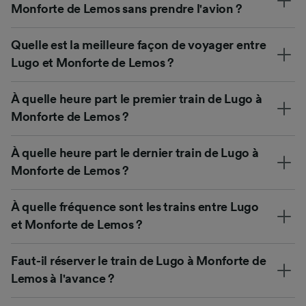
Monforte de Lemos sans prendre l'avion ?
Quelle est la meilleure façon de voyager entre
Lugo et Monforte de Lemos ?
À quelle heure part le premier train de Lugo à
Monforte de Lemos ?
À quelle heure part le dernier train de Lugo à
Monforte de Lemos ?
À quelle fréquence sont les trains entre Lugo
et Monforte de Lemos ?
Faut-il réserver le train de Lugo à Monforte de
Lemos à l'avance ?