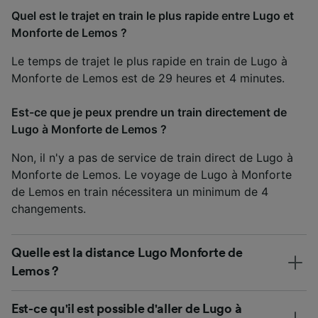
Quel est le trajet en train le plus rapide entre Lugo et
Monforte de Lemos ?
Le temps de trajet le plus rapide en train de Lugo à
Monforte de Lemos est de 29 heures et 4 minutes.
Est-ce que je peux prendre un train directement de
Lugo à Monforte de Lemos ?
Non, il n'y a pas de service de train direct de Lugo à
Monforte de Lemos. Le voyage de Lugo à Monforte
de Lemos en train nécessitera un minimum de 4
changements.
Quelle est la distance Lugo Monforte de
Lemos ?
Est-ce qu'il est possible d'aller de Lugo à