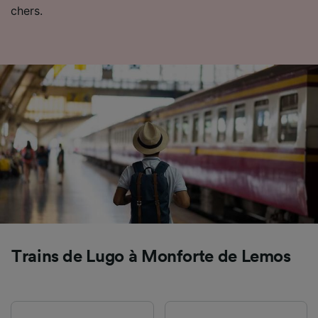
chers.
Trains de Lugo à Monforte de Lemos