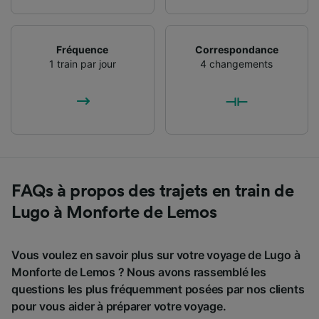
Fréquence
Correspondance
1 train par jour
4 changements
FAQs à propos des trajets en train de
Lugo à Monforte de Lemos
Vous voulez en savoir plus sur votre voyage de Lugo à
Monforte de Lemos ? Nous avons rassemblé les
questions les plus fréquemment posées par nos clients
pour vous aider à préparer votre voyage.