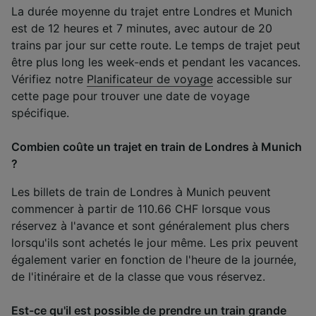
La durée moyenne du trajet entre Londres et Munich
est de 12 heures et 7 minutes, avec autour de 20
trains par jour sur cette route. Le temps de trajet peut
être plus long les week-ends et pendant les vacances.
Vérifiez notre
Planificateur de voyage
accessible sur
cette page pour trouver une date de voyage
spécifique.
Combien coûte un trajet en train de Londres à Munich
?
Les billets de train de Londres à Munich peuvent
commencer à partir de 110.66 CHF lorsque vous
réservez à l'avance et sont généralement plus chers
lorsqu'ils sont achetés le jour même. Les prix peuvent
également varier en fonction de l'heure de la journée,
de l'itinéraire et de la classe que vous réservez.
Est-ce qu'il est possible de prendre un train grande