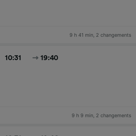
9 h 41 min
,
2 changements
10:31
19:40
9 h 9 min
,
2 changements