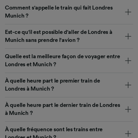
Comment s'appelle le train qui fait Londres
Munich ?
Est-ce qu'il est possible d'aller de Londres à
Munich sans prendre l'avion ?
Quelle est la meilleure façon de voyager entre
Londres et Munich ?
À quelle heure part le premier train de
Londres à Munich ?
À quelle heure part le dernier train de Londres
à Munich ?
À quelle fréquence sont les trains entre
Londres et Munich ?