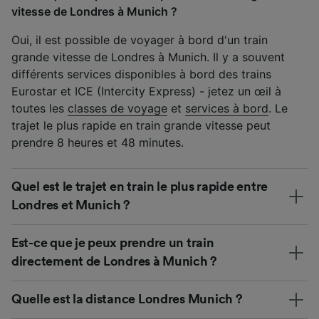
vitesse de Londres à Munich ?
Oui, il est possible de voyager à bord d'un train
grande vitesse de Londres à Munich. Il y a souvent
différents services disponibles à bord des trains
Eurostar et ICE (Intercity Express) - jetez un œil à
toutes les
classes de voyage
et
services à bord
. Le
trajet le plus rapide en train grande vitesse peut
prendre 8 heures et 48 minutes.
Quel est le trajet en train le plus rapide entre
Londres et Munich ?
Est-ce que je peux prendre un train
directement de Londres à Munich ?
Quelle est la distance Londres Munich ?