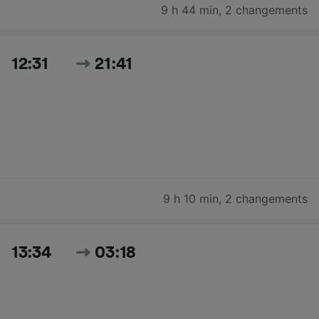
9 h 44 min
,
2 changements
12:31
21:41
9 h 10 min
,
2 changements
13:34
03:18