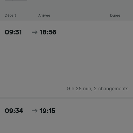
Départ
Arrivée
Durée
09:31
18:56
9 h 25 min
,
2 changements
09:34
19:15