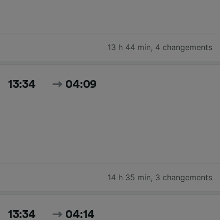
13 h 44 min
,
4 changements
13:34
04:09
14 h 35 min
,
3 changements
13:34
04:14