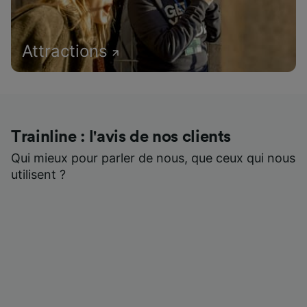
Attractions
Trainline : l'avis de nos clients
Qui mieux pour parler de nous, que ceux qui nous
utilisent ?