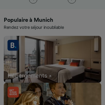
Populaire à Munich
Rendez votre séjour inoubliable
Hébergements