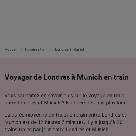
Accueil
Horaires train
Londres à Munich
Voyager de Londres à Munich en train
Vous souhaitez en savoir plus sur le voyage en train
entre Londres et Munich ? Ne cherchez pas plus loin.
La durée moyenne du trajet en train entre Londres et
Munich est de 12 heures 7 minutes. Il y a jusqu'à 20
trains trains par jour entre Londres et Munich.