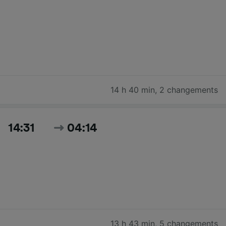
14 h 40 min
,
2 changements
14:31
04:14
13 h 43 min
,
5 changements