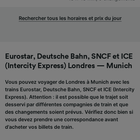
Rechercher tous les horaires et prix du jour
Eurostar, Deutsche Bahn, SNCF et ICE
(Intercity Express) Londres — Munich
Vous pouvez voyager de Londres à Munich avec les
trains Eurostar, Deutsche Bahn, SNCF et ICE (Intercity
Express). Attention : il est possible que le trajet soit
desservi par différentes compagnies de train et que
des changements soient prévus. Vérifiez donc bien si
vous devez prendre une correspondance avant
d'acheter vos billets de train.