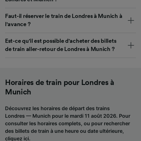
Faut-il réserver le train de Londres à Munich à
l'avance ?
Est-ce qu'il est possible d'acheter des billets
de train aller-retour de Londres à Munich ?
Horaires de train pour Londres à
Munich
Découvrez les horaires de départ des trains
Londres — Munich pour le mardi 11 août 2026. Pour
consulter les horaires complets, ou pour rechercher
des billets de train à une heure ou date ultérieure,
cliquez ici
.