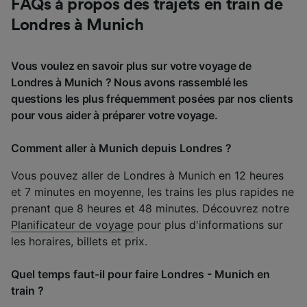
FAQs à propos des trajets en train de
Londres à Munich
Vous voulez en savoir plus sur votre voyage de
Londres à Munich ? Nous avons rassemblé les
questions les plus fréquemment posées par nos clients
pour vous aider à préparer votre voyage.
Comment aller à Munich depuis Londres ?
Vous pouvez aller de Londres à Munich en 12 heures
et 7 minutes en moyenne, les trains les plus rapides ne
prenant que 8 heures et 48 minutes. Découvrez notre
Planificateur de voyage
pour plus d'informations sur
les horaires, billets et prix.
Quel temps faut-il pour faire Londres - Munich en
train ?