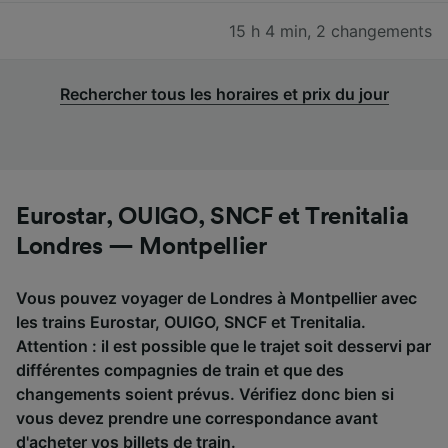
15 h 4 min
,
2 changements
Rechercher tous les horaires et prix du jour
Eurostar, OUIGO, SNCF et Trenitalia
Londres — Montpellier
Vous pouvez voyager de Londres à Montpellier avec
les trains Eurostar, OUIGO, SNCF et Trenitalia.
Attention : il est possible que le trajet soit desservi par
différentes compagnies de train et que des
changements soient prévus. Vérifiez donc bien si
vous devez prendre une correspondance avant
d'acheter vos billets de train.