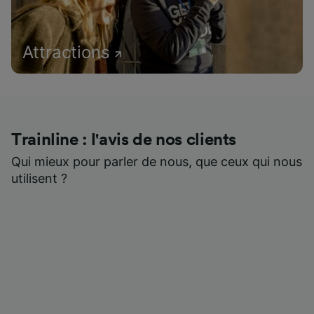
Attractions
Trainline : l'avis de nos clients
Qui mieux pour parler de nous, que ceux qui nous
utilisent ?