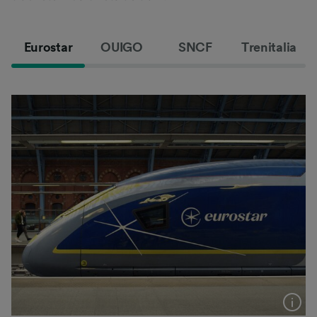
Eurostar
OUIGO
SNCF
Trenitalia