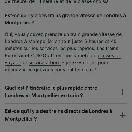
de l'heure, de l'itinéraire et de la classe choisis.
Est-ce qu'il y a des trains grande vitesse de Londres à
Montpellier ?
Oui, vous pouvez prendre un train grande vitesse de
Londres à Montpellier en tout juste 6 heures et 40
minutes sur les services les plus rapides. Les trains
Eurostar et OUIGO offrent une variété de
classes de
voyage
et
service à bord
- jetez-y un œil pour
découvrir ce qui vous convient le mieux !
Quel est l'itinéraire le plus rapide entre
Londres et Montpellier en train ?
Est-ce qu'il y a des trains directs de Londres à
Montpellier ?