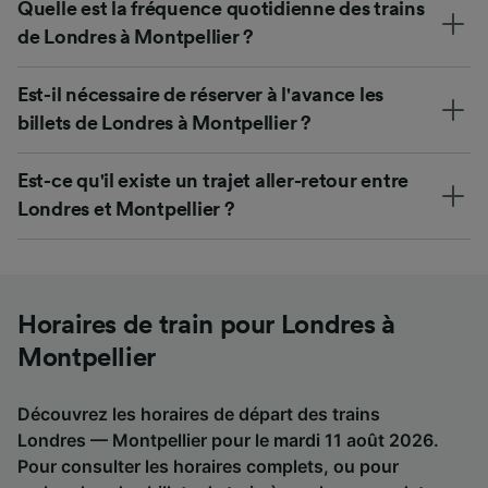
Quelle est la fréquence quotidienne des trains
de Londres à Montpellier ?
Est-il nécessaire de réserver à l'avance les
billets de Londres à Montpellier ?
Est-ce qu'il existe un trajet aller-retour entre
Londres et Montpellier ?
Horaires de train pour Londres à
Montpellier
Découvrez les horaires de départ des trains
Londres — Montpellier pour le mardi 11 août 2026.
Pour consulter les horaires complets, ou pour