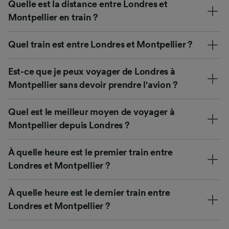
Quelle est la distance entre Londres et
Montpellier en train ?
Quel train est entre Londres et Montpellier ?
Est-ce que je peux voyager de Londres à
Montpellier sans devoir prendre l'avion ?
Quel est le meilleur moyen de voyager à
Montpellier depuis Londres ?
À quelle heure est le premier train entre
Londres et Montpellier ?
À quelle heure est le dernier train entre
Londres et Montpellier ?