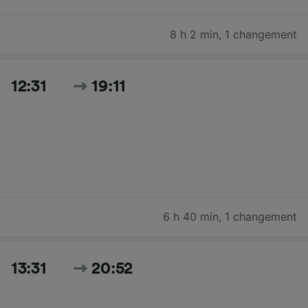
8 h 2 min
,
1 changement
12:31
19:11
6 h 40 min
,
1 changement
13:31
20:52