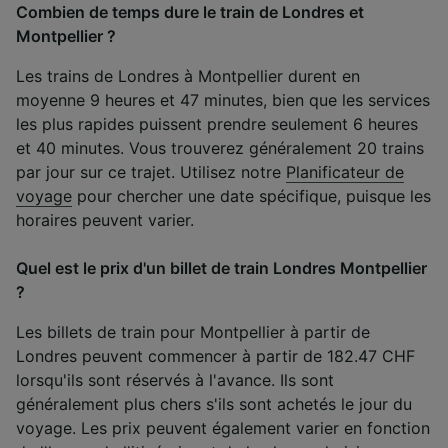
Combien de temps dure le train de Londres et
Montpellier ?
Les trains de Londres à Montpellier durent en
moyenne 9 heures et 47 minutes, bien que les services
les plus rapides puissent prendre seulement 6 heures
et 40 minutes. Vous trouverez généralement 20 trains
par jour sur ce trajet. Utilisez notre
Planificateur de
voyage
pour chercher une date spécifique, puisque les
horaires peuvent varier.
Quel est le prix d'un billet de train Londres Montpellier
?
Les billets de train pour Montpellier à partir de
Londres peuvent commencer à partir de 182.47 CHF
lorsqu'ils sont réservés à l'avance. Ils sont
généralement plus chers s'ils sont achetés le jour du
voyage. Les prix peuvent également varier en fonction