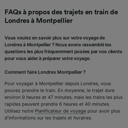
FAQs à propos des trajets en train de
Londres à Montpellier
Vous voulez en savoir plus sur votre voyage de
Londres à Montpellier ? Nous avons rassemblé les
questions les plus fréquemment posées par nos clients
pour vous aider à préparer votre voyage.
Comment faire Londres Montpellier ?
Pour voyager à Montpellier depuis Londres, vous
pouvez prendre le train. En moyenne, le trajet dure
environ 9 heures et 47 minutes, mais les trains les plus
rapides peuvent prendre 6 heures et 40 minutes.
Utilisez notre
Planificateur de voyage
pour avoir plus
d'informations sur les trajets et horaires.