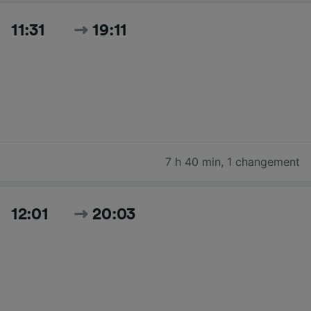
11:31
19:11
7 h 40 min
,
1 changement
12:01
20:03