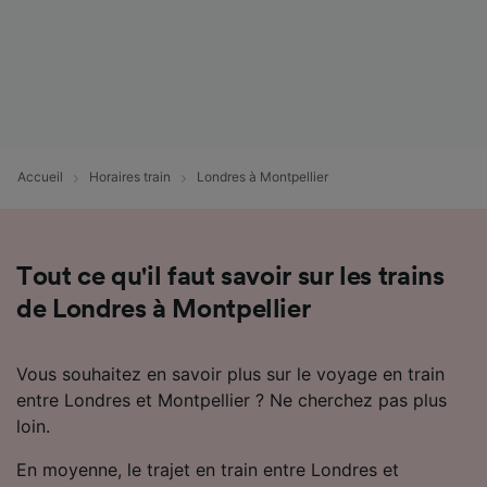
Accueil
Horaires train
Londres à Montpellier
Tout ce qu'il faut savoir sur les trains
de Londres à Montpellier
Vous souhaitez en savoir plus sur le voyage en train
entre Londres et Montpellier ? Ne cherchez pas plus
loin.
En moyenne, le trajet en train entre Londres et