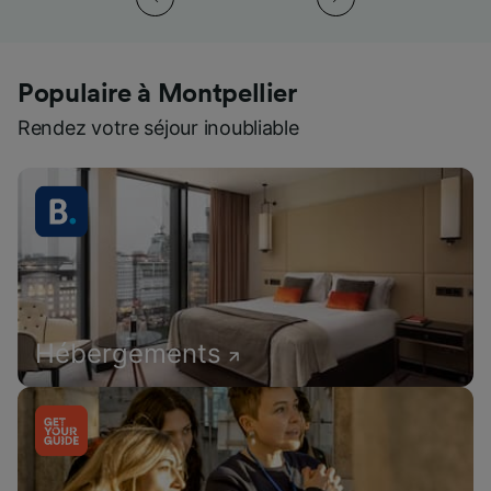
Populaire à Montpellier
Rendez votre séjour inoubliable
Hébergements