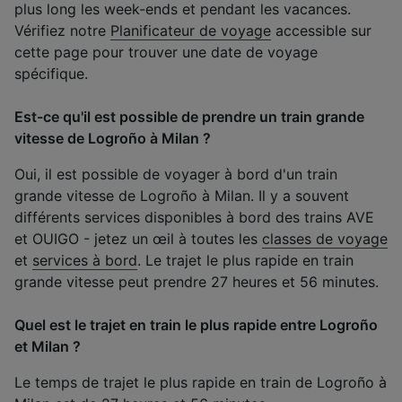
plus long les week-ends et pendant les vacances.
Vérifiez notre
Planificateur de voyage
accessible sur
cette page pour trouver une date de voyage
spécifique.
Est-ce qu'il est possible de prendre un train grande
vitesse de Logroño à Milan ?
Oui, il est possible de voyager à bord d'un train
grande vitesse de Logroño à Milan. Il y a souvent
différents services disponibles à bord des trains AVE
et OUIGO - jetez un œil à toutes les
classes de voyage
et
services à bord
. Le trajet le plus rapide en train
grande vitesse peut prendre 27 heures et 56 minutes.
Quel est le trajet en train le plus rapide entre Logroño
et Milan ?
Le temps de trajet le plus rapide en train de Logroño à