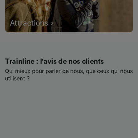
Attractions
Trainline : l'avis de nos clients
Qui mieux pour parler de nous, que ceux qui nous
utilisent ?