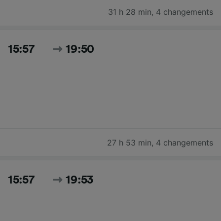
31 h 28 min
,
4 changements
15:57
19:50
27 h 53 min
,
4 changements
15:57
19:53