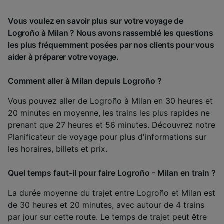
Vous voulez en savoir plus sur votre voyage de
Logroño à Milan ? Nous avons rassemblé les questions
les plus fréquemment posées par nos clients pour vous
aider à préparer votre voyage.
Comment aller à Milan depuis Logroño ?
Vous pouvez aller de Logroño à Milan en 30 heures et
20 minutes en moyenne, les trains les plus rapides ne
prenant que 27 heures et 56 minutes. Découvrez notre
Planificateur de voyage
pour plus d'informations sur
les horaires, billets et prix.
Quel temps faut-il pour faire Logroño - Milan en train ?
La durée moyenne du trajet entre Logroño et Milan est
de 30 heures et 20 minutes, avec autour de 4 trains
par jour sur cette route. Le temps de trajet peut être