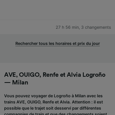
27 h 56 min
,
3 changements
Rechercher tous les horaires et prix du jour
AVE, OUIGO, Renfe et Alvia Logroño
— Milan
Vous pouvez voyager de Logroño à Milan avec les
trains AVE, OUIGO, Renfe et Alvia. Attention : il est
possible que le trajet soit desservi par différentes
compagnies de train et que des changements soient