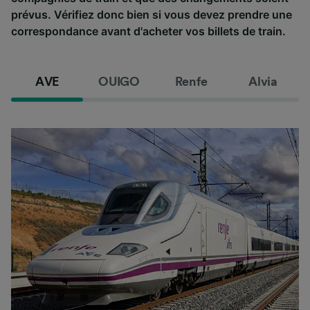
prévus. Vérifiez donc bien si vous devez prendre une
correspondance avant d'acheter vos billets de train.
AVE
OUIGO
Renfe
Alvia