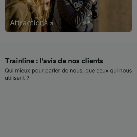
Attractions
Trainline : l'avis de nos clients
Qui mieux pour parler de nous, que ceux qui nous
utilisent ?