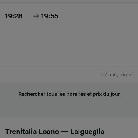
19:28
19:55
27 min
,
direct
Rechercher tous les horaires et prix du jour
Trenitalia Loano — Laigueglia