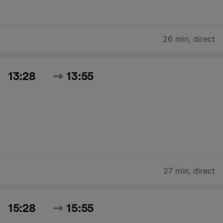
26 min
,
direct
13:28
13:55
27 min
,
direct
15:28
15:55