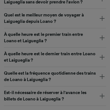
Laigueglia sans devoir prendre l'avion ?
Quel est le meilleur moyen de voyager à
Laigueglia depuis Loano ?
À quelle heure est le premier train entre
Loano et Laigueglia ?
À quelle heure est le dernier train entre Loano
et Laigueglia ?
Quelle est la fréquence quotidienne des trains
de Loano à Laigueglia ?
Est-il nécessaire de réserver à l'avance les
billets de Loano à Laigueglia ?