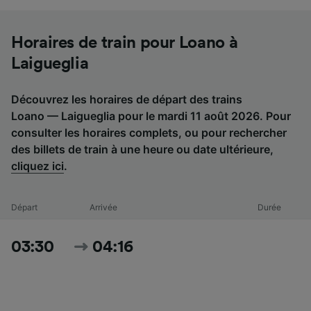
Horaires de train pour Loano à
Laigueglia
Découvrez les horaires de départ des trains
Loano — Laigueglia pour le mardi 11 août 2026. Pour
consulter les horaires complets, ou pour rechercher
des billets de train à une heure ou date ultérieure,
cliquez ici
.
Départ
Arrivée
Durée
03:30
04:16