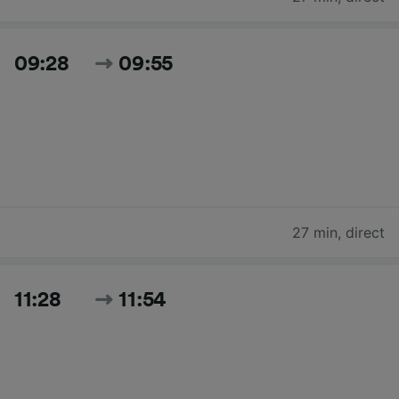
09:28
09:55
27 min
,
direct
11:28
11:54