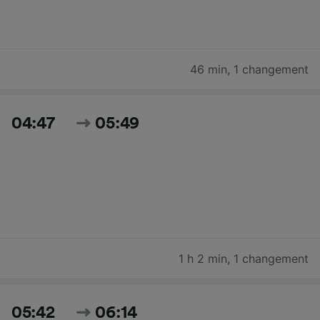
46 min
,
1 changement
04:47
05:49
1 h 2 min
,
1 changement
05:42
06:14