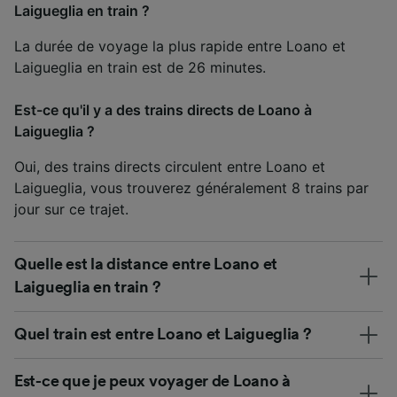
Laigueglia en train ?
La durée de voyage la plus rapide entre Loano et
Laigueglia en train est de 26 minutes.
Est-ce qu'il y a des trains directs de Loano à
Laigueglia ?
Oui, des trains directs circulent entre Loano et
Laigueglia, vous trouverez généralement 8 trains par
jour sur ce trajet.
Quelle est la distance entre Loano et
Laigueglia en train ?
Quel train est entre Loano et Laigueglia ?
Est-ce que je peux voyager de Loano à