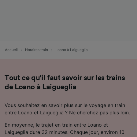
Accueil
Horaires train
Loano à Laigueglia
Tout ce qu'il faut savoir sur les trains
de Loano à Laigueglia
Vous souhaitez en savoir plus sur le voyage en train
entre Loano et Laigueglia ? Ne cherchez pas plus loin.
En moyenne, le trajet en train entre Loano et
Laigueglia dure 32 minutes. Chaque jour, environ 10