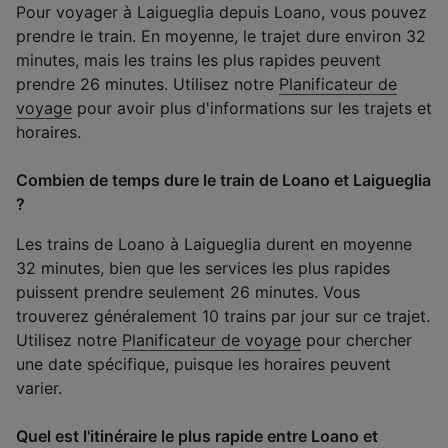
Pour voyager à Laigueglia depuis Loano, vous pouvez
prendre le train. En moyenne, le trajet dure environ 32
minutes, mais les trains les plus rapides peuvent
prendre 26 minutes. Utilisez notre
Planificateur de
voyage
pour avoir plus d'informations sur les trajets et
horaires.
Combien de temps dure le train de Loano et Laigueglia
?
Les trains de Loano à Laigueglia durent en moyenne
32 minutes, bien que les services les plus rapides
puissent prendre seulement 26 minutes. Vous
trouverez généralement 10 trains par jour sur ce trajet.
Utilisez notre
Planificateur de voyage
pour chercher
une date spécifique, puisque les horaires peuvent
varier.
Quel est l'itinéraire le plus rapide entre Loano et