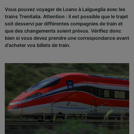
Vous pouvez voyager de Loano à Laigueglia avec les
trains Trenitalia. Attention : il est possible que le trajet
soit desservi par différentes compagnies de train et
que des changements soient prévus. Vérifiez donc
bien si vous devez prendre une correspondance avant
d'acheter vos billets de train.