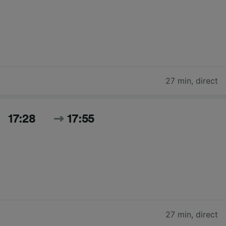
27 min
,
direct
17:28
17:55
27 min
,
direct