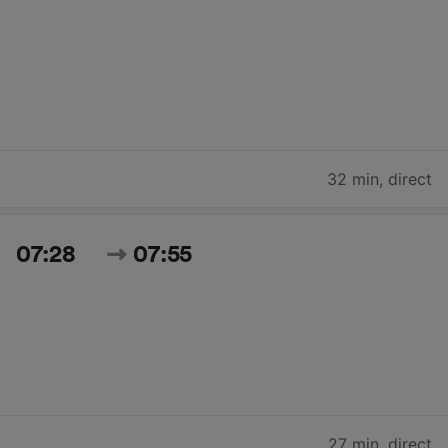
32 min
,
direct
07:28
07:55
27 min
,
direct