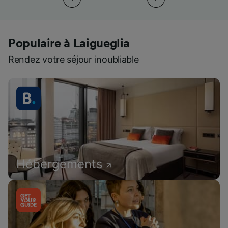
Populaire à Laigueglia
Rendez votre séjour inoubliable
Hébergements