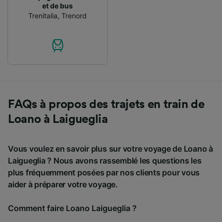
et de bus
Trenitalia
,
Trenord
FAQs à propos des trajets en train de
Loano à Laigueglia
Vous voulez en savoir plus sur votre voyage de Loano à
Laigueglia ? Nous avons rassemblé les questions les
plus fréquemment posées par nos clients pour vous
aider à préparer votre voyage.
Comment faire Loano Laigueglia ?