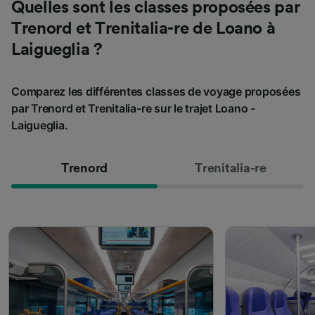
Quelles sont les classes proposées par
Trenord et Trenitalia-re de Loano à
Laigueglia ?
Comparez les différentes classes de voyage proposées
par Trenord et Trenitalia-re sur le trajet Loano -
Laigueglia.
Trenord
Trenitalia-re