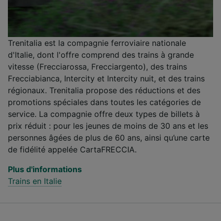
Trenitalia est la compagnie ferroviaire nationale
d'Italie, dont l'offre comprend des trains à grande
vitesse (Frecciarossa, Frecciargento), des trains
Frecciabianca, Intercity et Intercity nuit, et des trains
régionaux. Trenitalia propose des réductions et des
promotions spéciales dans toutes les catégories de
service. La compagnie offre deux types de billets à
prix réduit : pour les jeunes de moins de 30 ans et les
personnes âgées de plus de 60 ans, ainsi qu’une carte
de fidélité appelée CartaFRECCIA.
Plus d'informations
Trains en Italie