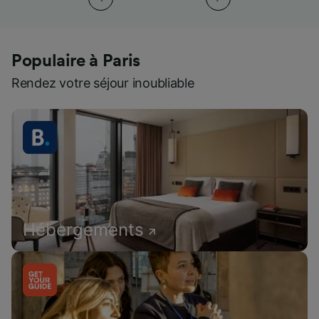
Populaire à Paris
Rendez votre séjour inoubliable
Hébergements