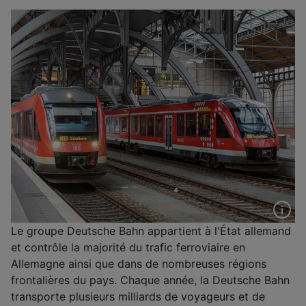
Le groupe Deutsche Bahn appartient à l'État allemand
et contrôle la majorité du trafic ferroviaire en
Allemagne ainsi que dans de nombreuses régions
frontalières du pays. Chaque année, la Deutsche Bahn
transporte plusieurs milliards de voyageurs et de