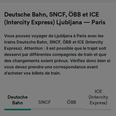
Deutsche Bahn, SNCF, ÖBB et ICE
(Intercity Express) Ljubljana — Paris
Vous pouvez voyager de Ljubljana à Paris avec les
trains Deutsche Bahn, SNCF, ÖBB et ICE (Intercity
Express). Attention : il est possible que le trajet soit
desservi par différentes compagnies de train et que
des changements soient prévus. Vérifiez donc bien si
vous devez prendre une correspondance avant
d'acheter vos billets de train.
ICE
Deutsche
(Intercity
SNCF
ÖBB
Bahn
Express)