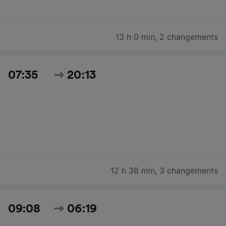
13 h 0 min
,
2 changements
07:35
20:13
12 h 38 min
,
3 changements
09:08
06:19