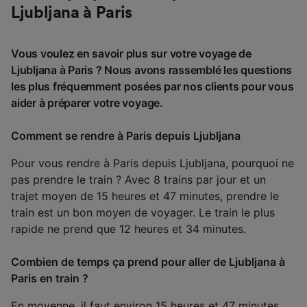
Ljubljana à Paris
Vous voulez en savoir plus sur votre voyage de
Ljubljana à Paris ? Nous avons rassemblé les questions
les plus fréquemment posées par nos clients pour vous
aider à préparer votre voyage.
Comment se rendre à Paris depuis Ljubljana
Pour vous rendre à Paris depuis Ljubljana, pourquoi ne
pas prendre le train ? Avec 8 trains par jour et un
trajet moyen de 15 heures et 47 minutes, prendre le
train est un bon moyen de voyager. Le train le plus
rapide ne prend que 12 heures et 34 minutes.
Combien de temps ça prend pour aller de Ljubljana à
Paris en train ?
En moyenne, il faut environ 15 heures et 47 minutes