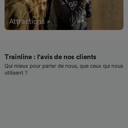
Attractions
Trainline : l'avis de nos clients
Qui mieux pour parler de nous, que ceux qui nous
utilisent ?