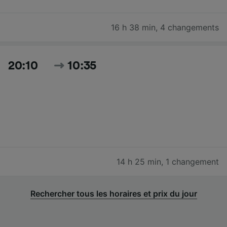
16 h 38 min
,
4 changements
20:10
10:35
14 h 25 min
,
1 changement
Rechercher tous les horaires et prix du jour