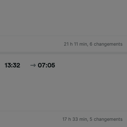
21 h 11 min
,
6 changements
13:32
07:05
17 h 33 min
,
5 changements