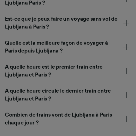
Ljubljana Paris ?
Est-ce que je peux faire un voyage sans vol de
Ljubljana à Paris ?
Quelle est la meilleure façon de voyager à
Paris depuis Ljubljana ?
À quelle heure est le premier train entre
Ljubljana et Paris ?
À quelle heure circule le dernier train entre
Ljubljana et Paris ?
Combien de trains vont de Ljubljana à Paris
chaque jour ?