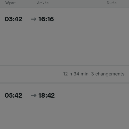
Départ
Arrivée
Durée
03:42
16:16
12 h 34 min
,
3 changements
05:42
18:42