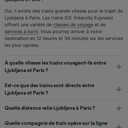
Oui, il existe des trains grande vitesse pour le trajet de
Ljubljana à Paris. Les trains ICE (Intercity Express)
offrent une variété de
classes de voyage
et de
services à bord
. Vous pourrez arriver à votre
destination en 12 heures et 34 minutes sur les services
les plus rapides.
À quelle vitesse les trains voyagent-ils entre
Ljubljana et Paris ?
Est-ce que des trains sont directs entre
Ljubljana et Paris ?
Quelle distance relie Ljubljana à Paris ?
Quelle compagnie de train opère sur la ligne