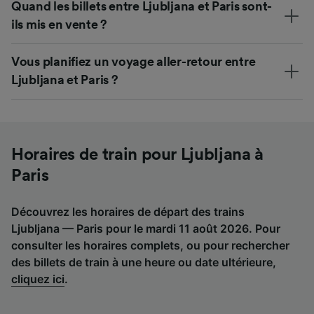
Quand les billets entre Ljubljana et Paris sont-
ils mis en vente ?
Vous planifiez un voyage aller-retour entre
Ljubljana et Paris ?
Horaires de train pour Ljubljana à
Paris
Découvrez les horaires de départ des trains
Ljubljana — Paris pour le mardi 11 août 2026. Pour
consulter les horaires complets, ou pour rechercher
des billets de train à une heure ou date ultérieure,
cliquez ici
.