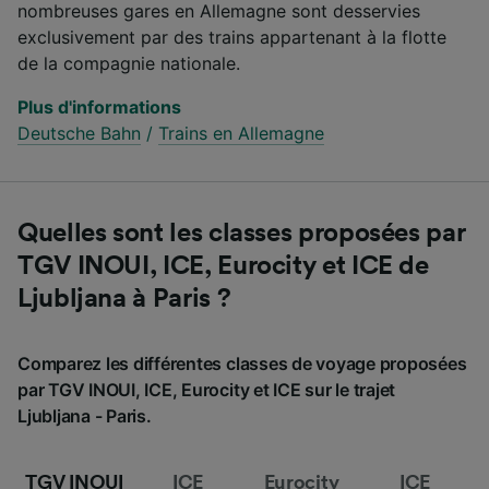
nombreuses gares en Allemagne sont desservies
exclusivement par des trains appartenant à la flotte
de la compagnie nationale.
Plus d'informations
Deutsche Bahn
/
Trains en Allemagne
Quelles sont les classes proposées par
TGV INOUI, ICE, Eurocity et ICE de
Ljubljana à Paris ?
Comparez les différentes classes de voyage proposées
par TGV INOUI, ICE, Eurocity et ICE sur le trajet
Ljubljana - Paris.
TGV INOUI
ICE
Eurocity
ICE