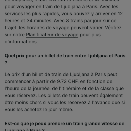
pour voyager en train de Ljubljana à Paris. Avec les
services les plus rapides, vous pouvez y arriver en 12
heures et 34 minutes. Avec 8 trains par jour sur ce
trajet, les horaires de voyage peuvent varier. Vérifiez
sur notre
Planificateur de voyage
pour plus
d'informations.
Quel prix pour un billet de train entre Ljubljana et Paris
?
Le prix d'un billet de train de Ljubljana à Paris peut
commencer à partir de 9.73 CHF, en fonction de
l'heure de la journée, de l'itinéraire et de la classe que
vous réservez. Les billets de train peuvent également
être moins chers si vous les réservez à l'avance que si
vous les achetez le jour même.
Est-ce que je peux prendre un train grande vitesse de
Ljubljana à Paris ?