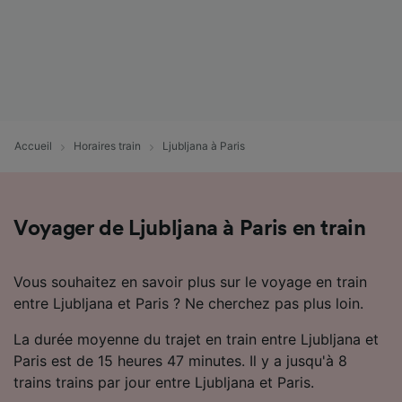
Accueil
Horaires train
Ljubljana à Paris
Voyager de Ljubljana à Paris en train
Vous souhaitez en savoir plus sur le voyage en train
entre Ljubljana et Paris ? Ne cherchez pas plus loin.
La durée moyenne du trajet en train entre Ljubljana et
Paris est de 15 heures 47 minutes. Il y a jusqu'à 8
trains trains par jour entre Ljubljana et Paris.