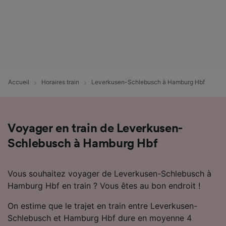
Accueil
Horaires train
Leverkusen-Schlebusch à Hamburg Hbf
Voyager en train de Leverkusen-
Schlebusch à Hamburg Hbf
Vous souhaitez voyager de Leverkusen-Schlebusch à
Hamburg Hbf en train ? Vous êtes au bon endroit !
On estime que le trajet en train entre Leverkusen-
Schlebusch et Hamburg Hbf dure en moyenne 4