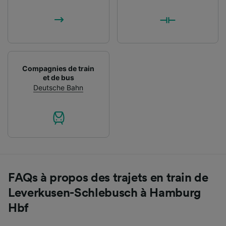
Compagnies de train
et de bus
Deutsche Bahn
FAQs à propos des trajets en train de
Leverkusen-Schlebusch à Hamburg
Hbf