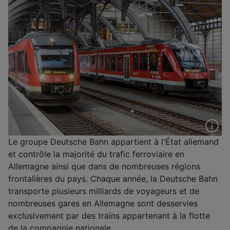
Le groupe Deutsche Bahn appartient à l'État allemand
et contrôle la majorité du trafic ferroviaire en
Allemagne ainsi que dans de nombreuses régions
frontalières du pays. Chaque année, la Deutsche Bahn
transporte plusieurs milliards de voyageurs et de
nombreuses gares en Allemagne sont desservies
exclusivement par des trains appartenant à la flotte
de la compagnie nationale.