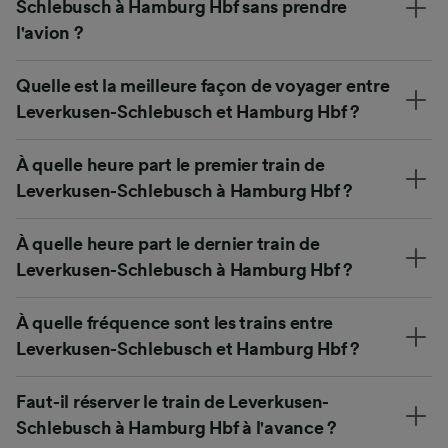
Schlebusch à Hamburg Hbf sans prendre
l'avion ?
Quelle est la meilleure façon de voyager entre
Leverkusen-Schlebusch et Hamburg Hbf ?
À quelle heure part le premier train de
Leverkusen-Schlebusch à Hamburg Hbf ?
À quelle heure part le dernier train de
Leverkusen-Schlebusch à Hamburg Hbf ?
À quelle fréquence sont les trains entre
Leverkusen-Schlebusch et Hamburg Hbf ?
Faut-il réserver le train de Leverkusen-
Schlebusch à Hamburg Hbf à l'avance ?