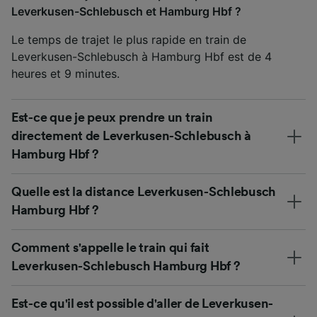
Leverkusen-Schlebusch et Hamburg Hbf ?
Le temps de trajet le plus rapide en train de
Leverkusen-Schlebusch à Hamburg Hbf est de 4
heures et 9 minutes.
Est-ce que je peux prendre un train
directement de Leverkusen-Schlebusch à
Hamburg Hbf ?
Quelle est la distance Leverkusen-Schlebusch
Hamburg Hbf ?
Comment s'appelle le train qui fait
Leverkusen-Schlebusch Hamburg Hbf ?
Est-ce qu'il est possible d'aller de Leverkusen-