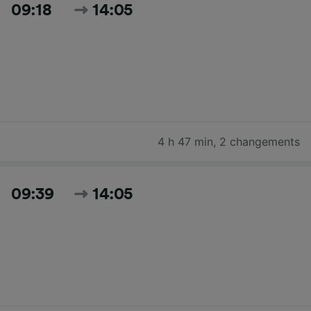
09:18
14:05
4 h 47 min
,
2 changements
09:39
14:05