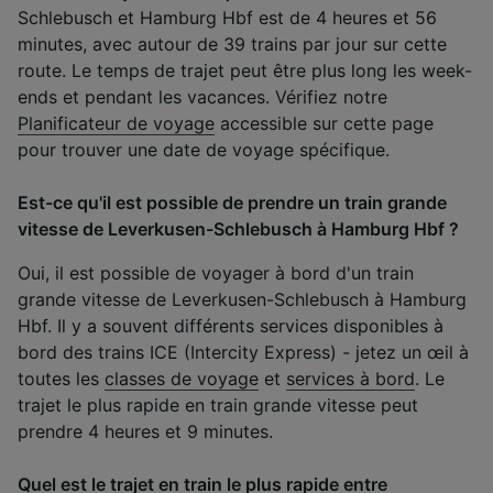
Schlebusch et Hamburg Hbf est de 4 heures et 56
minutes, avec autour de 39 trains par jour sur cette
route. Le temps de trajet peut être plus long les week-
ends et pendant les vacances. Vérifiez notre
Planificateur de voyage
accessible sur cette page
pour trouver une date de voyage spécifique.
Est-ce qu'il est possible de prendre un train grande
vitesse de Leverkusen-Schlebusch à Hamburg Hbf ?
Oui, il est possible de voyager à bord d'un train
grande vitesse de Leverkusen-Schlebusch à Hamburg
Hbf. Il y a souvent différents services disponibles à
bord des trains ICE (Intercity Express) - jetez un œil à
toutes les
classes de voyage
et
services à bord
. Le
trajet le plus rapide en train grande vitesse peut
prendre 4 heures et 9 minutes.
Quel est le trajet en train le plus rapide entre