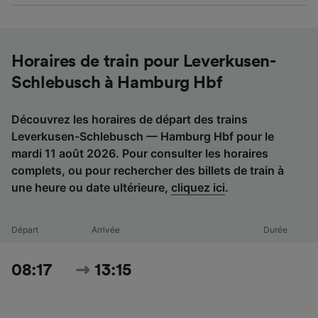
Horaires de train pour Leverkusen-
Schlebusch à Hamburg Hbf
Découvrez les horaires de départ des trains
Leverkusen-Schlebusch — Hamburg Hbf pour le
mardi 11 août 2026. Pour consulter les horaires
complets, ou pour rechercher des billets de train à
une heure ou date ultérieure,
cliquez ici
.
Départ
Arrivée
Durée
08:17
13:15