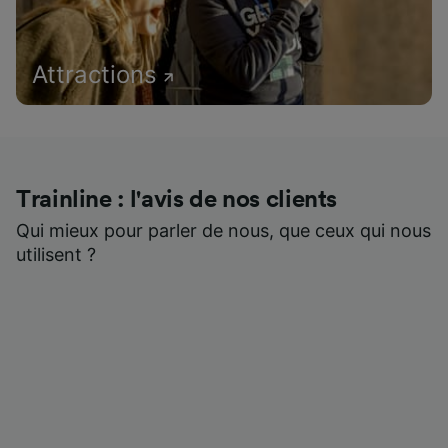
Attractions
Trainline : l'avis de nos clients
Qui mieux pour parler de nous, que ceux qui nous
utilisent ?