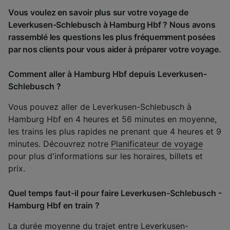
Vous voulez en savoir plus sur votre voyage de
Leverkusen-Schlebusch à Hamburg Hbf ? Nous avons
rassemblé les questions les plus fréquemment posées
par nos clients pour vous aider à préparer votre voyage.
Comment aller à Hamburg Hbf depuis Leverkusen-
Schlebusch ?
Vous pouvez aller de Leverkusen-Schlebusch à
Hamburg Hbf en 4 heures et 56 minutes en moyenne,
les trains les plus rapides ne prenant que 4 heures et 9
minutes. Découvrez notre
Planificateur de voyage
pour plus d'informations sur les horaires, billets et
prix.
Quel temps faut-il pour faire Leverkusen-Schlebusch -
Hamburg Hbf en train ?
La durée moyenne du trajet entre Leverkusen-