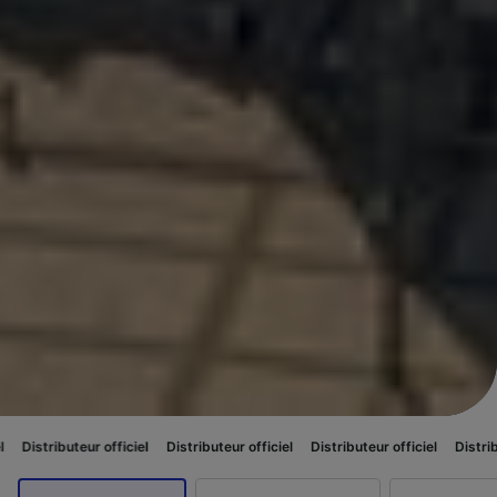
officiel
Distributeur officiel
Distributeur officiel
Distributeur officiel