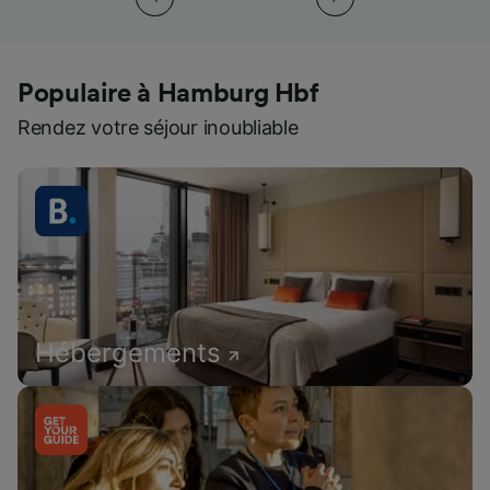
Populaire à Hamburg Hbf
Rendez votre séjour inoubliable
Hébergements