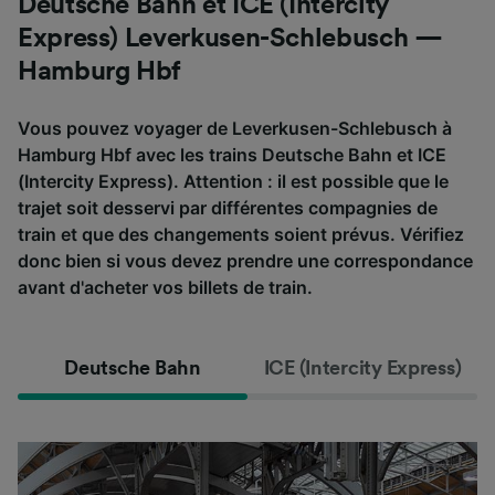
Deutsche Bahn et ICE (Intercity
Express) Leverkusen-Schlebusch —
Hamburg Hbf
Vous pouvez voyager de Leverkusen-Schlebusch à
Hamburg Hbf avec les trains Deutsche Bahn et ICE
(Intercity Express). Attention : il est possible que le
trajet soit desservi par différentes compagnies de
train et que des changements soient prévus. Vérifiez
donc bien si vous devez prendre une correspondance
avant d'acheter vos billets de train.
Deutsche Bahn
ICE (Intercity Express)