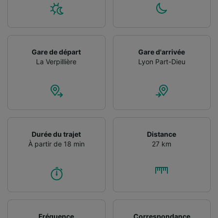
Gare de départ
Gare d'arrivée
La Verpillière
Lyon Part-Dieu
Durée du trajet
Distance
À partir de 18 min
27 km
Fréquence
Correspondance