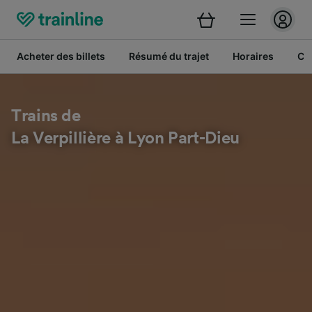
Acheter des billets
Résumé du trajet
Horaires
Cl
Trains de
La Verpillière à Lyon Part-Dieu