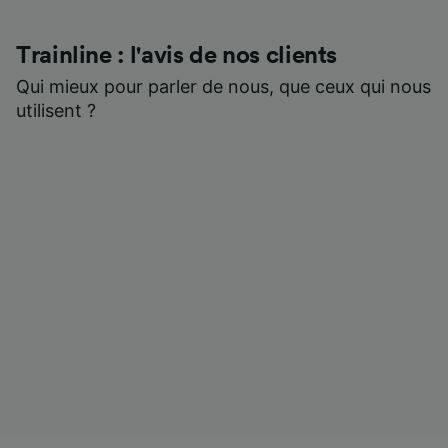
Trainline : l'avis de nos clients
Qui mieux pour parler de nous, que ceux qui nous
utilisent ?