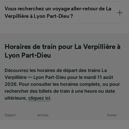
Vous recherchez un voyage aller-retour de La
Verpillière à Lyon Part-Dieu ?
Horaires de train pour La Verpillière à
Lyon Part-Dieu
Découvrez les horaires de départ des trains La
Verpillière — Lyon Part-Dieu pour le mardi 11 août
2026. Pour consulter les horaires complets, ou pour
rechercher des billets de train à une heure ou date
ultérieure,
cliquez ici
.
Départ
Arrivée
Durée