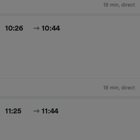
19 min
,
direct
10:26
10:44
18 min
,
direct
11:25
11:44