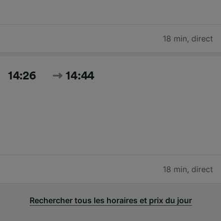
18 min
,
direct
14:26
14:44
18 min
,
direct
Rechercher tous les horaires et prix du jour