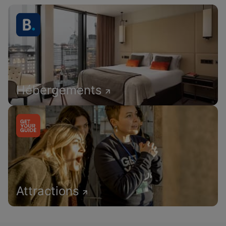
Hébergements
Attractions