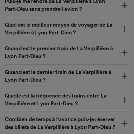
Puis-je me rendre de La Verpillière à Lyon
Part-Dieu sans prendre l'avion ?
Quel est le meilleur moyen de voyager de La
Verpillière à Lyon Part-Dieu ?
Quand est le premier train de La Verpillière à
Lyon Part-Dieu ?
Quand est le dernier train de La Verpillière à
Lyon Part-Dieu ?
Quelle est la fréquence des trains entre La
Verpillière et Lyon Part-Dieu ?
Combien de temps à l'avance puis-je réserver
des billets de La Verpillière à Lyon Part-Dieu ?