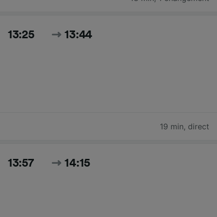
13:25
13:44
19 min
,
direct
13:57
14:15