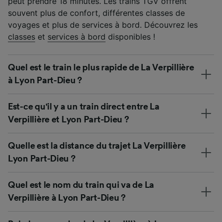
peut prendre 18 minutes. Les trains TGV offrent
souvent plus de confort, différentes classes de
voyages et plus de services à bord. Découvrez les
classes
et
services à bord
disponibles !
Quel est le train le plus rapide de La Verpillière
à Lyon Part-Dieu ?
Est-ce qu'il y a un train direct entre La
Verpillière et Lyon Part-Dieu ?
Quelle est la distance du trajet La Verpillière
Lyon Part-Dieu ?
Quel est le nom du train qui va de La
Verpillière à Lyon Part-Dieu ?