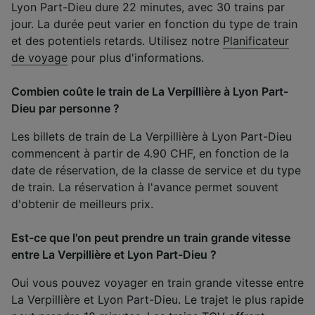
Lyon Part-Dieu dure 22 minutes, avec 30 trains par
jour. La durée peut varier en fonction du type de train
et des potentiels retards. Utilisez notre
Planificateur
de voyage
pour plus d'informations.
Combien coûte le train de La Verpillière à Lyon Part-
Dieu par personne ?
Les billets de train de La Verpillière à Lyon Part-Dieu
commencent à partir de 4.90 CHF, en fonction de la
date de réservation, de la classe de service et du type
de train. La réservation à l'avance permet souvent
d'obtenir de meilleurs prix.
Est-ce que l'on peut prendre un train grande vitesse
entre La Verpillière et Lyon Part-Dieu ?
Oui vous pouvez voyager en train grande vitesse entre
La Verpillière et Lyon Part-Dieu. Le trajet le plus rapide