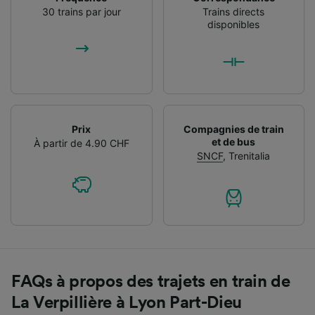
30 trains par jour
Trains directs
disponibles
Prix
Compagnies de train
et de bus
À partir de 4.90 CHF
SNCF
,
Trenitalia
FAQs à propos des trajets en train de
La Verpillière à Lyon Part-Dieu