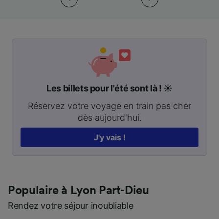
Les billets pour l'été sont là ! ☀️
Réservez votre voyage en train pas cher
dès aujourd'hui.
J'y vais !
Populaire à Lyon Part-Dieu
Rendez votre séjour inoubliable