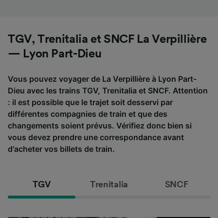
TGV, Trenitalia et SNCF La Verpillière
— Lyon Part-Dieu
Vous pouvez voyager de La Verpillière à Lyon Part-
Dieu avec les trains TGV, Trenitalia et SNCF. Attention
: il est possible que le trajet soit desservi par
différentes compagnies de train et que des
changements soient prévus. Vérifiez donc bien si
vous devez prendre une correspondance avant
d'acheter vos billets de train.
TGV
Trenitalia
SNCF