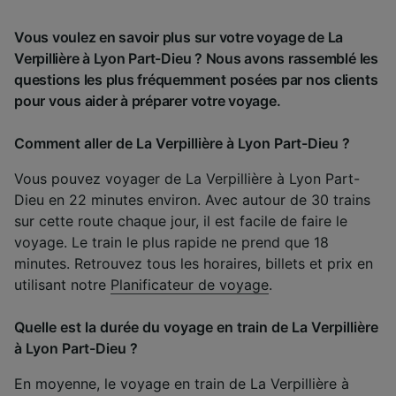
Vous voulez en savoir plus sur votre voyage de La
Verpillière à Lyon Part-Dieu ? Nous avons rassemblé les
questions les plus fréquemment posées par nos clients
pour vous aider à préparer votre voyage.
Comment aller de La Verpillière à Lyon Part-Dieu ?
Vous pouvez voyager de La Verpillière à Lyon Part-
Dieu en 22 minutes environ. Avec autour de 30 trains
sur cette route chaque jour, il est facile de faire le
voyage. Le train le plus rapide ne prend que 18
minutes. Retrouvez tous les horaires, billets et prix en
utilisant notre
Planificateur de voyage
.
Quelle est la durée du voyage en train de La Verpillière
à Lyon Part-Dieu ?
En moyenne, le voyage en train de La Verpillière à