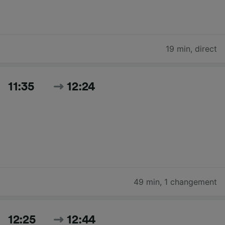
19 min
,
direct
11:35
12:24
49 min
,
1 changement
12:25
12:44