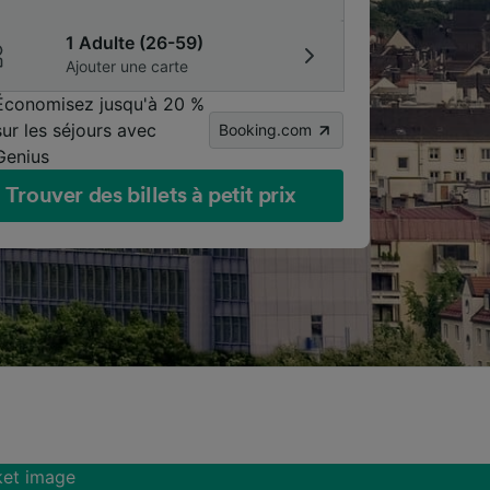
1 Adulte (26-59)
Ajouter une carte
Économisez jusqu'à 20 %
sur les séjours avec
Booking.com
Genius
Trouver des billets à petit prix