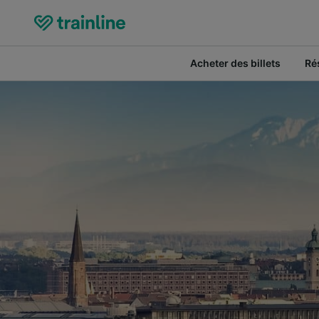
Acheter des billets
Ré