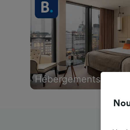
Hébergements
Nou