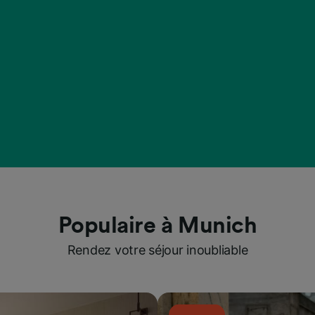
Populaire à Munich
Rendez votre séjour inoubliable