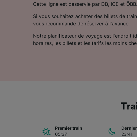
Cette ligne est desservie par DB, ICE et ÖBB
Si vous souhaitez acheter des billets de train
vous recommande de réserver à l'avance.
Notre planificateur de voyage est l'endroit i
horaires, les billets et les tarifs les moins che
Tra
Premier train
Dernier
05:37
23:41