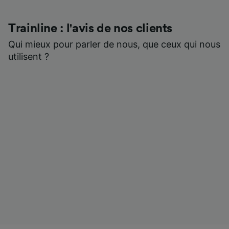
Trainline : l'avis de nos clients
Qui mieux pour parler de nous, que ceux qui nous
utilisent ?