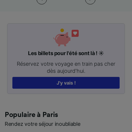
Les billets pour l'été sont là ! ☀️
Réservez votre voyage en train pas cher
dès aujourd'hui.
J'y vais !
Populaire à Paris
Rendez votre séjour inoubliable