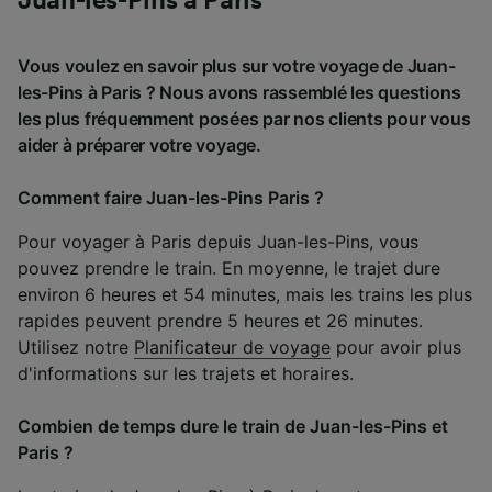
Juan-les-Pins à Paris
Vous voulez en savoir plus sur votre voyage de Juan-
les-Pins à Paris ? Nous avons rassemblé les questions
les plus fréquemment posées par nos clients pour vous
aider à préparer votre voyage.
Comment faire Juan-les-Pins Paris ?
Pour voyager à Paris depuis Juan-les-Pins, vous
pouvez prendre le train. En moyenne, le trajet dure
environ 6 heures et 54 minutes, mais les trains les plus
rapides peuvent prendre 5 heures et 26 minutes.
Utilisez notre
Planificateur de voyage
pour avoir plus
d'informations sur les trajets et horaires.
Combien de temps dure le train de Juan-les-Pins et
Paris ?