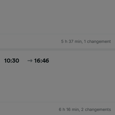
5 h 37 min
,
1 changement
10:30
16:46
6 h 16 min
,
2 changements