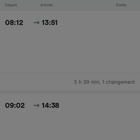
Départ
Arrivée
Durée
08:12
13:51
5 h 39 min
,
1 changement
09:02
14:38