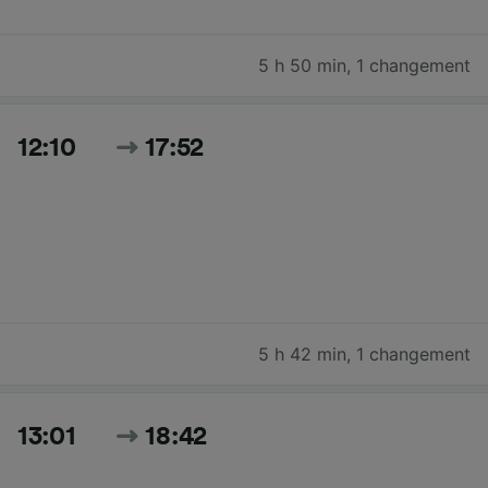
5 h 50 min
,
1 changement
12:10
17:52
5 h 42 min
,
1 changement
13:01
18:42