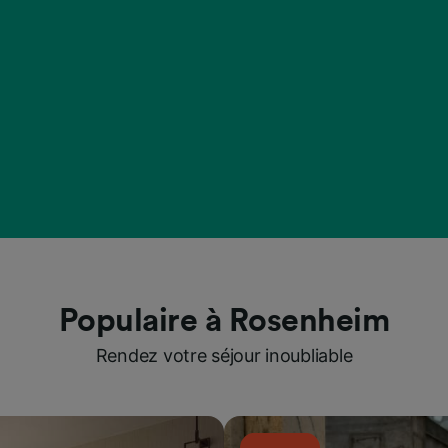
Populaire à Rosenheim
Rendez votre séjour inoubliable