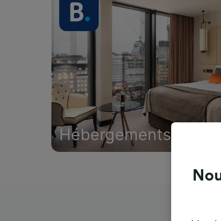
Hébergements
Nou