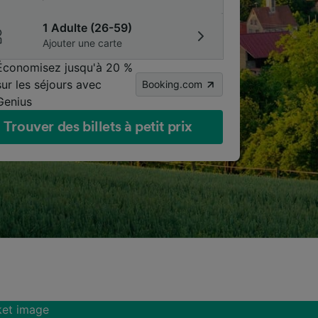
1 Adulte (26-59)
Ajouter une carte
Économisez jusqu'à 20 %
sur les séjours avec
Booking.com
Genius
Trouver des billets à petit prix