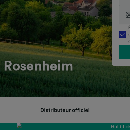
à Rosenheim
Distributeur officiel