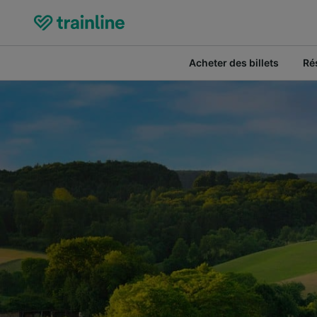
Acheter des billets
Ré