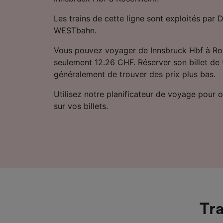
Les trains de cette ligne sont exploités par 
WESTbahn.
Vous pouvez voyager de Innsbruck Hbf à Ro
seulement 12.26 CHF. Réserver son billet de 
généralement de trouver des prix plus bas.
Utilisez notre planificateur de voyage pour ob
sur vos billets.
Tra