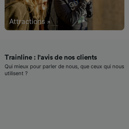
Attractions
Trainline : l'avis de nos clients
Qui mieux pour parler de nous, que ceux qui nous
utilisent ?