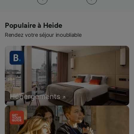
Populaire à Heide
Rendez votre séjour inoubliable
Hébergements