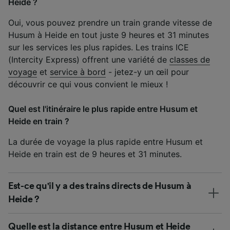
Heide ?
Oui, vous pouvez prendre un train grande vitesse de
Husum à Heide en tout juste 9 heures et 31 minutes
sur les services les plus rapides. Les trains ICE
(Intercity Express) offrent une variété de
classes de
voyage
et
service à bord
- jetez-y un œil pour
découvrir ce qui vous convient le mieux !
Quel est l'itinéraire le plus rapide entre Husum et
Heide en train ?
La durée de voyage la plus rapide entre Husum et
Heide en train est de 9 heures et 31 minutes.
Est-ce qu'il y a des trains directs de Husum à
Heide ?
Quelle est la distance entre Husum et Heide