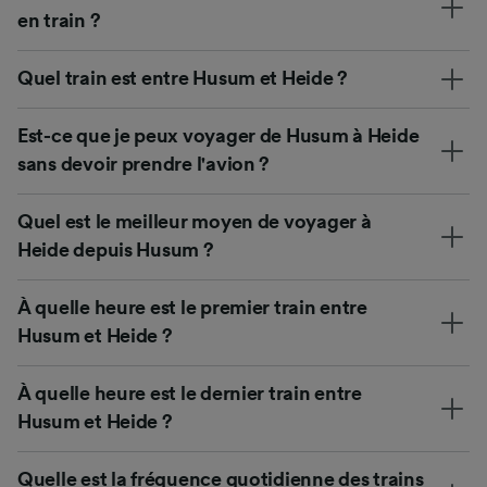
en train ?
Quel train est entre Husum et Heide ?
Est-ce que je peux voyager de Husum à Heide
sans devoir prendre l'avion ?
Quel est le meilleur moyen de voyager à
Heide depuis Husum ?
À quelle heure est le premier train entre
Husum et Heide ?
À quelle heure est le dernier train entre
Husum et Heide ?
Quelle est la fréquence quotidienne des trains