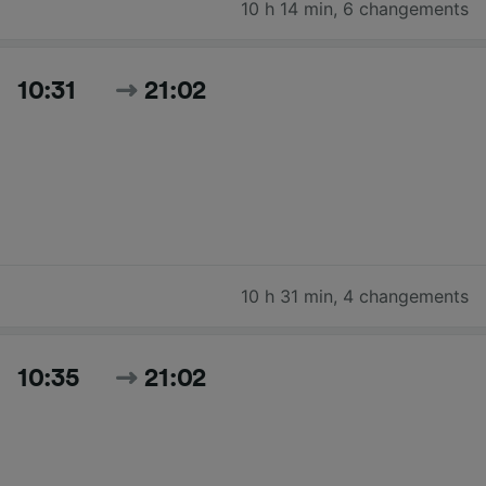
10 h 14 min
,
6 changements
10:31
21:02
10 h 31 min
,
4 changements
10:35
21:02