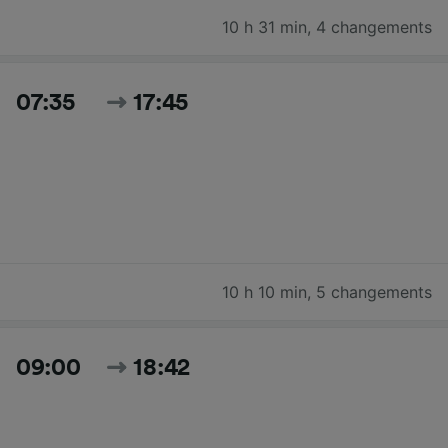
10 h 31 min
,
4 changements
07:35
17:45
10 h 10 min
,
5 changements
09:00
18:42