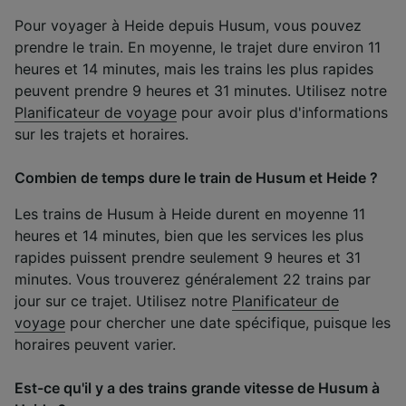
Pour voyager à Heide depuis Husum, vous pouvez
prendre le train. En moyenne, le trajet dure environ 11
heures et 14 minutes, mais les trains les plus rapides
peuvent prendre 9 heures et 31 minutes. Utilisez notre
Planificateur de voyage
pour avoir plus d'informations
sur les trajets et horaires.
Combien de temps dure le train de Husum et Heide ?
Les trains de Husum à Heide durent en moyenne 11
heures et 14 minutes, bien que les services les plus
rapides puissent prendre seulement 9 heures et 31
minutes. Vous trouverez généralement 22 trains par
jour sur ce trajet. Utilisez notre
Planificateur de
voyage
pour chercher une date spécifique, puisque les
horaires peuvent varier.
Est-ce qu'il y a des trains grande vitesse de Husum à