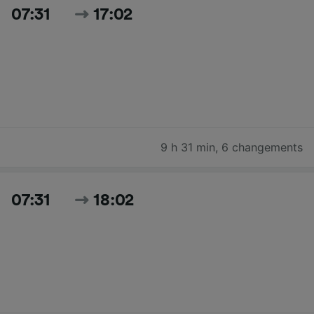
07:31
17:02
9 h 31 min
,
6 changements
07:31
18:02