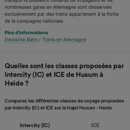
nombreuses gares en Allemagne sont desservies
exclusivement par des trains appartenant à la flotte
de la compagnie nationale.
Plus d'informations
Deutsche Bahn
/
Trains en Allemagne
Quelles sont les classes proposées par
Intercity (IC) et ICE de Husum à
Heide ?
Comparez les différentes classes de voyage proposées
par Intercity (IC) et ICE sur le trajet Husum - Heide.
Intercity (IC)
ICE