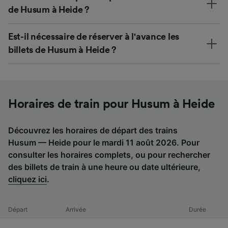
de Husum à Heide ?
Est-il nécessaire de réserver à l'avance les
billets de Husum à Heide ?
Horaires de train pour Husum à Heide
Découvrez les horaires de départ des trains
Husum — Heide pour le mardi 11 août 2026. Pour
consulter les horaires complets, ou pour rechercher
des billets de train à une heure ou date ultérieure,
cliquez ici
.
Départ
Arrivée
Durée