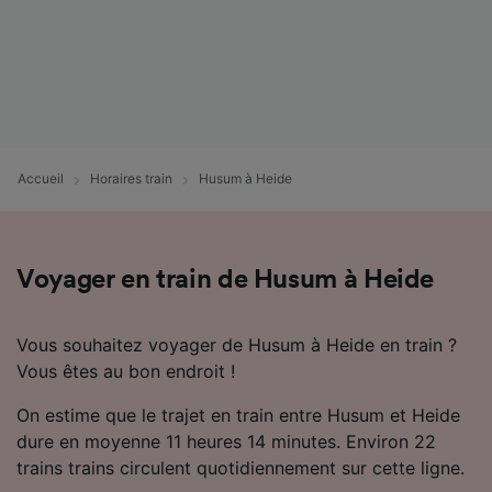
Accueil
Horaires train
Husum à Heide
Voyager en train de Husum à Heide
Vous souhaitez voyager de Husum à Heide en train ?
Vous êtes au bon endroit !
On estime que le trajet en train entre Husum et Heide
dure en moyenne 11 heures 14 minutes. Environ 22
trains trains circulent quotidiennement sur cette ligne.