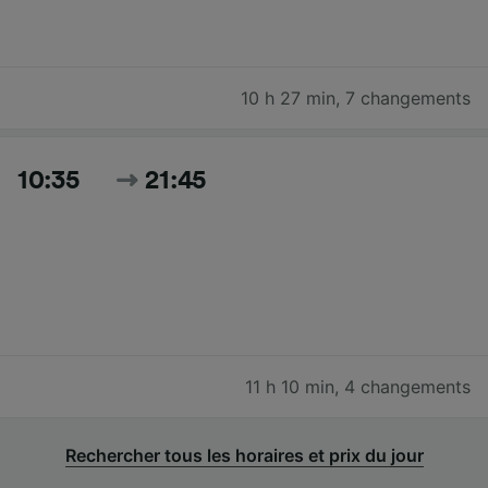
10 h 27 min
,
7 changements
10:35
21:45
11 h 10 min
,
4 changements
Rechercher tous les horaires et prix du jour