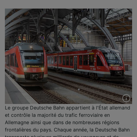
Le groupe Deutsche Bahn appartient à l'État allemand
et contrôle la majorité du trafic ferroviaire en
Allemagne ainsi que dans de nombreuses régions
frontalières du pays. Chaque année, la Deutsche Bahn
transporte plusieurs milliards de voyageurs et de