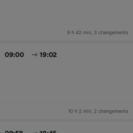
9 h 42 min
,
3 changements
09:00
19:02
10 h 2 min
,
2 changements