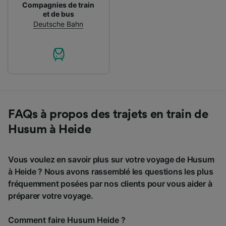
Compagnies de train
et de bus
Deutsche Bahn
FAQs à propos des trajets en train de
Husum à Heide
Vous voulez en savoir plus sur votre voyage de Husum
à Heide ? Nous avons rassemblé les questions les plus
fréquemment posées par nos clients pour vous aider à
préparer votre voyage.
Comment faire Husum Heide ?