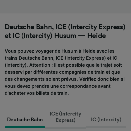
Deutsche Bahn, ICE (Intercity Express)
et IC (Intercity) Husum — Heide
Vous pouvez voyager de Husum à Heide avec les
trains Deutsche Bahn, ICE (Intercity Express) et IC
(Intercity). Attention : il est possible que le trajet soit
desservi par différentes compagnies de train et que
des changements soient prévus. Vérifiez donc bien si
vous devez prendre une correspondance avant
d'acheter vos billets de train.
ICE (Intercity
Deutsche Bahn
IC (Intercity)
Express)