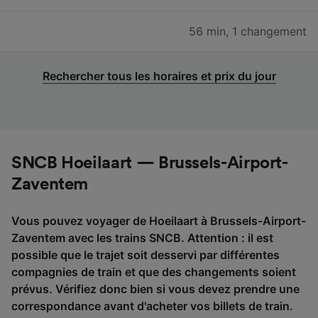
56 min
,
1 changement
Rechercher tous les horaires et prix du jour
SNCB Hoeilaart — Brussels-Airport-
Zaventem
Vous pouvez voyager de Hoeilaart à Brussels-Airport-
Zaventem avec les trains SNCB. Attention : il est
possible que le trajet soit desservi par différentes
compagnies de train et que des changements soient
prévus. Vérifiez donc bien si vous devez prendre une
correspondance avant d'acheter vos billets de train.