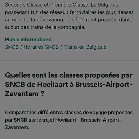
Seconde Classe et Première Classe. La Belgique
possédant l’un des réseaux ferroviaires les plus denses
au monde, la réservation de siège n’est possible dans
aucun des trains de la compagnie.
Plus d'informations
SNCB
/
Horaires SNCB
/
Trains en Belgique
Quelles sont les classes proposées par
SNCB de Hoeilaart à Brussels-Airport-
Zaventem ?
Comparez les différentes classes de voyage proposées
par SNCB sur le trajet Hoeilaart - Brussels-Airport-
Zaventem.