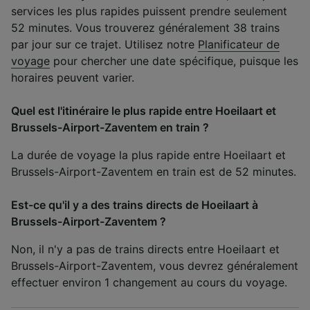
services les plus rapides puissent prendre seulement
52 minutes. Vous trouverez généralement 38 trains
par jour sur ce trajet. Utilisez notre
Planificateur de
voyage
pour chercher une date spécifique, puisque les
horaires peuvent varier.
Quel est l'itinéraire le plus rapide entre Hoeilaart et
Brussels-Airport-Zaventem en train ?
La durée de voyage la plus rapide entre Hoeilaart et
Brussels-Airport-Zaventem en train est de 52 minutes.
Est-ce qu'il y a des trains directs de Hoeilaart à
Brussels-Airport-Zaventem ?
Non, il n'y a pas de trains directs entre Hoeilaart et
Brussels-Airport-Zaventem, vous devrez généralement
effectuer environ 1 changement au cours du voyage.