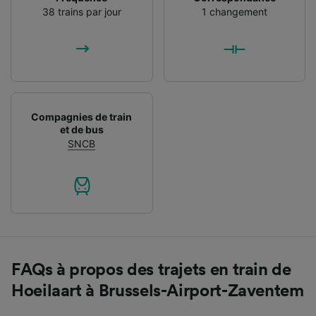
38 trains par jour
1 changement
Compagnies de train
et de bus
SNCB
FAQs à propos des trajets en train de
Hoeilaart à Brussels-Airport-Zaventem