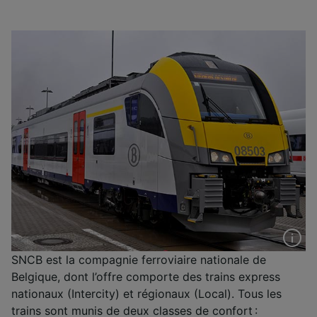
SNCB est la compagnie ferroviaire nationale de
Belgique, dont l’offre comporte des trains express
nationaux (Intercity) et régionaux (Local). Tous les
trains sont munis de deux classes de confort :