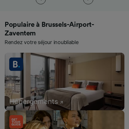
Populaire à Brussels-Airport-
Zaventem
Rendez votre séjour inoubliable
Hébergements