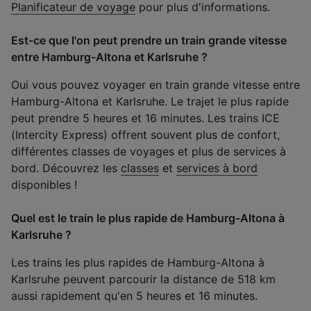
Planificateur de voyage
pour plus d'informations.
Est-ce que l'on peut prendre un train grande vitesse
entre Hamburg-Altona et Karlsruhe ?
Oui vous pouvez voyager en train grande vitesse entre
Hamburg-Altona et Karlsruhe. Le trajet le plus rapide
peut prendre 5 heures et 16 minutes. Les trains ICE
(Intercity Express) offrent souvent plus de confort,
différentes classes de voyages et plus de services à
bord. Découvrez les
classes
et
services à bord
disponibles !
Quel est le train le plus rapide de Hamburg-Altona à
Karlsruhe ?
Les trains les plus rapides de Hamburg-Altona à
Karlsruhe peuvent parcourir la distance de 518 km
aussi rapidement qu'en 5 heures et 16 minutes.