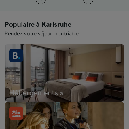
Populaire à Karlsruhe
Rendez votre séjour inoubliable
Hébergements