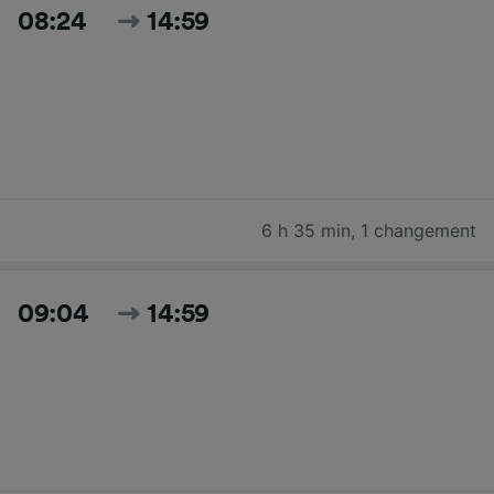
08:24
14:59
6 h 35 min
,
1 changement
09:04
14:59