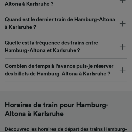
Altona à Karlsruhe ?
Quand est le dernier train de Hamburg-Altona
à Karlsruhe ?
Quelle est la fréquence des trains entre
Hamburg-Altona et Karlsruhe ?
Combien de temps à l'avance puis-je réserver
des billets de Hamburg-Altona à Karlsruhe ?
Horaires de train pour Hamburg-
Altona à Karlsruhe
Découvrez les horaires de départ des trains Hamburg-