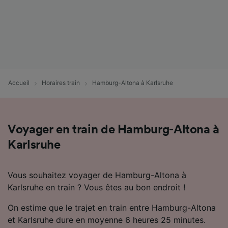
Accueil
Horaires train
Hamburg-Altona à Karlsruhe
Voyager en train de Hamburg-Altona à
Karlsruhe
Vous souhaitez voyager de Hamburg-Altona à
Karlsruhe en train ? Vous êtes au bon endroit !
On estime que le trajet en train entre Hamburg-Altona
et Karlsruhe dure en moyenne 6 heures 25 minutes.