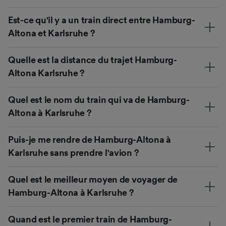
Est-ce qu'il y a un train direct entre Hamburg-
Altona et Karlsruhe ?
Quelle est la distance du trajet Hamburg-
Altona Karlsruhe ?
Quel est le nom du train qui va de Hamburg-
Altona à Karlsruhe ?
Puis-je me rendre de Hamburg-Altona à
Karlsruhe sans prendre l'avion ?
Quel est le meilleur moyen de voyager de
Hamburg-Altona à Karlsruhe ?
Quand est le premier train de Hamburg-