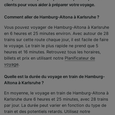
clients pour vous aider à préparer votre voyage.
Comment aller de Hamburg-Altona à Karlsruhe ?
Vous pouvez voyager de Hamburg-Altona à Karlsruhe
en 6 heures et 25 minutes environ. Avec autour de 28
trains sur cette route chaque jour, il est facile de faire
le voyage. Le train le plus rapide ne prend que 5
heures et 16 minutes. Retrouvez tous les horaires,
billets et prix en utilisant notre
Planificateur de
voyage
.
Quelle est la durée du voyage en train de Hamburg-
Altona à Karlsruhe ?
En moyenne, le voyage en train de Hamburg-Altona à
Karlsruhe dure 6 heures et 25 minutes, avec 28 trains
par jour. La durée peut varier en fonction du type de
train et des potentiels retards. Utilisez notre