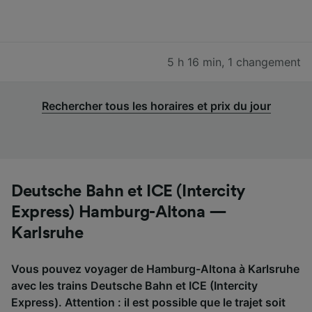
5 h 16 min
,
1 changement
Rechercher tous les horaires et prix du jour
Deutsche Bahn et ICE (Intercity
Express) Hamburg-Altona —
Karlsruhe
Vous pouvez voyager de Hamburg-Altona à Karlsruhe
avec les trains Deutsche Bahn et ICE (Intercity
Express). Attention : il est possible que le trajet soit