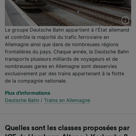
Le groupe Deutsche Bahn appartient à l'État allemand
et contrôle la majorité du trafic ferroviaire en
Allemagne ainsi que dans de nombreuses régions
frontalières du pays. Chaque année, la Deutsche Bahn
transporte plusieurs milliards de voyageurs et de
nombreuses gares en Allemagne sont desservies
exclusivement par des trains appartenant à la flotte
de la compagnie nationale.
Plus d'informations
Deutsche Bahn
/
Trains en Allemagne
Quelles sont les classes proposées par