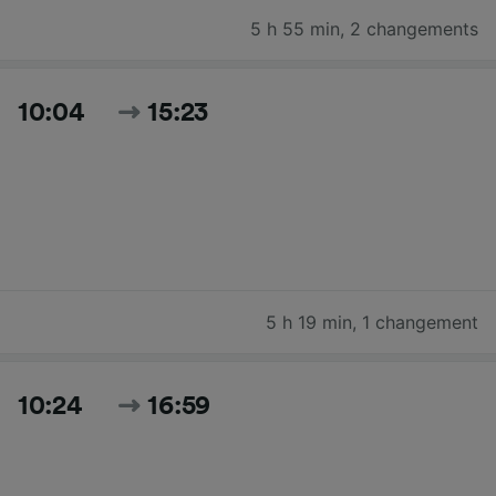
5 h 55 min
,
2 changements
10:04
15:23
5 h 19 min
,
1 changement
10:24
16:59