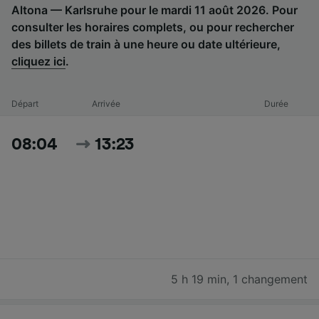
Altona — Karlsruhe pour le mardi 11 août 2026. Pour
consulter les horaires complets, ou pour rechercher
des billets de train à une heure ou date ultérieure,
cliquez ici
.
Départ
Arrivée
Durée
08:04
13:23
5 h 19 min
,
1 changement