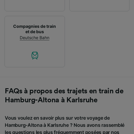
Compagnies de train
et de bus
Deutsche Bahn
FAQs à propos des trajets en train de
Hamburg-Altona à Karlsruhe
Vous voulez en savoir plus sur votre voyage de
Hamburg-Altona à Karlsruhe ? Nous avons rassemblé
les questions les plus fréquemment posées par nos