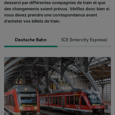
desservi par différentes compagnies de train et que
des changements soient prévus. Vérifiez donc bien si
vous devez prendre une correspondance avant
d'acheter vos billets de train.
Deutsche Bahn
ICE (Intercity Express)