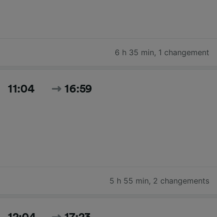
6 h 35 min
,
1 changement
11:04
16:59
5 h 55 min
,
2 changements