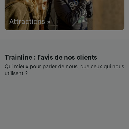
Attractions
Trainline : l'avis de nos clients
Qui mieux pour parler de nous, que ceux qui nous
utilisent ?