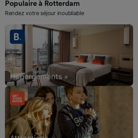
Populaire à Rotterdam
Rendez votre séjour inoubliable
Hébergements