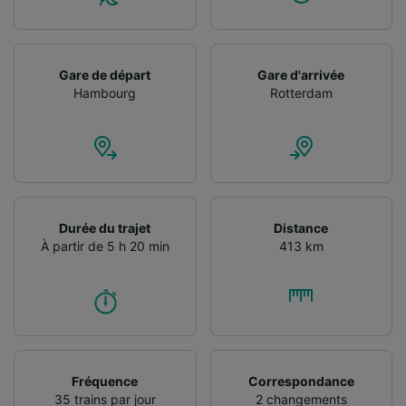
Gare de départ
Gare d'arrivée
Hambourg
Rotterdam
Durée du trajet
Distance
À partir de 5 h 20 min
413 km
Fréquence
Correspondance
35 trains par jour
2 changements