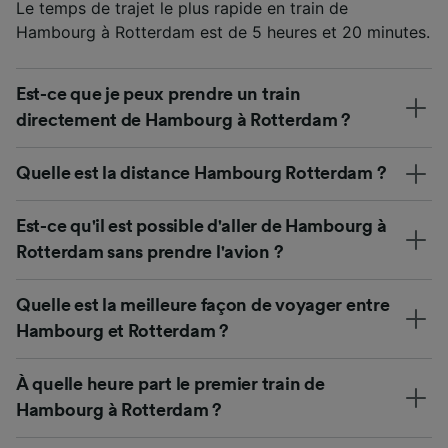
Le temps de trajet le plus rapide en train de
Hambourg à Rotterdam est de 5 heures et 20 minutes.
Est-ce que je peux prendre un train
directement de Hambourg à Rotterdam ?
Quelle est la distance Hambourg Rotterdam ?
Est-ce qu'il est possible d'aller de Hambourg à
Rotterdam sans prendre l'avion ?
Quelle est la meilleure façon de voyager entre
Hambourg et Rotterdam ?
À quelle heure part le premier train de
Hambourg à Rotterdam ?