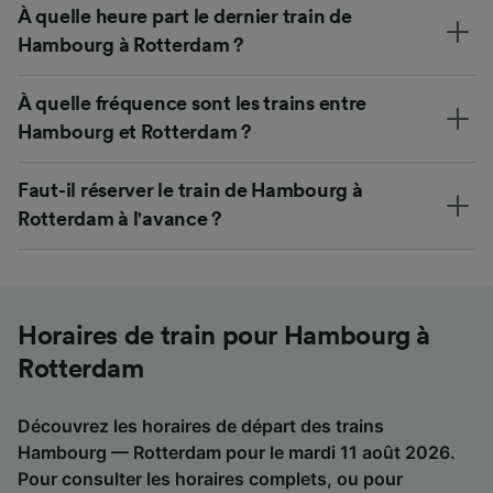
À quelle heure part le dernier train de
Hambourg à Rotterdam ?
À quelle fréquence sont les trains entre
Hambourg et Rotterdam ?
Faut-il réserver le train de Hambourg à
Rotterdam à l'avance ?
Horaires de train pour Hambourg à
Rotterdam
Découvrez les horaires de départ des trains
Hambourg — Rotterdam pour le mardi 11 août 2026.
Pour consulter les horaires complets, ou pour