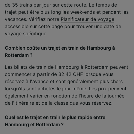
de 35 trains par jour sur cette route. Le temps de
trajet peut être plus long les week-ends et pendant les
vacances. Vérifiez notre
Planificateur de voyage
accessible sur cette page pour trouver une date de
voyage spécifique.
Combien coûte un trajet en train de Hambourg à
Rotterdam ?
Les billets de train de Hambourg à Rotterdam peuvent
commencer à partir de 32.42 CHF lorsque vous
réservez à l'avance et sont généralement plus chers
lorsqu'ils sont achetés le jour même. Les prix peuvent
également varier en fonction de l'heure de la journée,
de l'itinéraire et de la classe que vous réservez.
Quel est le trajet en train le plus rapide entre
Hambourg et Rotterdam ?