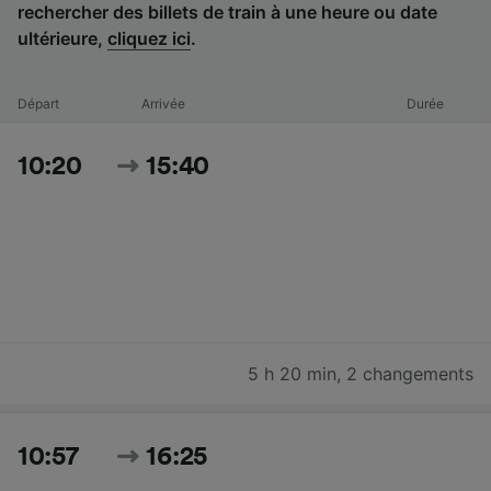
rechercher des billets de train à une heure ou date
ultérieure,
cliquez ici
.
Départ
Arrivée
Durée
10:20
15:40
5 h 20 min
,
2 changements
10:57
16:25