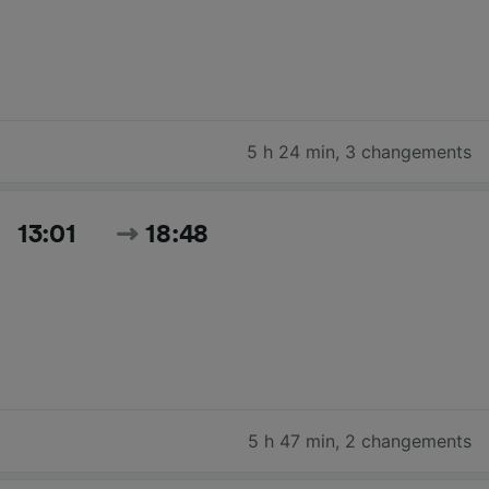
5 h 24 min
,
3 changements
13:01
18:48
5 h 47 min
,
2 changements