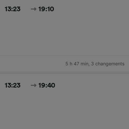
13:23
19:10
5 h 47 min
,
3 changements
13:23
19:40