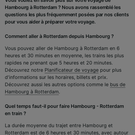
Vous voulez en savoir plus sur votre voyage de
Hambourg à Rotterdam ? Nous avons rassemblé les
questions les plus fréquemment posées par nos clients
pour vous aider à préparer votre voyage.
Comment aller à Rotterdam depuis Hambourg ?
Vous pouvez aller de Hambourg à Rotterdam en 6
heures et 30 minutes en moyenne, les trains les plus
rapides ne prenant que 5 heures et 20 minutes.
Découvrez notre
Planificateur de voyage
pour plus
d'informations sur les horaires, billets et prix.
Découvrez aussi les autres options comme le
bus de
Hambourg à Rotterdam
.
Quel temps faut-il pour faire Hambourg - Rotterdam
en train ?
La durée moyenne du trajet entre Hambourg et
Rotterdam est de 6 heures et 30 minutes, avec autour