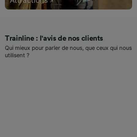
Attractions
Trainline : l'avis de nos clients
Qui mieux pour parler de nous, que ceux qui nous
utilisent ?