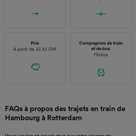
Prix
Compagnies de train
et de bus
À partir de 32.42 CHF
Flixbus
FAQs à propos des trajets en train de
Hambourg à Rotterdam