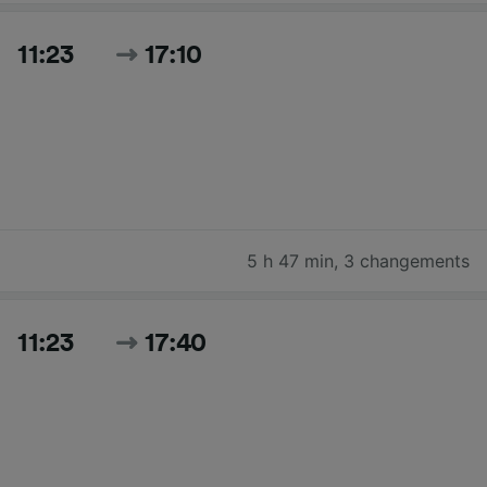
11:23
17:10
5 h 47 min
,
3 changements
11:23
17:40