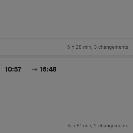
5 h 28 min
,
3 changements
10:57
16:48
5 h 51 min
,
2 changements