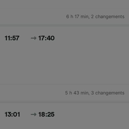
6 h 17 min
,
2 changements
11:57
17:40
5 h 43 min
,
3 changements
13:01
18:25