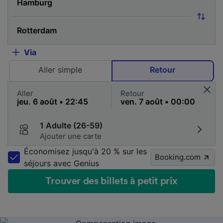
Via
Aller simple
Retour
Aller
Retour
1 Adulte (26-59)
Ajouter une carte
Économisez jusqu'à 20 % sur les
Booking.com
séjours avec Genius
Trouver des billets à petit prix