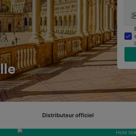
lle
Distributeur officiel