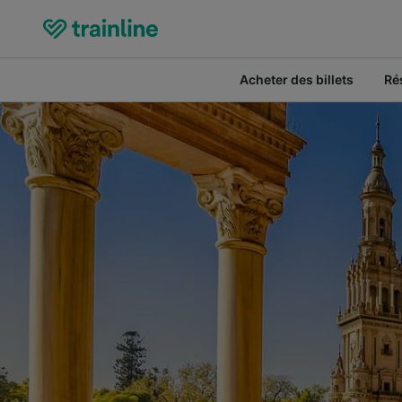
Acheter des billets
Ré