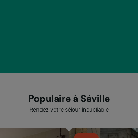
Populaire à Séville
Rendez votre séjour inoubliable