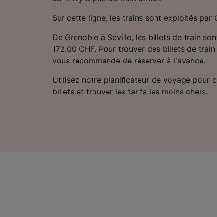
Sur cette ligne, les trains sont exploités pa
De Grenoble à Séville, les billets de train son
172.00 CHF. Pour trouver des billets de train
vous recommande de réserver à l'avance.
Utilisez notre planificateur de voyage pour 
billets et trouver les tarifs les moins chers.