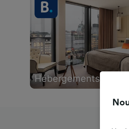
Hébergements
Nou