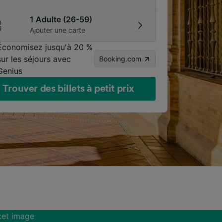
1 Adulte (26-59)
Ajouter une carte
Économisez jusqu'à 20 %
sur les séjours avec
Booking.com
Genius
Trouver des billets à petit prix