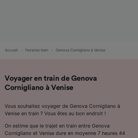
Accueil
Horaires train
Genova Cornigliano à Venise
Voyager en train de Genova
Cornigliano à Venise
Vous souhaitez voyager de Genova Cornigliano à
Venise en train ? Vous êtes au bon endroit !
On estime que le trajet en train entre Genova
Cornigliano et Venise dure en moyenne 7 heures 44