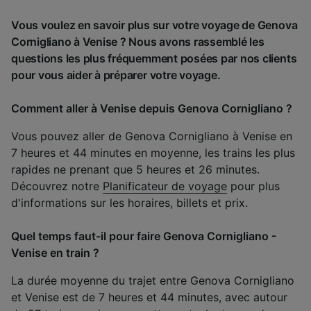
Vous voulez en savoir plus sur votre voyage de Genova
Cornigliano à Venise ? Nous avons rassemblé les
questions les plus fréquemment posées par nos clients
pour vous aider à préparer votre voyage.
Comment aller à Venise depuis Genova Cornigliano ?
Vous pouvez aller de Genova Cornigliano à Venise en
7 heures et 44 minutes en moyenne, les trains les plus
rapides ne prenant que 5 heures et 26 minutes.
Découvrez notre
Planificateur de voyage
pour plus
d'informations sur les horaires, billets et prix.
Quel temps faut-il pour faire Genova Cornigliano -
Venise en train ?
La durée moyenne du trajet entre Genova Cornigliano
et Venise est de 7 heures et 44 minutes, avec autour