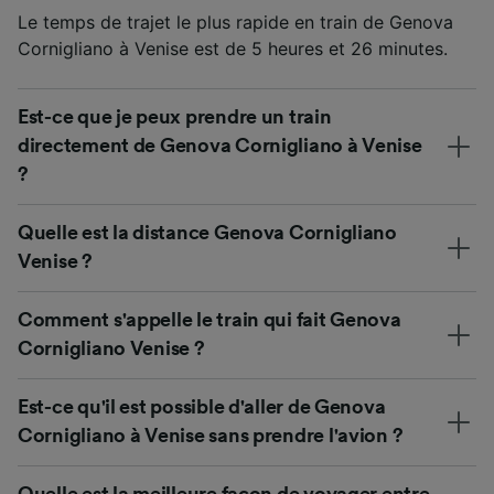
Le temps de trajet le plus rapide en train de Genova
Cornigliano à Venise est de 5 heures et 26 minutes.
Est-ce que je peux prendre un train
directement de Genova Cornigliano à Venise
?
Quelle est la distance Genova Cornigliano
Venise ?
Comment s'appelle le train qui fait Genova
Cornigliano Venise ?
Est-ce qu'il est possible d'aller de Genova
Cornigliano à Venise sans prendre l'avion ?
Quelle est la meilleure façon de voyager entre