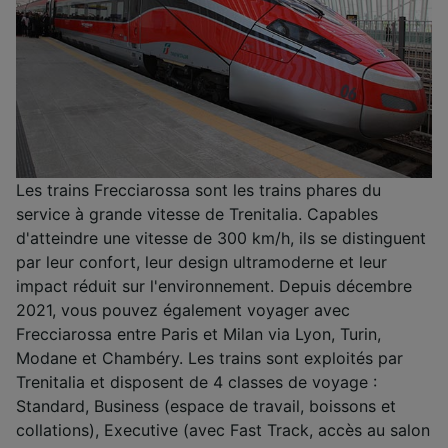
Les trains Frecciarossa sont les trains phares du
service à grande vitesse de Trenitalia. Capables
d'atteindre une vitesse de 300 km/h, ils se distinguent
par leur confort, leur design ultramoderne et leur
impact réduit sur l'environnement. Depuis décembre
2021, vous pouvez également voyager avec
Frecciarossa entre Paris et Milan via Lyon, Turin,
Modane et Chambéry. Les trains sont exploités par
Trenitalia et disposent de 4 classes de voyage :
Standard, Business (espace de travail, boissons et
collations), Executive (avec Fast Track, accès au salon