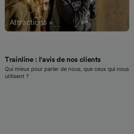
Attractions
Trainline : l'avis de nos clients
Qui mieux pour parler de nous, que ceux qui nous
utilisent ?