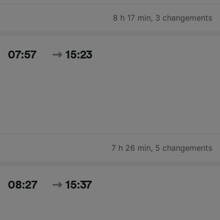
8 h 17 min
,
3 changements
07:57
15:23
7 h 26 min
,
5 changements
08:27
15:37