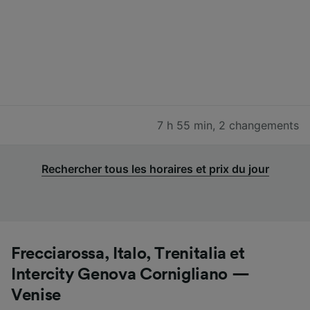
7 h 55 min
,
2 changements
Rechercher tous les horaires et prix du jour
Frecciarossa, Italo, Trenitalia et
Intercity Genova Cornigliano —
Venise