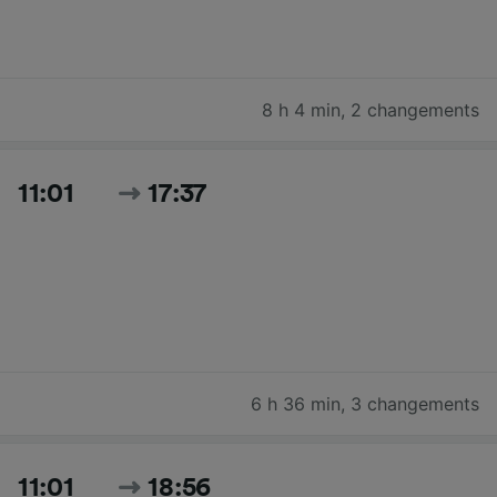
8 h 4 min
,
2 changements
11:01
17:37
6 h 36 min
,
3 changements
11:01
18:56