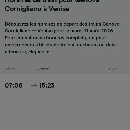
Horaires de train pour Genova
Cornigliano à Venise
Découvrez les horaires de départ des trains Genova
Cornigliano — Venise pour le mardi 11 août 2026.
Pour consulter les horaires complets, ou pour
rechercher des billets de train à une heure ou date
ultérieure,
cliquez ici
.
Départ
Arrivée
Durée
07:06
15:23