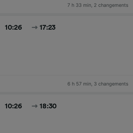
7 h 33 min
,
2 changements
10:26
17:23
6 h 57 min
,
3 changements
10:26
18:30