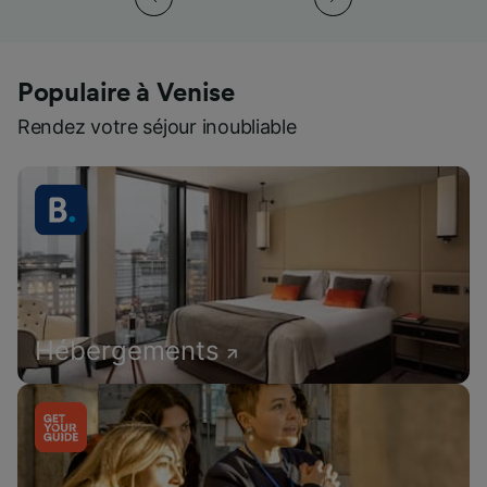
Populaire à Venise
Rendez votre séjour inoubliable
Hébergements