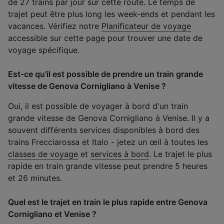
de 27 trains par jour sur cette route. Le temps de
trajet peut être plus long les week-ends et pendant les
vacances. Vérifiez notre
Planificateur de voyage
accessible sur cette page pour trouver une date de
voyage spécifique.
Est-ce qu'il est possible de prendre un train grande
vitesse de Genova Cornigliano à Venise ?
Oui, il est possible de voyager à bord d'un train
grande vitesse de Genova Cornigliano à Venise. Il y a
souvent différents services disponibles à bord des
trains Frecciarossa et Italo - jetez un œil à toutes les
classes de voyage
et
services à bord
. Le trajet le plus
rapide en train grande vitesse peut prendre 5 heures
et 26 minutes.
Quel est le trajet en train le plus rapide entre Genova
Cornigliano et Venise ?