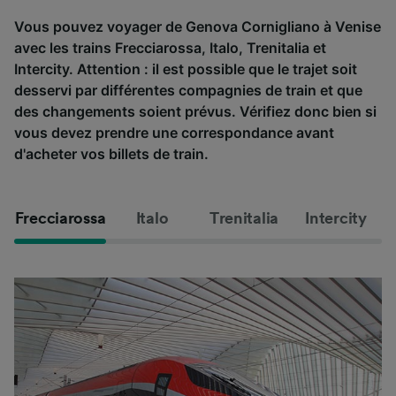
Vous pouvez voyager de Genova Cornigliano à Venise
avec les trains Frecciarossa, Italo, Trenitalia et
Intercity. Attention : il est possible que le trajet soit
desservi par différentes compagnies de train et que
des changements soient prévus. Vérifiez donc bien si
vous devez prendre une correspondance avant
d'acheter vos billets de train.
Frecciarossa
Italo
Trenitalia
Intercity