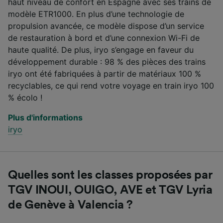
haut niveau de confort en Espagne avec ses trains de
modèle ETR1000. En plus d’une technologie de
propulsion avancée, ce modèle dispose d’un service
de restauration à bord et d’une connexion Wi-Fi de
haute qualité. De plus, iryo s’engage en faveur du
développement durable : 98 % des pièces des trains
iryo ont été fabriquées à partir de matériaux 100 %
recyclables, ce qui rend votre voyage en train iryo 100
% écolo !
Plus d'informations
iryo
Quelles sont les classes proposées par
TGV INOUI, OUIGO, AVE et TGV Lyria
de Genève à Valencia ?