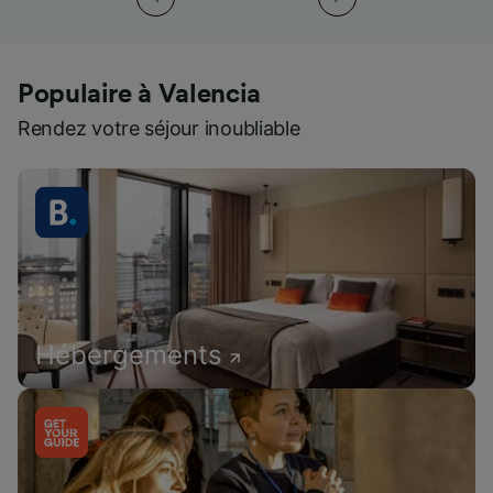
Populaire à Valencia
Rendez votre séjour inoubliable
Hébergements