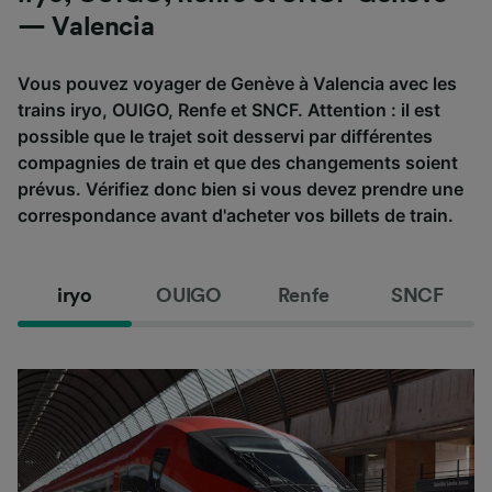
— Valencia
Vous pouvez voyager de Genève à Valencia avec les
trains iryo, OUIGO, Renfe et SNCF. Attention : il est
possible que le trajet soit desservi par différentes
compagnies de train et que des changements soient
prévus. Vérifiez donc bien si vous devez prendre une
correspondance avant d'acheter vos billets de train.
iryo
OUIGO
Renfe
SNCF