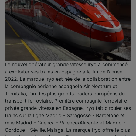
Le nouvel opérateur grande vitesse iryo a commencé
à exploiter ses trains en Espagne à la fin de l’année
2022. La marque iryo est née de la collaboration entre
la compagnie aérienne espagnole Air Nostrum et
Trenitalia, l’un des plus grands leaders européens du
transport ferroviaire. Première compagnie ferroviaire
privée grande vitesse en Espagne, iryo fait circuler ses
trains sur la ligne Madrid - Saragosse - Barcelone et
relie Madrid - Cuenca - Valence/Alicante et Madrid -
Cordoue - Séville/Malaga. La marque iryo offre le plus