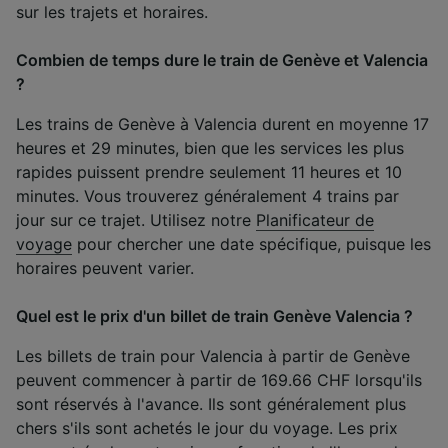
sur les trajets et horaires.
Combien de temps dure le train de Genève et Valencia
?
Les trains de Genève à Valencia durent en moyenne 17
heures et 29 minutes, bien que les services les plus
rapides puissent prendre seulement 11 heures et 10
minutes. Vous trouverez généralement 4 trains par
jour sur ce trajet. Utilisez notre
Planificateur de
voyage
pour chercher une date spécifique, puisque les
horaires peuvent varier.
Quel est le prix d'un billet de train Genève Valencia ?
Les billets de train pour Valencia à partir de Genève
peuvent commencer à partir de 169.66 CHF lorsqu'ils
sont réservés à l'avance. Ils sont généralement plus
chers s'ils sont achetés le jour du voyage. Les prix