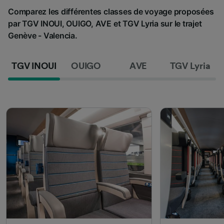
Comparez les différentes classes de voyage proposées
par TGV INOUI, OUIGO, AVE et TGV Lyria sur le trajet
Genève - Valencia.
TGV INOUI
OUIGO
AVE
TGV Lyria