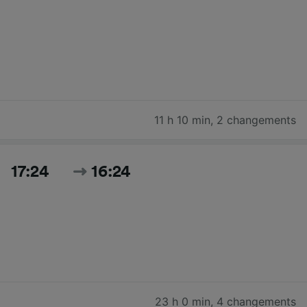
11 h 10 min
,
2 changements
17:24
16:24
23 h 0 min
,
4 changements