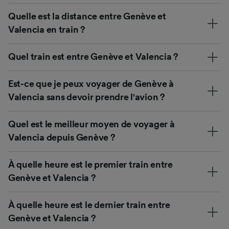
Quelle est la distance entre Genève et
Valencia en train ?
Quel train est entre Genève et Valencia ?
Est-ce que je peux voyager de Genève à
Valencia sans devoir prendre l'avion ?
Quel est le meilleur moyen de voyager à
Valencia depuis Genève ?
À quelle heure est le premier train entre
Genève et Valencia ?
À quelle heure est le dernier train entre
Genève et Valencia ?