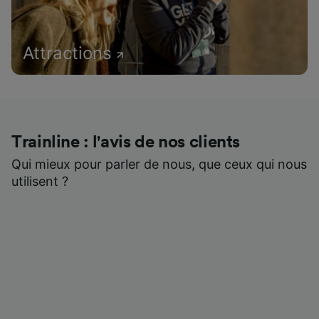
Attractions
Trainline : l'avis de nos clients
Qui mieux pour parler de nous, que ceux qui nous
utilisent ?