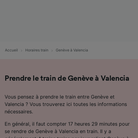
Accueil
Horaires train
Genève à Valencia
Prendre le train de Genève à Valencia
Vous pensez à prendre le train entre Genève et
Valencia ? Vous trouverez ici toutes les informations
nécessaires.
En général, il faut compter 17 heures 29 minutes pour
se rendre de Genève à Valencia en train. Il y a