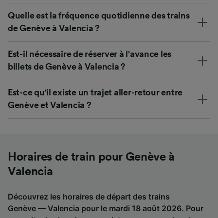
Quelle est la fréquence quotidienne des trains
de Genève à Valencia ?
Est-il nécessaire de réserver à l'avance les
billets de Genève à Valencia ?
Est-ce qu'il existe un trajet aller-retour entre
Genève et Valencia ?
Horaires de train pour Genève à
Valencia
Découvrez les horaires de départ des trains
Genève — Valencia pour le mardi 18 août 2026. Pour