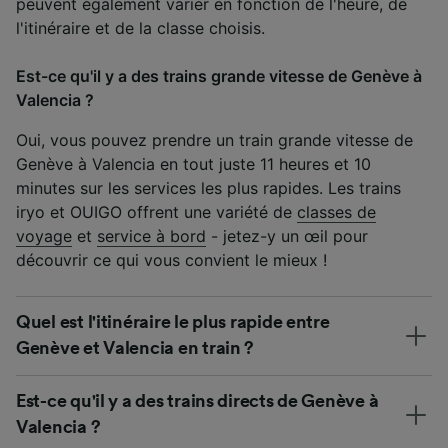
peuvent également varier en fonction de l'heure, de
l'itinéraire et de la classe choisis.
Est-ce qu'il y a des trains grande vitesse de Genève à
Valencia ?
Oui, vous pouvez prendre un train grande vitesse de
Genève à Valencia en tout juste 11 heures et 10
minutes sur les services les plus rapides. Les trains
iryo et OUIGO offrent une variété de
classes de
voyage
et
service à bord
- jetez-y un œil pour
découvrir ce qui vous convient le mieux !
Quel est l'itinéraire le plus rapide entre
Genève et Valencia en train ?
Est-ce qu'il y a des trains directs de Genève à
Valencia ?