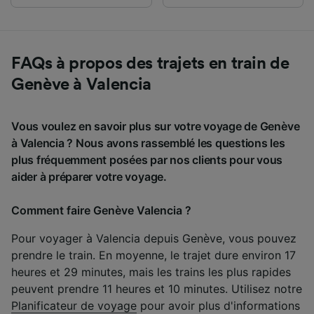
FAQs à propos des trajets en train de
Genève à Valencia
Vous voulez en savoir plus sur votre voyage de Genève
à Valencia ? Nous avons rassemblé les questions les
plus fréquemment posées par nos clients pour vous
aider à préparer votre voyage.
Comment faire Genève Valencia ?
Pour voyager à Valencia depuis Genève, vous pouvez
prendre le train. En moyenne, le trajet dure environ 17
heures et 29 minutes, mais les trains les plus rapides
peuvent prendre 11 heures et 10 minutes. Utilisez notre
Planificateur de voyage
pour avoir plus d'informations