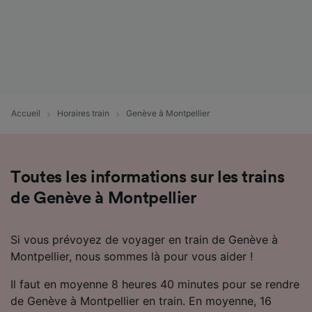
Accueil
Horaires train
Genève à Montpellier
Toutes les informations sur les trains
de Genève à Montpellier
Si vous prévoyez de voyager en train de Genève à
Montpellier, nous sommes là pour vous aider !
Il faut en moyenne 8 heures 40 minutes pour se rendre
de Genève à Montpellier en train. En moyenne, 16