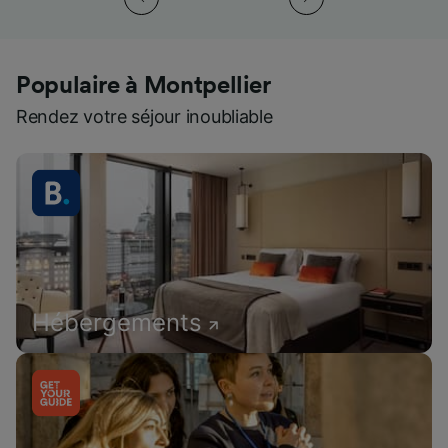
Populaire à Montpellier
Rendez votre séjour inoubliable
Hébergements