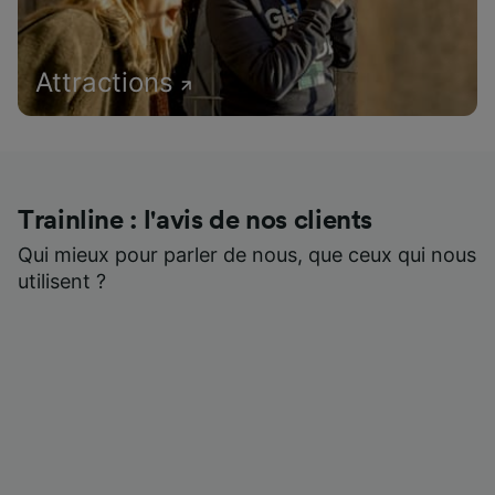
Attractions
Trainline : l'avis de nos clients
Qui mieux pour parler de nous, que ceux qui nous
utilisent ?