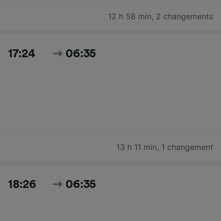
12 h 58 min
,
2 changements
17:24
06:35
13 h 11 min
,
1 changement
18:26
06:35