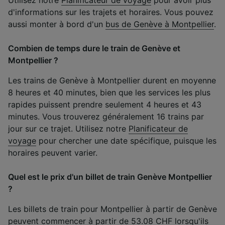
d'informations sur les trajets et horaires. Vous pouvez
aussi monter à bord d'un
bus de Genève à Montpellier
.
Combien de temps dure le train de Genève et
Montpellier ?
Les trains de Genève à Montpellier durent en moyenne
8 heures et 40 minutes, bien que les services les plus
rapides puissent prendre seulement 4 heures et 43
minutes. Vous trouverez généralement 16 trains par
jour sur ce trajet. Utilisez notre
Planificateur de
voyage
pour chercher une date spécifique, puisque les
horaires peuvent varier.
Quel est le prix d'un billet de train Genève Montpellier
?
Les billets de train pour Montpellier à partir de Genève
peuvent commencer à partir de 53.08 CHF lorsqu'ils