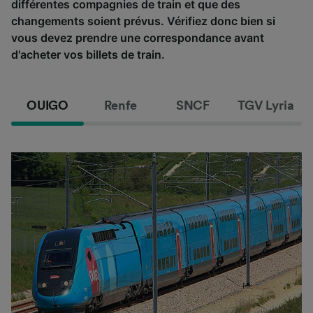
différentes compagnies de train et que des
changements soient prévus. Vérifiez donc bien si
vous devez prendre une correspondance avant
d'acheter vos billets de train.
OUIGO
Renfe
SNCF
TGV Lyria