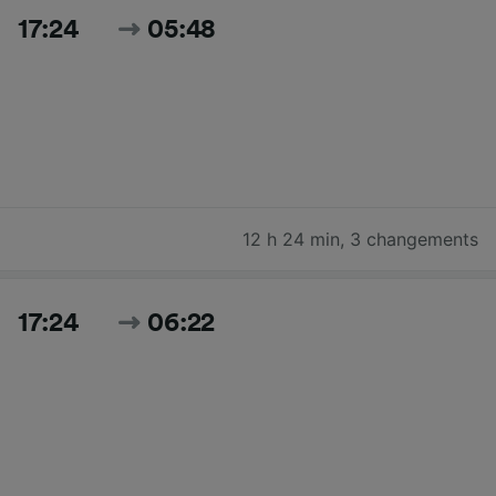
17:24
05:48
12 h 24 min
,
3 changements
17:24
06:22