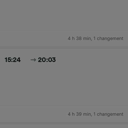
4 h 38 min
,
1 changement
15:24
20:03
4 h 39 min
,
1 changement