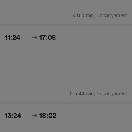
4 h 0 min
,
1 changement
11:24
17:08
5 h 44 min
,
1 changement
13:24
18:02