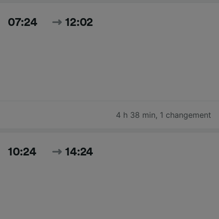
07:24
12:02
4 h 38 min
,
1 changement
10:24
14:24