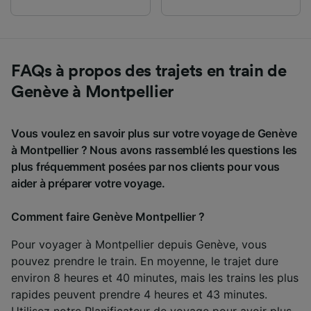
FAQs à propos des trajets en train de
Genève à Montpellier
Vous voulez en savoir plus sur votre voyage de Genève
à Montpellier ? Nous avons rassemblé les questions les
plus fréquemment posées par nos clients pour vous
aider à préparer votre voyage.
Comment faire Genève Montpellier ?
Pour voyager à Montpellier depuis Genève, vous
pouvez prendre le train. En moyenne, le trajet dure
environ 8 heures et 40 minutes, mais les trains les plus
rapides peuvent prendre 4 heures et 43 minutes.
Utilisez notre
Planificateur de voyage
pour avoir plus