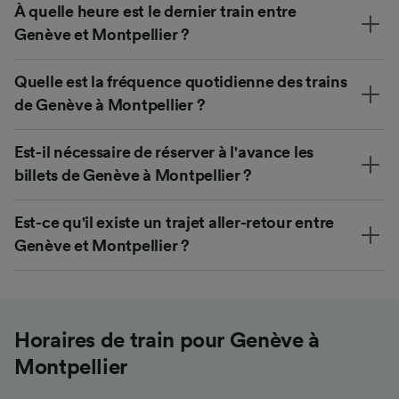
À quelle heure est le dernier train entre
Genève et Montpellier ?
Quelle est la fréquence quotidienne des trains
de Genève à Montpellier ?
Est-il nécessaire de réserver à l'avance les
billets de Genève à Montpellier ?
Est-ce qu'il existe un trajet aller-retour entre
Genève et Montpellier ?
Horaires de train pour Genève à
Montpellier