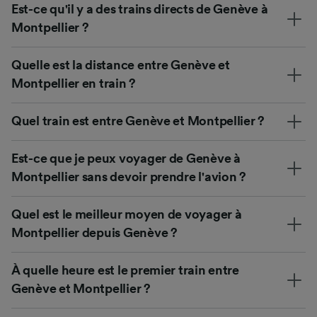
Est-ce qu'il y a des trains directs de Genève à
Montpellier ?
Quelle est la distance entre Genève et
Montpellier en train ?
Quel train est entre Genève et Montpellier ?
Est-ce que je peux voyager de Genève à
Montpellier sans devoir prendre l'avion ?
Quel est le meilleur moyen de voyager à
Montpellier depuis Genève ?
À quelle heure est le premier train entre
Genève et Montpellier ?