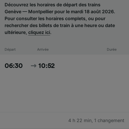
Découvrez les horaires de départ des trains
Genève — Montpellier pour le mardi 18 août 2026.
Pour consulter les horaires complets, ou pour
rechercher des billets de train à une heure ou date
ultérieure,
cliquez ici
.
Départ
Arrivée
Durée
06:30
10:52
4 h 22 min
,
1 changement