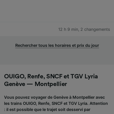
12 h 9 min
,
2 changements
Rechercher tous les horaires et prix du jour
OUIGO, Renfe, SNCF et TGV Lyria
Genève — Montpellier
Vous pouvez voyager de Genève à Montpellier avec
les trains OUIGO, Renfe, SNCF et TGV Lyria. Attention
: il est possible que le trajet soit desservi par