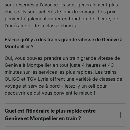
sont réservés à l'avance. Ils sont généralement plus
chers s'ils sont achetés le jour du voyage. Les prix
peuvent également varier en fonction de l'heure, de
l'itinéraire et de la classe choisis.
Est-ce qu'il y a des trains grande vitesse de Genève à
Montpellier ?
Oui, vous pouvez prendre un train grande vitesse de
Genève à Montpellier en tout juste 4 heures et 43
minutes sur les services les plus rapides. Les trains
OUIGO et TGV Lyria offrent une variété de
classes de
voyage
et
service à bord
- jetez-y un œil pour
découvrir ce qui vous convient le mieux !
Quel est l'itinéraire le plus rapide entre
Genève et Montpellier en train ?