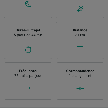
Durée du trajet
Distance
À partir de 44 min
31 km
Fréquence
Correspondance
75 trains par jour
1 changement