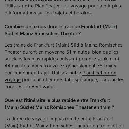
Utilisez notre
Planificateur de voyage
pour avoir plus
d'informations sur les trajets et horaires.
Combien de temps dure le train de Frankfurt (Main)
Süd et Mainz Römisches Theater ?
Les trains de Frankfurt (Main) Süd à Mainz Römisches
Theater durent en moyenne 51 minutes, bien que les
services les plus rapides puissent prendre seulement
44 minutes. Vous trouverez généralement 75 trains
par jour sur ce trajet. Utilisez notre
Planificateur de
voyage
pour chercher une date spécifique, puisque les
horaires peuvent varier.
Quel est l'itinéraire le plus rapide entre Frankfurt
(Main) Süd et Mainz Römisches Theater en train ?
La durée de voyage la plus rapide entre Frankfurt
(Main) Süd et Mainz Römisches Theater en train est de