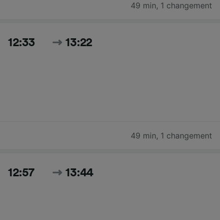
49 min
,
1 changement
12:33
13:22
49 min
,
1 changement
12:57
13:44