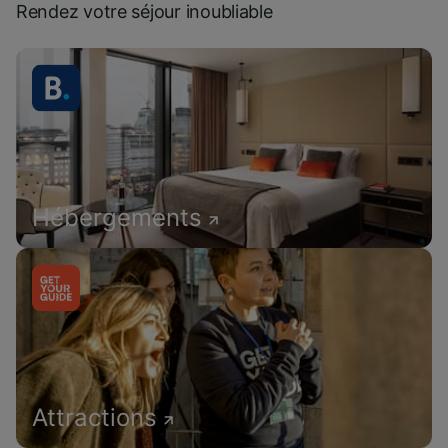
Rendez votre séjour inoubliable
Hébergements
Attractions