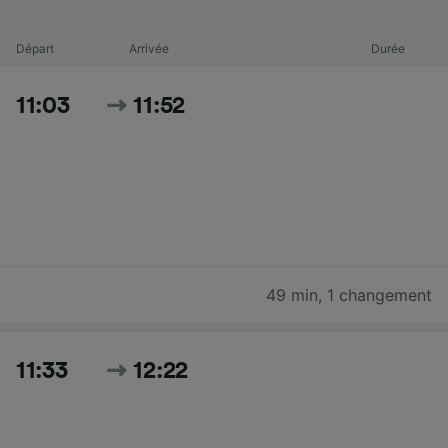
Départ
Arrivée
Durée
11:03
11:52
49 min
,
1 changement
11:33
12:22