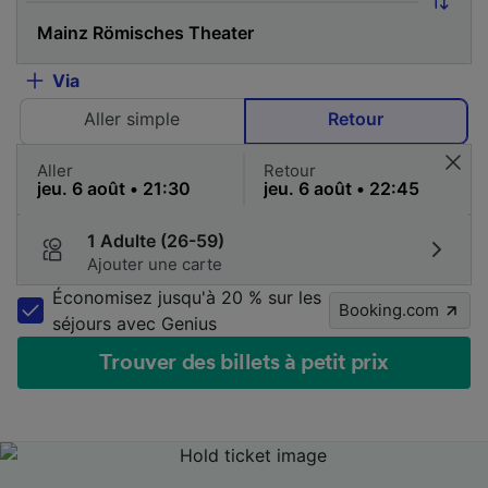
Via
Aller simple
Retour
Aller
Retour
1 Adulte (26-59)
Ajouter une carte
Économisez jusqu'à 20 % sur les
Booking.com
séjours avec Genius
Trouver des billets à petit prix