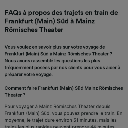
FAQs à propos des trajets en train de
Frankfurt (Main) Süd à Mainz
Römisches Theater
Vous voulez en savoir plus sur votre voyage de
Frankfurt (Main) Süd à Mainz Römisches Theater ?
Nous avons rassemblé les questions les plus
fréquemment posées par nos clients pour vous aider à
préparer votre voyage.
Comment faire Frankfurt (Main) Süd Mainz Römisches
Theater ?
Pour voyager à Mainz Römisches Theater depuis
Frankfurt (Main) Süd, vous pouvez prendre le train. En
moyenne, le trajet dure environ 51 minutes, mais les
trains les plus rapides peuvent prendre 44 minutes.