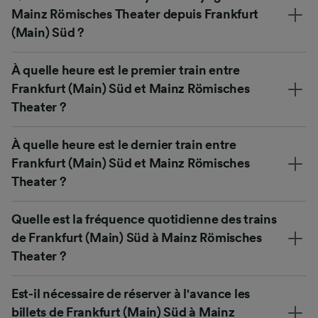
Mainz Römisches Theater depuis Frankfurt
(Main) Süd ?
À quelle heure est le premier train entre
Frankfurt (Main) Süd et Mainz Römisches
Theater ?
À quelle heure est le dernier train entre
Frankfurt (Main) Süd et Mainz Römisches
Theater ?
Quelle est la fréquence quotidienne des trains
de Frankfurt (Main) Süd à Mainz Römisches
Theater ?
Est-il nécessaire de réserver à l'avance les
billets de Frankfurt (Main) Süd à Mainz