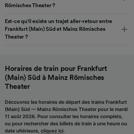
Römisches Theater ?
Est-ce qu'il existe un trajet aller-retour entre
Frankfurt (Main) Süd et Mainz Römisches
Theater ?
Horaires de train pour Frankfurt
(Main) Süd à Mainz Römisches
Theater
Découvrez les horaires de départ des trains Frankfurt
(Main) Süd — Mainz Römisches Theater pour le mardi
11 août 2026. Pour consulter les horaires complets,
ou pour rechercher des billets de train à une heure ou
date ultérieure,
cliquez ici
.