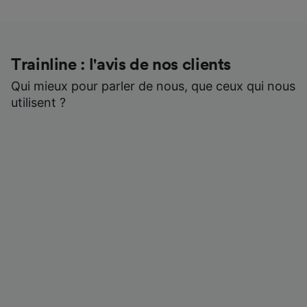
Trainline : l'avis de nos clients
Qui mieux pour parler de nous, que ceux qui nous
utilisent ?