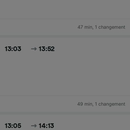
47 min
,
1 changement
13:03
13:52
49 min
,
1 changement
13:05
14:13