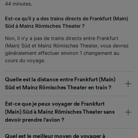
44 minutes.
Est-ce qu'il y a des trains directs de Frankfurt (Main)
Süd à Mainz Römisches Theater ?
Non, il n'y a pas de trains directs entre Frankfurt
(Main) Süd et Mainz Römisches Theater, vous devrez
généralement effectuer environ 1 changement au
cours du voyage.
Quelle est la distance entre Frankfurt (Main)
Süd et Mainz Römisches Theater en train ?
Est-ce que je peux voyager de Frankfurt
(Main) Süd à Mainz Römisches Theater sans
devoir prendre l'avion ?
Quel est le meilleur moyen de voyager à