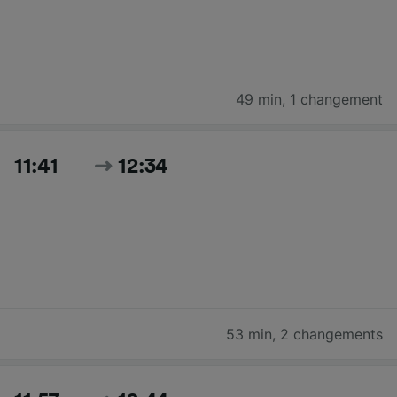
49 min
,
1 changement
11:41
12:34
53 min
,
2 changements