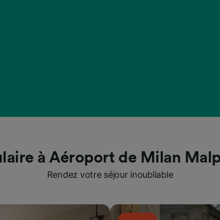
laire à Aéroport de Milan Mal
Rendez votre séjour inoubliable