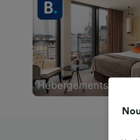
Hébergements
Nou