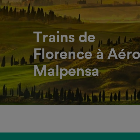
Trains de
Florence à Aéro
Malpensa