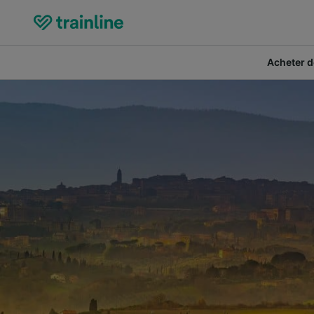
Acheter de