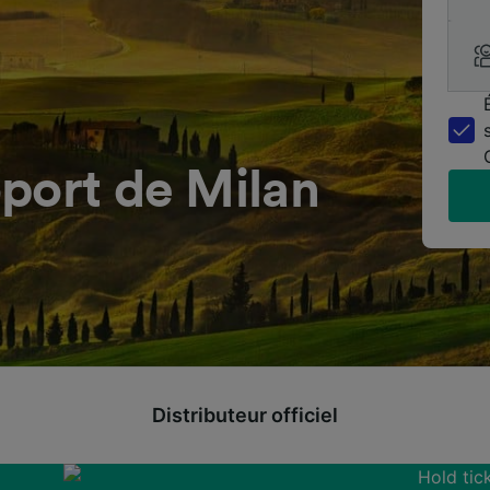
port de Milan
Distributeur officiel