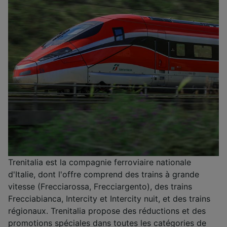
Trenitalia est la compagnie ferroviaire nationale
d'Italie, dont l'offre comprend des trains à grande
vitesse (Frecciarossa, Frecciargento), des trains
Frecciabianca, Intercity et Intercity nuit, et des trains
régionaux. Trenitalia propose des réductions et des
promotions spéciales dans toutes les catégories de