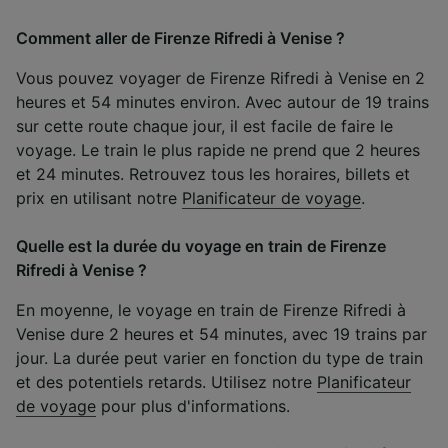
Comment aller de Firenze Rifredi à Venise ?
Vous pouvez voyager de Firenze Rifredi à Venise en 2
heures et 54 minutes environ. Avec autour de 19 trains
sur cette route chaque jour, il est facile de faire le
voyage. Le train le plus rapide ne prend que 2 heures
et 24 minutes. Retrouvez tous les horaires, billets et
prix en utilisant notre
Planificateur de voyage
.
Quelle est la durée du voyage en train de Firenze
Rifredi à Venise ?
En moyenne, le voyage en train de Firenze Rifredi à
Venise dure 2 heures et 54 minutes, avec 19 trains par
jour. La durée peut varier en fonction du type de train
et des potentiels retards. Utilisez notre
Planificateur
de voyage
pour plus d'informations.