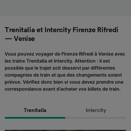
Trenitalia et Intercity Firenze Rifredi
— Venise
Vous pouvez voyager de Firenze Rifredi à Venise avec
les trains Trenitalia et Intercity. Attention : il est
possible que le trajet soit desservi par différentes
compagnies de train et que des changements soient
prévus. Vérifiez donc bien si vous devez prendre une
correspondance avant d'acheter vos billets de train.
Trenitalia
Intercity