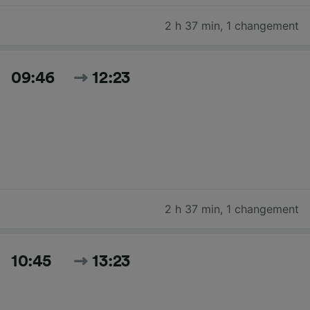
2 h 37 min
,
1 changement
09:46
12:23
2 h 37 min
,
1 changement
10:45
13:23