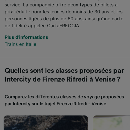
service. La compagnie offre deux types de billets à
prix réduit : pour les jeunes de moins de 30 ans et les
personnes âgées de plus de 60 ans, ainsi qu’une carte
de fidélité appelée CartaFRECCIA.
Plus d'informations
Trains en Italie
Quelles sont les classes proposées par
Intercity de Firenze Rifredi à Venise ?
Comparez les différentes classes de voyage proposées
par Intercity sur le trajet Firenze Rifredi - Venise.