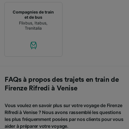
Compagnies de train
et de bus
Flixbus
,
Itabus
,
Trenitalia
FAQs à propos des trajets en train de
Firenze Rifredi à Venise
Vous voulez en savoir plus sur votre voyage de Firenze
Rifredi à Venise ? Nous avons rassemblé les questions
les plus fréquemment posées par nos clients pour vous
aider à préparer votre voyage.