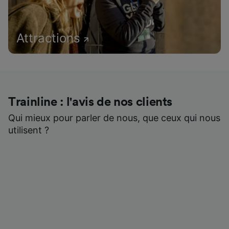
Attractions
Trainline : l'avis de nos clients
Qui mieux pour parler de nous, que ceux qui nous
utilisent ?