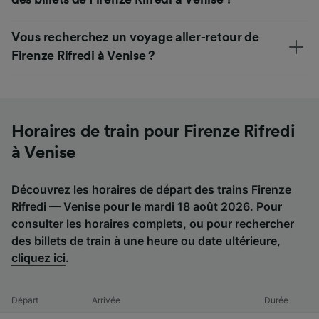
Vous recherchez un voyage aller-retour de
Firenze Rifredi à Venise ?
Horaires de train pour Firenze Rifredi
à Venise
Découvrez les horaires de départ des trains Firenze
Rifredi — Venise pour le mardi 18 août 2026. Pour
consulter les horaires complets, ou pour rechercher
des billets de train à une heure ou date ultérieure,
cliquez ici
.
Départ
Arrivée
Durée