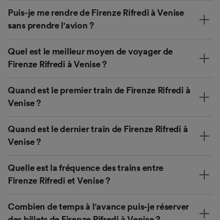
Puis-je me rendre de Firenze Rifredi à Venise
sans prendre l'avion ?
Quel est le meilleur moyen de voyager de
Firenze Rifredi à Venise ?
Quand est le premier train de Firenze Rifredi à
Venise ?
Quand est le dernier train de Firenze Rifredi à
Venise ?
Quelle est la fréquence des trains entre
Firenze Rifredi et Venise ?
Combien de temps à l'avance puis-je réserver
des billets de Firenze Rifredi à Venise ?