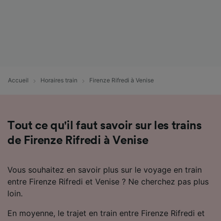
Accueil
Horaires train
Firenze Rifredi à Venise
Tout ce qu'il faut savoir sur les trains
de Firenze Rifredi à Venise
Vous souhaitez en savoir plus sur le voyage en train
entre Firenze Rifredi et Venise ? Ne cherchez pas plus
loin.
En moyenne, le trajet en train entre Firenze Rifredi et