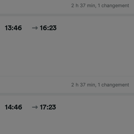
2 h 37 min
,
1 changement
13:46
16:23
2 h 37 min
,
1 changement
14:46
17:23