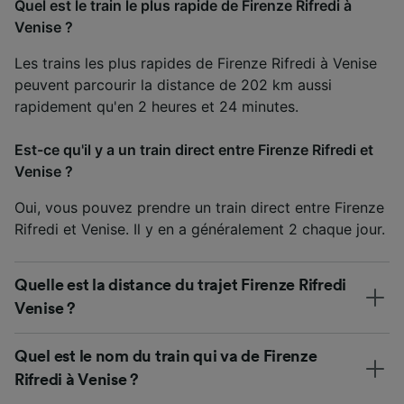
Quel est le train le plus rapide de Firenze Rifredi à
Venise ?
Les trains les plus rapides de Firenze Rifredi à Venise
peuvent parcourir la distance de 202 km aussi
rapidement qu'en 2 heures et 24 minutes.
Est-ce qu'il y a un train direct entre Firenze Rifredi et
Venise ?
Oui, vous pouvez prendre un train direct entre Firenze
Rifredi et Venise. Il y en a généralement 2 chaque jour.
Quelle est la distance du trajet Firenze Rifredi
Venise ?
Quel est le nom du train qui va de Firenze
Rifredi à Venise ?