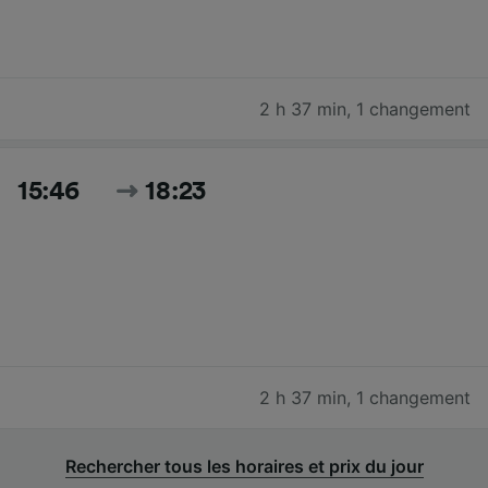
2 h 37 min
,
1 changement
15:46
18:23
2 h 37 min
,
1 changement
Rechercher tous les horaires et prix du jour