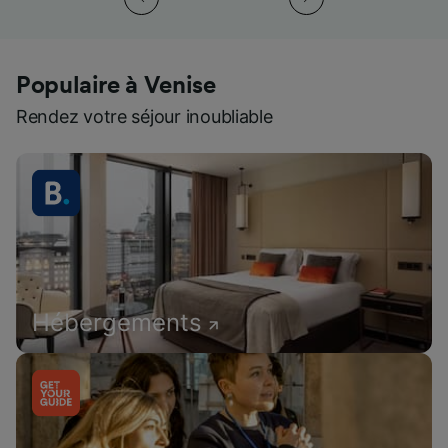
Populaire à Venise
Rendez votre séjour inoubliable
Hébergements