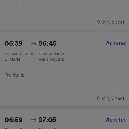
9 min
,
direct
06:39
06:45
Acheter
Firenze Campo
Firenze Santa
Di Marte
Maria Novella
Trenitalia
6 min
,
direct
06:59
07:05
Acheter