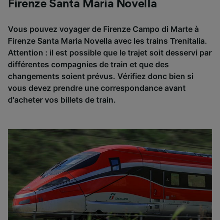
Firenze Santa Maria Novella
Vous pouvez voyager de Firenze Campo di Marte à
Firenze Santa Maria Novella avec les trains Trenitalia.
Attention : il est possible que le trajet soit desservi par
différentes compagnies de train et que des
changements soient prévus. Vérifiez donc bien si
vous devez prendre une correspondance avant
d'acheter vos billets de train.