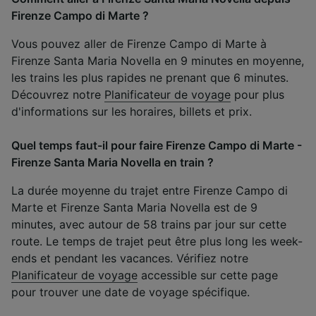
Firenze Campo di Marte ?
Vous pouvez aller de Firenze Campo di Marte à
Firenze Santa Maria Novella en 9 minutes en moyenne,
les trains les plus rapides ne prenant que 6 minutes.
Découvrez notre
Planificateur de voyage
pour plus
d'informations sur les horaires, billets et prix.
Quel temps faut-il pour faire Firenze Campo di Marte -
Firenze Santa Maria Novella en train ?
La durée moyenne du trajet entre Firenze Campo di
Marte et Firenze Santa Maria Novella est de 9
minutes, avec autour de 58 trains par jour sur cette
route. Le temps de trajet peut être plus long les week-
ends et pendant les vacances. Vérifiez notre
Planificateur de voyage
accessible sur cette page
pour trouver une date de voyage spécifique.