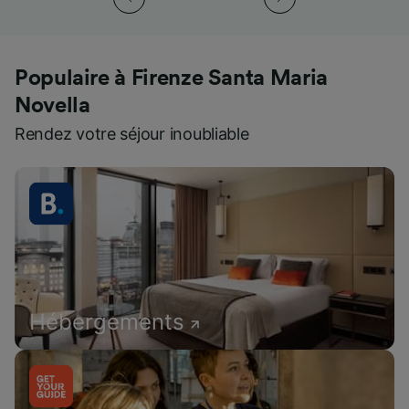
Populaire à Firenze Santa Maria
Novella
Rendez votre séjour inoubliable
Hébergements