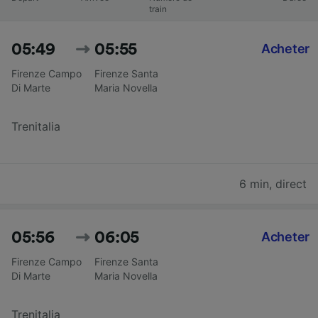
train
05:49
05:55
Acheter
Firenze Campo
Firenze Santa
Di Marte
Maria Novella
Trenitalia
6 min
,
direct
05:56
06:05
Acheter
Firenze Campo
Firenze Santa
Di Marte
Maria Novella
Trenitalia