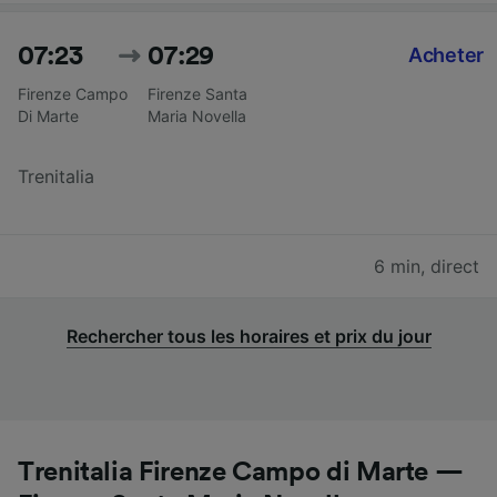
07:23
07:29
Acheter
Firenze Campo
Firenze Santa
Di Marte
Maria Novella
Trenitalia
6 min
,
direct
Rechercher tous les horaires et prix du jour
Trenitalia Firenze Campo di Marte —