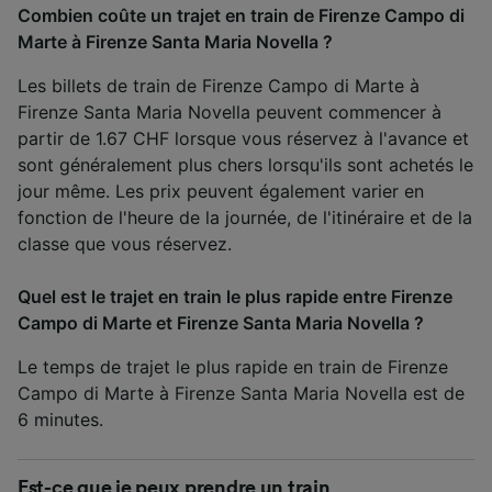
Combien coûte un trajet en train de Firenze Campo di
Marte à Firenze Santa Maria Novella ?
Les billets de train de Firenze Campo di Marte à
Firenze Santa Maria Novella peuvent commencer à
partir de 1.67 CHF lorsque vous réservez à l'avance et
sont généralement plus chers lorsqu'ils sont achetés le
jour même. Les prix peuvent également varier en
fonction de l'heure de la journée, de l'itinéraire et de la
classe que vous réservez.
Quel est le trajet en train le plus rapide entre Firenze
Campo di Marte et Firenze Santa Maria Novella ?
Le temps de trajet le plus rapide en train de Firenze
Campo di Marte à Firenze Santa Maria Novella est de
6 minutes.
Est-ce que je peux prendre un train