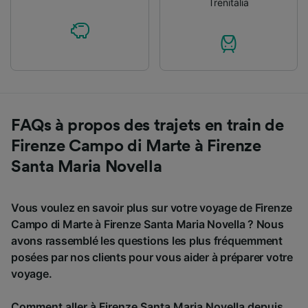
Trenitalia
FAQs à propos des trajets en train de
Firenze Campo di Marte à Firenze
Santa Maria Novella
Vous voulez en savoir plus sur votre voyage de Firenze
Campo di Marte à Firenze Santa Maria Novella ? Nous
avons rassemblé les questions les plus fréquemment
posées par nos clients pour vous aider à préparer votre
voyage.
Comment aller à Firenze Santa Maria Novella depuis