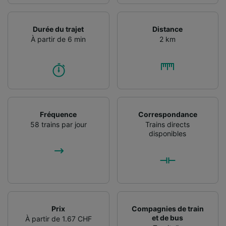
Durée du trajet
Distance
À partir de 6 min
2 km
Fréquence
Correspondance
58 trains par jour
Trains directs
disponibles
Prix
Compagnies de train
et de bus
À partir de 1.67 CHF