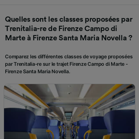
Quelles sont les classes proposées par
Trenitalia-re de Firenze Campo di
Marte à Firenze Santa Maria Novella ?
Comparez les différentes classes de voyage proposées
par Trenitalia-re sur le trajet Firenze Campo di Marte -
Firenze Santa Maria Novella.