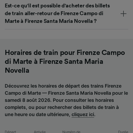
Est-ce qu'il est possible d'acheter des billets
de train aller-retour de Firenze Campo di
Marte à Firenze Santa Maria Novella ?
Horaires de train pour Firenze Campo
di Marte à Firenze Santa Maria
Novella
Découvrez les horaires de départ des trains Firenze
Campo di Marte — Firenze Santa Maria Novella pour le
samedi 8 août 2026. Pour consulter les horaires
complets, ou pour rechercher des billets de train à
une heure ou date ultérieure,
cliquez ici
.
Départ
Arrivée
Numéro de
Durée