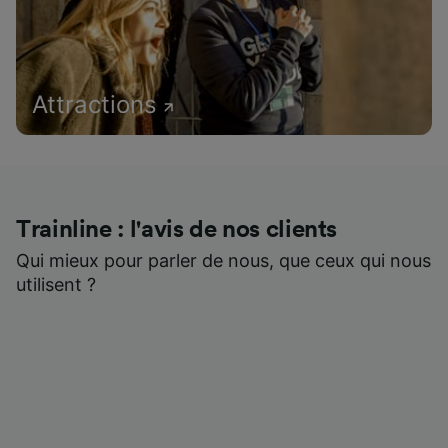
Attractions
Trainline : l'avis de nos clients
Qui mieux pour parler de nous, que ceux qui nous
utilisent ?