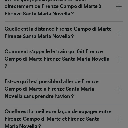
directement de Firenze Campo di Marte à
Firenze Santa Maria Novella ?
Quelle est la distance Firenze Campo di Marte
Firenze Santa Maria Novella ?
Comment s'appelle le train qui fait Firenze
Campo di Marte Firenze Santa Maria Novella
?
Est-ce qu'il est possible d'aller de Firenze
Campo di Marte à Firenze Santa Maria
Novella sans prendre l'avion ?
Quelle est la meilleure façon de voyager entre
Firenze Campo di Marte et Firenze Santa
Maria Novella ?