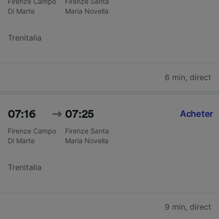
Firenze Campo
Firenze Santa
Di Marte
Maria Novella
Trenitalia
6 min
,
direct
07:16
07:25
Acheter
Firenze Campo
Firenze Santa
Di Marte
Maria Novella
Trenitalia
9 min
,
direct