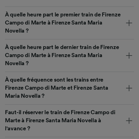
À quelle heure part le premier train de Firenze
Campo di Marte à Firenze Santa Maria
Novella ?
À quelle heure part le dernier train de Firenze
Campo di Marte à Firenze Santa Maria
Novella ?
À quelle fréquence sont les trains entre
Firenze Campo di Marte et Firenze Santa
Maria Novella ?
Faut-il réserver le train de Firenze Campo di
Marte à Firenze Santa Maria Novella à
l'avance ?