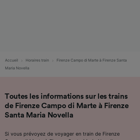
Accueil
Horaires train
Firenze Campo di Marte à Firenze Santa
Maria Novella
Toutes les informations sur les trains
de Firenze Campo di Marte à Firenze
Santa Maria Novella
Si vous prévoyez de voyager en train de Firenze