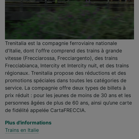
Trenitalia est la compagnie ferroviaire nationale
d'Italie, dont l'offre comprend des trains à grande
vitesse (Frecciarossa, Frecciargento), des trains
Frecciabianca, Intercity et Intercity nuit, et des trains
régionaux. Trenitalia propose des réductions et des
promotions spéciales dans toutes les catégories de
service. La compagnie offre deux types de billets à
prix réduit : pour les jeunes de moins de 30 ans et les
personnes âgées de plus de 60 ans, ainsi qu’une carte
de fidélité appelée CartaFRECCIA.
Plus d'informations
Trains en Italie