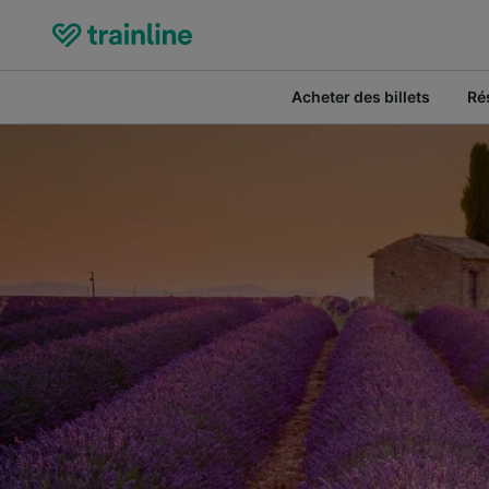
Acheter des billets
Ré