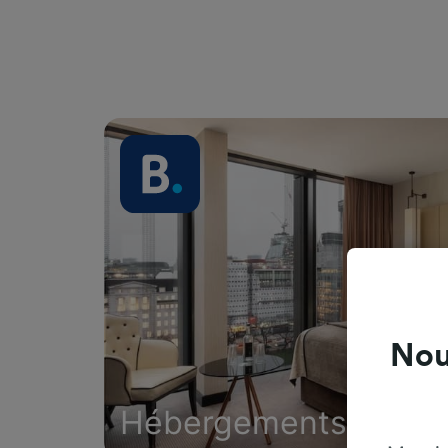
Nou
Hébergements