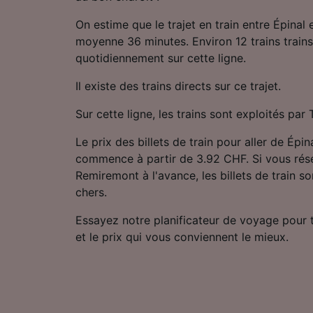
On estime que le trajet en train entre Épina
moyenne 36 minutes. Environ 12 trains trains
quotidiennement sur cette ligne.
Il existe des trains directs sur ce trajet.
Sur cette ligne, les trains sont exploités pa
Le prix des billets de train pour aller de Ép
commence à partir de 3.92 CHF. Si vous réser
Remiremont à l'avance, les billets de train 
chers.
Essayez notre planificateur de voyage pour tro
et le prix qui vous conviennent le mieux.