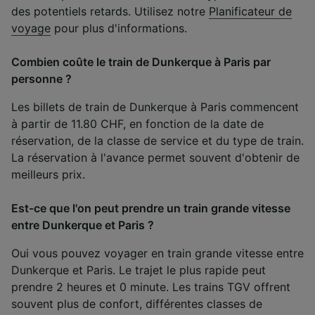
des potentiels retards. Utilisez notre
Planificateur de
voyage
pour plus d'informations.
Combien coûte le train de Dunkerque à Paris par
personne ?
Les billets de train de Dunkerque à Paris commencent
à partir de 11.80 CHF, en fonction de la date de
réservation, de la classe de service et du type de train.
La réservation à l'avance permet souvent d'obtenir de
meilleurs prix.
Est-ce que l'on peut prendre un train grande vitesse
entre Dunkerque et Paris ?
Oui vous pouvez voyager en train grande vitesse entre
Dunkerque et Paris. Le trajet le plus rapide peut
prendre 2 heures et 0 minute. Les trains TGV offrent
souvent plus de confort, différentes classes de