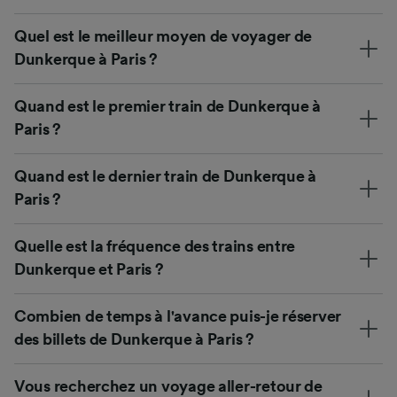
Quel est le meilleur moyen de voyager de
Dunkerque à Paris ?
Quand est le premier train de Dunkerque à
Paris ?
Quand est le dernier train de Dunkerque à
Paris ?
Quelle est la fréquence des trains entre
Dunkerque et Paris ?
Combien de temps à l'avance puis-je réserver
des billets de Dunkerque à Paris ?
Vous recherchez un voyage aller-retour de