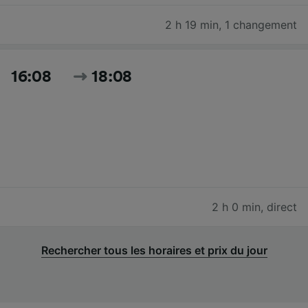
2 h 19 min
,
1 changement
16:08
18:08
2 h 0 min
,
direct
Rechercher tous les horaires et prix du jour