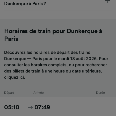
Dunkerque à Paris ?
Horaires de train pour Dunkerque à
Paris
Découvrez les horaires de départ des trains
Dunkerque — Paris pour le mardi 18 août 2026. Pour
consulter les horaires complets, ou pour rechercher
des billets de train à une heure ou date ultérieure,
cliquez ici
.
Départ
Arrivée
Durée
05:10
07:49