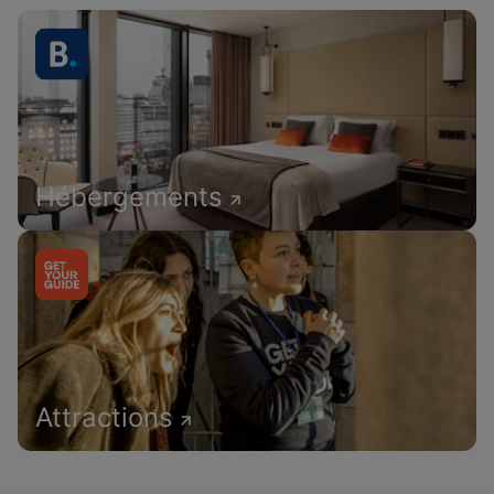
Hébergements
Attractions