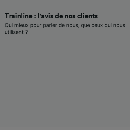
Trainline : l'avis de nos clients
Qui mieux pour parler de nous, que ceux qui nous
utilisent ?