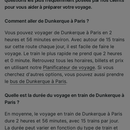
pour vous aider à préparer votre voyage.
Comment aller de Dunkerque à Paris ?
Vous pouvez voyager de Dunkerque à Paris en 2
heures et 56 minutes environ. Avec autour de 15 trains
sur cette route chaque jour, il est facile de faire le
voyage. Le train le plus rapide ne prend que 2 heures
et 0 minute. Retrouvez tous les horaires, billets et prix
en utilisant notre
Planificateur de voyage
. Si vous
cherchez d'autres options, vous pouvez aussi prendre
le
bus de Dunkerque à Paris
.
Quelle est la durée du voyage en train de Dunkerque à
Paris ?
En moyenne, le voyage en train de Dunkerque à Paris
dure 2 heures et 56 minutes, avec 15 trains par jour.
La durée peut varier en fonction du type de train et