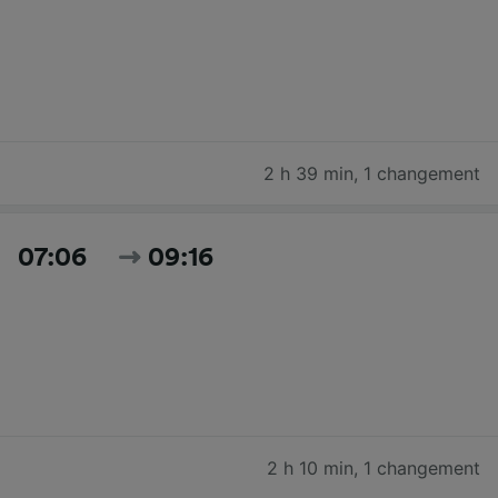
2 h 39 min
,
1 changement
07:06
09:16
2 h 10 min
,
1 changement