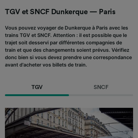
TGV et SNCF Dunkerque — Paris
Vous pouvez voyager de Dunkerque à Paris avec les
trains TGV et SNCF. Attention : il est possible que le
trajet soit desservi par différentes compagnies de
train et que des changements soient prévus. Vérifiez
donc bien si vous devez prendre une correspondance
avant d'acheter vos billets de train.
TGV
SNCF