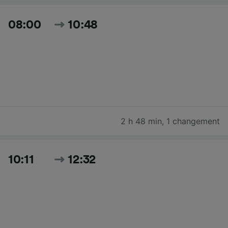
08:00
10:48
2 h 48 min
,
1 changement
10:11
12:32