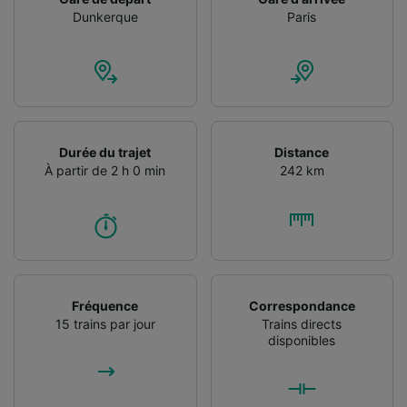
Dunkerque
Paris
Durée du trajet
Distance
À partir de 2 h 0 min
242 km
Fréquence
Correspondance
15 trains par jour
Trains directs
disponibles