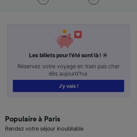
Les billets pour l'été sont là ! ☀️
Réservez votre voyage en train pas cher
dès aujourd'hui.
J'y vais !
Populaire à Paris
Rendez votre séjour inoubliable