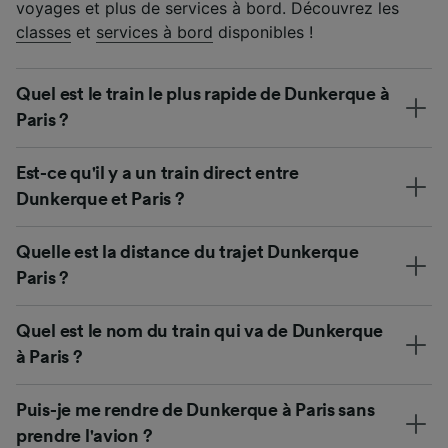
voyages et plus de services à bord. Découvrez les
classes
et
services à bord
disponibles !
Quel est le train le plus rapide de Dunkerque à
Paris ?
Est-ce qu'il y a un train direct entre
Dunkerque et Paris ?
Quelle est la distance du trajet Dunkerque
Paris ?
Quel est le nom du train qui va de Dunkerque
à Paris ?
Puis-je me rendre de Dunkerque à Paris sans
prendre l'avion ?