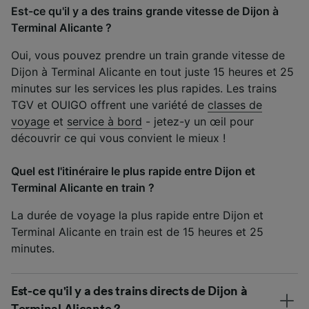
Est-ce qu'il y a des trains grande vitesse de Dijon à
Terminal Alicante ?
Oui, vous pouvez prendre un train grande vitesse de
Dijon à Terminal Alicante en tout juste 15 heures et 25
minutes sur les services les plus rapides. Les trains
TGV et OUIGO offrent une variété de
classes de
voyage
et
service à bord
- jetez-y un œil pour
découvrir ce qui vous convient le mieux !
Quel est l'itinéraire le plus rapide entre Dijon et
Terminal Alicante en train ?
La durée de voyage la plus rapide entre Dijon et
Terminal Alicante en train est de 15 heures et 25
minutes.
Est-ce qu'il y a des trains directs de Dijon à
Terminal Alicante ?