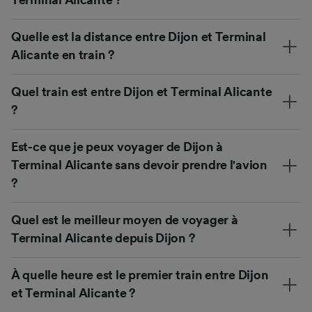
Quelle est la distance entre Dijon et Terminal
Alicante en train ?
Quel train est entre Dijon et Terminal Alicante
?
Est-ce que je peux voyager de Dijon à
Terminal Alicante sans devoir prendre l'avion
?
Quel est le meilleur moyen de voyager à
Terminal Alicante depuis Dijon ?
À quelle heure est le premier train entre Dijon
et Terminal Alicante ?