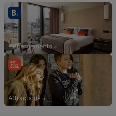
Hébergements
Attractions