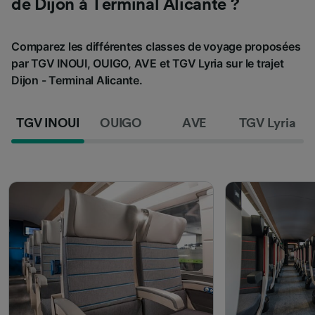
de Dijon à Terminal Alicante ?
Comparez les différentes classes de voyage proposées
par TGV INOUI, OUIGO, AVE et TGV Lyria sur le trajet
Dijon - Terminal Alicante.
TGV INOUI
OUIGO
AVE
TGV Lyria