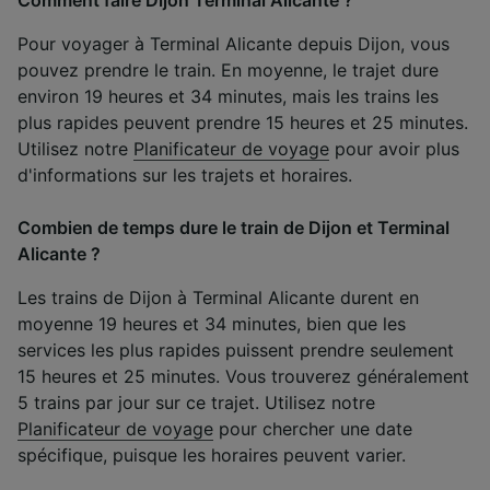
Pour voyager à Terminal Alicante depuis Dijon, vous
pouvez prendre le train. En moyenne, le trajet dure
environ 19 heures et 34 minutes, mais les trains les
plus rapides peuvent prendre 15 heures et 25 minutes.
Utilisez notre
Planificateur de voyage
pour avoir plus
d'informations sur les trajets et horaires.
Combien de temps dure le train de Dijon et Terminal
Alicante ?
Les trains de Dijon à Terminal Alicante durent en
moyenne 19 heures et 34 minutes, bien que les
services les plus rapides puissent prendre seulement
15 heures et 25 minutes. Vous trouverez généralement
5 trains par jour sur ce trajet. Utilisez notre
Planificateur de voyage
pour chercher une date
spécifique, puisque les horaires peuvent varier.