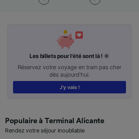
Les billets pour l'été sont là ! ☀️
Réservez votre voyage en train pas cher
dès aujourd'hui.
J'y vais !
Populaire à Terminal Alicante
Rendez votre séjour inoubliable