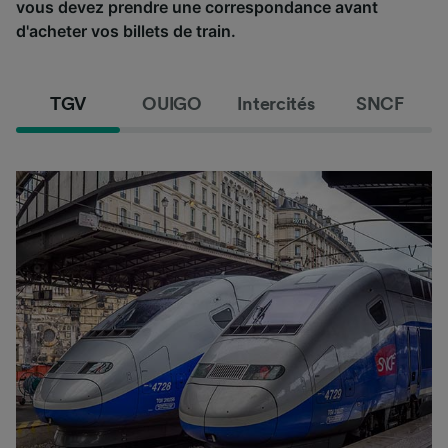
vous devez prendre une correspondance avant
d'acheter vos billets de train.
TGV
OUIGO
Intercités
SNCF