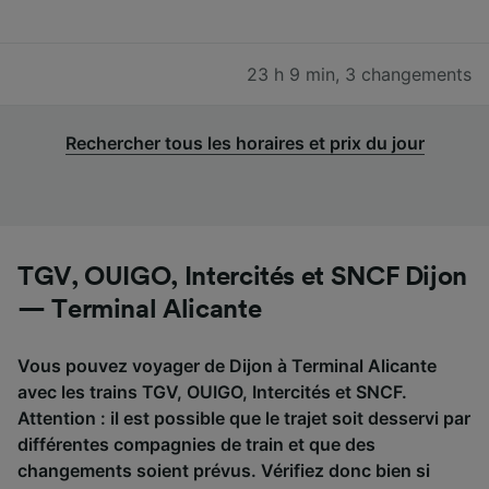
23 h 9 min
,
3 changements
Rechercher tous les horaires et prix du jour
TGV, OUIGO, Intercités et SNCF Dijon
— Terminal Alicante
Vous pouvez voyager de Dijon à Terminal Alicante
avec les trains TGV, OUIGO, Intercités et SNCF.
Attention : il est possible que le trajet soit desservi par
différentes compagnies de train et que des
changements soient prévus. Vérifiez donc bien si