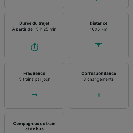
Durée du trajet
Distance
À partir de 15 h 25 min
1095 km
Fréquence
Correspondance
5 trains par jour
3 changements
Compagnies de train
et de bus