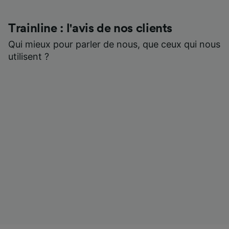
Trainline : l'avis de nos clients
Qui mieux pour parler de nous, que ceux qui nous
utilisent ?