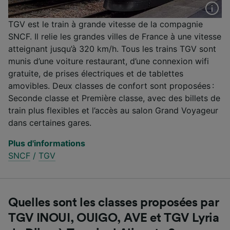
TGV est le train à grande vitesse de la compagnie
SNCF. Il relie les grandes villes de France à une vitesse
atteignant jusqu’à 320 km/h. Tous les trains TGV sont
munis d’une voiture restaurant, d’une connexion wifi
gratuite, de prises électriques et de tablettes
amovibles. Deux classes de confort sont proposées :
Seconde classe et Première classe, avec des billets de
train plus flexibles et l’accès au salon Grand Voyageur
dans certaines gares.
Plus d'informations
SNCF
/
TGV
Quelles sont les classes proposées par
TGV INOUI, OUIGO, AVE et TGV Lyria