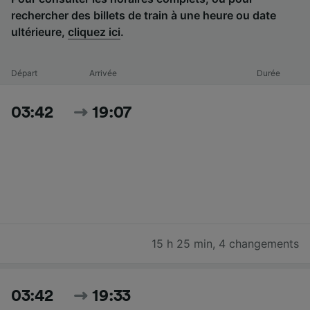
rechercher des billets de train à une heure ou date
ultérieure,
cliquez ici
.
Départ
Arrivée
Durée
03:42
19:07
15 h 25 min
,
4 changements
03:42
19:33