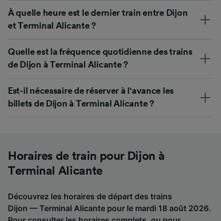
À quelle heure est le dernier train entre Dijon
et Terminal Alicante ?
Quelle est la fréquence quotidienne des trains
de Dijon à Terminal Alicante ?
Est-il nécessaire de réserver à l'avance les
billets de Dijon à Terminal Alicante ?
Horaires de train pour Dijon à
Terminal Alicante
Découvrez les horaires de départ des trains
Dijon — Terminal Alicante pour le mardi 18 août 2026.
Pour consulter les horaires complets, ou pour