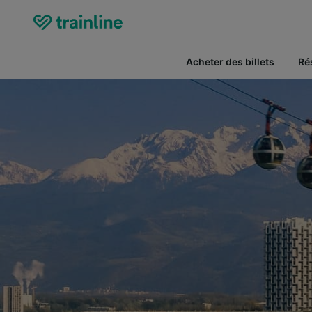
Acheter des billets
Ré