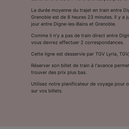
La durée moyenne du trajet en train entre Di
Grenoble est de 8 heures 23 minutes. Il y a ju
jour entre Digne-les-Bains et Grenoble.
Comme il n'y a pas de train direct entre Dig
vous devrez effectuer 2 correspondances.
Cette ligne est desservie par TGV Lyria, TG
Réserver son billet de train à l'avance perm
trouver des prix plus bas.
Utilisez notre planificateur de voyage pour ob
sur vos billets.