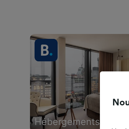
Nou
Hébergements