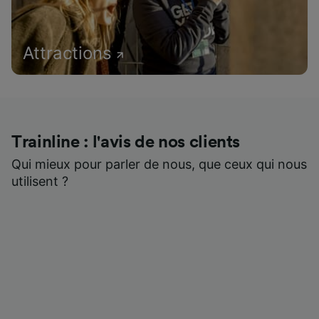
Attractions
Trainline : l'avis de nos clients
Qui mieux pour parler de nous, que ceux qui nous
utilisent ?