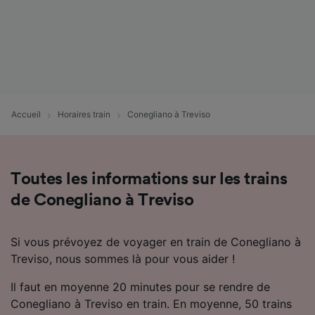
Accueil
Horaires train
Conegliano à Treviso
Toutes les informations sur les trains
de Conegliano à Treviso
Si vous prévoyez de voyager en train de Conegliano à
Treviso, nous sommes là pour vous aider !
Il faut en moyenne 20 minutes pour se rendre de
Conegliano à Treviso en train. En moyenne, 50 trains