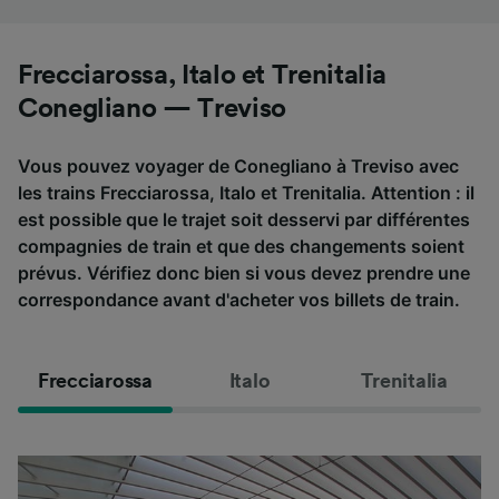
Frecciarossa, Italo et Trenitalia
Conegliano — Treviso
Vous pouvez voyager de Conegliano à Treviso avec
les trains Frecciarossa, Italo et Trenitalia. Attention : il
est possible que le trajet soit desservi par différentes
compagnies de train et que des changements soient
prévus. Vérifiez donc bien si vous devez prendre une
correspondance avant d'acheter vos billets de train.
Frecciarossa
Italo
Trenitalia