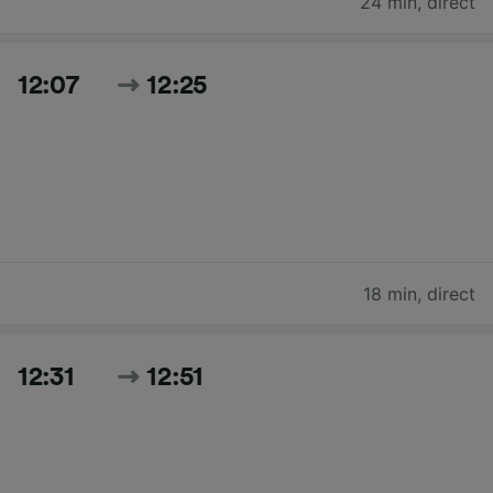
24 min
,
direct
12:07
12:25
18 min
,
direct
12:31
12:51