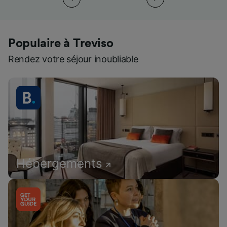
Populaire à Treviso
Rendez votre séjour inoubliable
Hébergements