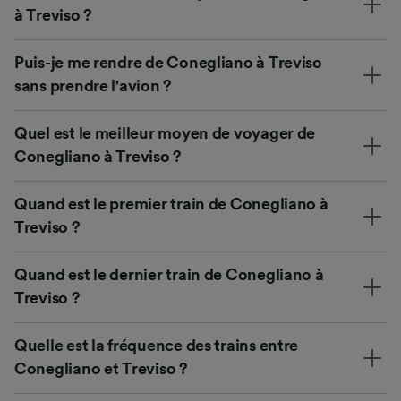
à Treviso ?
Puis-je me rendre de Conegliano à Treviso
sans prendre l'avion ?
Quel est le meilleur moyen de voyager de
Conegliano à Treviso ?
Quand est le premier train de Conegliano à
Treviso ?
Quand est le dernier train de Conegliano à
Treviso ?
Quelle est la fréquence des trains entre
Conegliano et Treviso ?