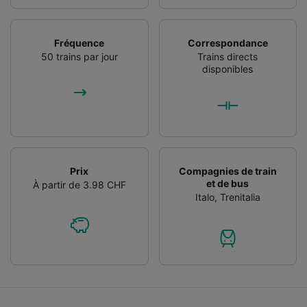
Fréquence
Correspondance
50 trains par jour
Trains directs
disponibles
Prix
Compagnies de train
et de bus
À partir de 3.98 CHF
Italo
,
Trenitalia