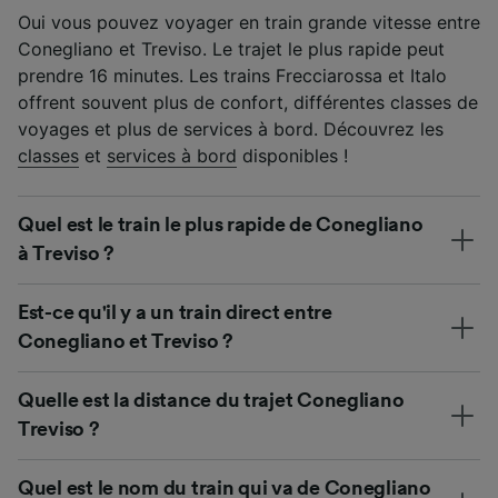
Oui vous pouvez voyager en train grande vitesse entre
Conegliano et Treviso. Le trajet le plus rapide peut
prendre 16 minutes. Les trains Frecciarossa et Italo
offrent souvent plus de confort, différentes classes de
voyages et plus de services à bord. Découvrez les
classes
et
services à bord
disponibles !
Quel est le train le plus rapide de Conegliano
à Treviso ?
Est-ce qu'il y a un train direct entre
Conegliano et Treviso ?
Quelle est la distance du trajet Conegliano
Treviso ?
Quel est le nom du train qui va de Conegliano