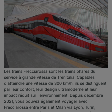
Les trains Frecciarossa sont les trains phares du
service à grande vitesse de Trenitalia. Capables
d'atteindre une vitesse de 300 km/h, ils se distinguent
par leur confort, leur design ultramoderne et leur
impact réduit sur l'environnement. Depuis décembre
2021, vous pouvez également voyager avec
Frecciarossa entre Paris et Milan via Lyon, Turin,