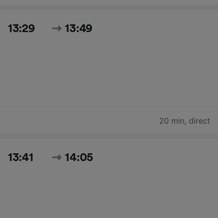
13:29
13:49
20 min
,
direct
13:41
14:05