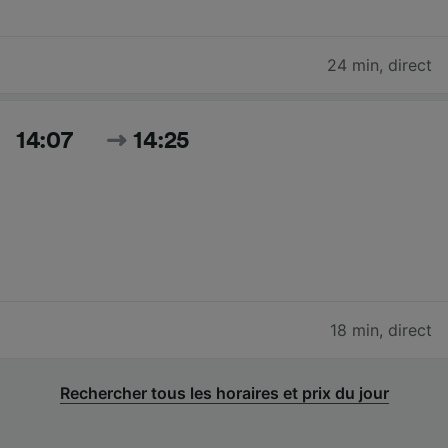
24 min
,
direct
14:07
14:25
18 min
,
direct
Rechercher tous les horaires et prix du jour