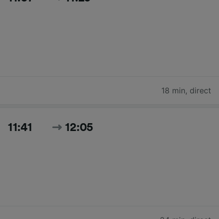
18 min
,
direct
11:41
12:05