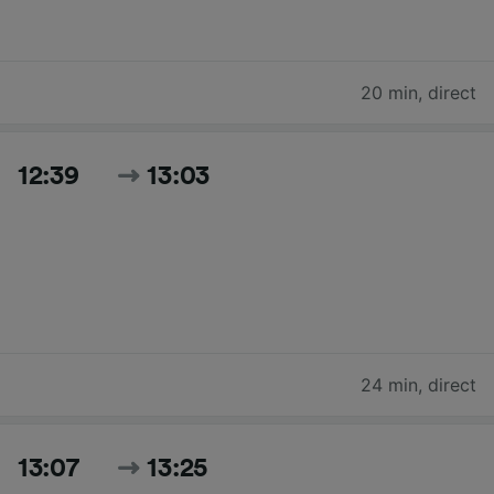
20 min
,
direct
12:39
13:03
24 min
,
direct
13:07
13:25