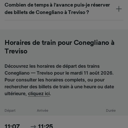
Combien de temps à l'avance puis-je réserver
des billets de Conegliano à Treviso ?
Horaires de train pour Conegliano à
Treviso
Découvrez les horaires de départ des trains
Conegliano — Treviso pour le mardi 11 août 2026.
Pour consulter les horaires complets, ou pour
rechercher des billets de train à une heure ou date
ultérieure,
cliquez ici
.
Départ
Arrivée
Durée
11:07
11:25