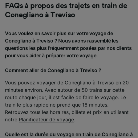
FAQs à propos des trajets en train de
Conegliano à Treviso
Vous voulez en savoir plus sur votre voyage de
Conegliano à Treviso ? Nous avons rassemblé les
questions les plus fréquemment posées par nos clients
pour vous aider à préparer votre voyage.
Comment aller de Conegliano à Treviso ?
Vous pouvez voyager de Conegliano à Treviso en 20
minutes environ. Avec autour de 50 trains sur cette
route chaque jour, il est facile de faire le voyage. Le
train le plus rapide ne prend que 16 minutes.
Retrouvez tous les horaires, billets et prix en utilisant
notre
Planificateur de voyage
.
Quelle est la durée du voyage en train de Conegliano à