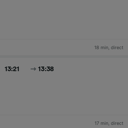
18 min
,
direct
13:21
13:38
17 min
,
direct