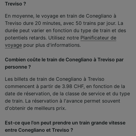
Treviso ?
En moyenne, le voyage en train de Conegliano à
Treviso dure 20 minutes, avec 50 trains par jour. La
durée peut varier en fonction du type de train et des
potentiels retards. Utilisez notre
Planificateur de
voyage
pour plus d'informations.
Combien coûte le train de Conegliano à Treviso par
personne ?
Les billets de train de Conegliano à Treviso
commencent à partir de 3.98 CHF, en fonction de la
date de réservation, de la classe de service et du type
de train. La réservation à l'avance permet souvent
d'obtenir de meilleurs prix.
Est-ce que l'on peut prendre un train grande vitesse
entre Conegliano et Treviso ?