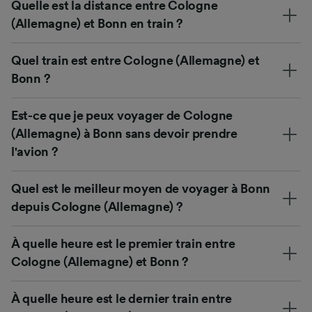
Quelle est la distance entre Cologne
(Allemagne) et Bonn en train ?
Quel train est entre Cologne (Allemagne) et
Bonn ?
Est-ce que je peux voyager de Cologne
(Allemagne) à Bonn sans devoir prendre
l'avion ?
Quel est le meilleur moyen de voyager à Bonn
depuis Cologne (Allemagne) ?
À quelle heure est le premier train entre
Cologne (Allemagne) et Bonn ?
À quelle heure est le dernier train entre