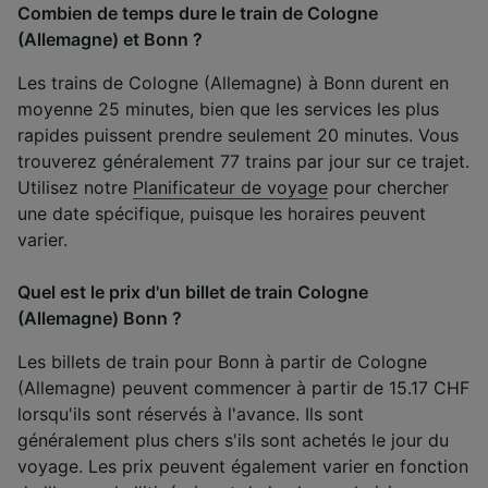
Combien de temps dure le train de Cologne
(Allemagne) et Bonn ?
Les trains de Cologne (Allemagne) à Bonn durent en
moyenne 25 minutes, bien que les services les plus
rapides puissent prendre seulement 20 minutes. Vous
trouverez généralement 77 trains par jour sur ce trajet.
Utilisez notre
Planificateur de voyage
pour chercher
une date spécifique, puisque les horaires peuvent
varier.
Quel est le prix d'un billet de train Cologne
(Allemagne) Bonn ?
Les billets de train pour Bonn à partir de Cologne
(Allemagne) peuvent commencer à partir de 15.17 CHF
lorsqu'ils sont réservés à l'avance. Ils sont
généralement plus chers s'ils sont achetés le jour du
voyage. Les prix peuvent également varier en fonction