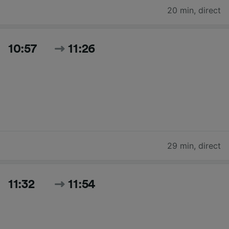
20 min
,
direct
10:57
11:26
29 min
,
direct
11:32
11:54