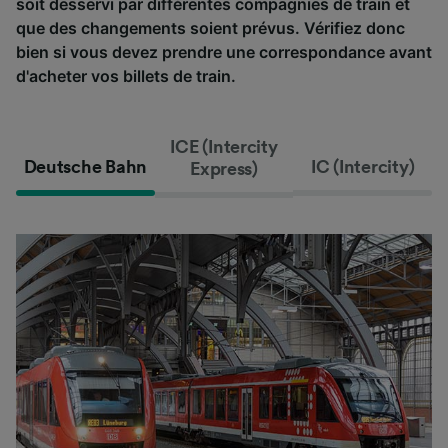
soit desservi par différentes compagnies de train et
que des changements soient prévus. Vérifiez donc
bien si vous devez prendre une correspondance avant
d'acheter vos billets de train.
ICE (Intercity
Deutsche Bahn
IC (Intercity)
Express)