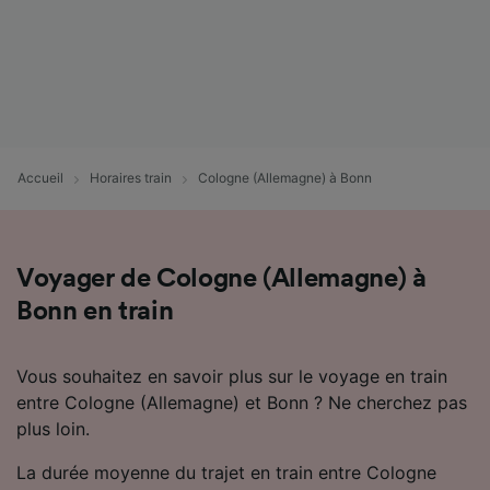
Accueil
Horaires train
Cologne (Allemagne) à Bonn
Voyager de Cologne (Allemagne) à
Bonn en train
Vous souhaitez en savoir plus sur le voyage en train
entre Cologne (Allemagne) et Bonn ? Ne cherchez pas
plus loin.
La durée moyenne du trajet en train entre Cologne