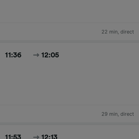
22 min
,
direct
11:36
12:05
29 min
,
direct
11:53
12:13