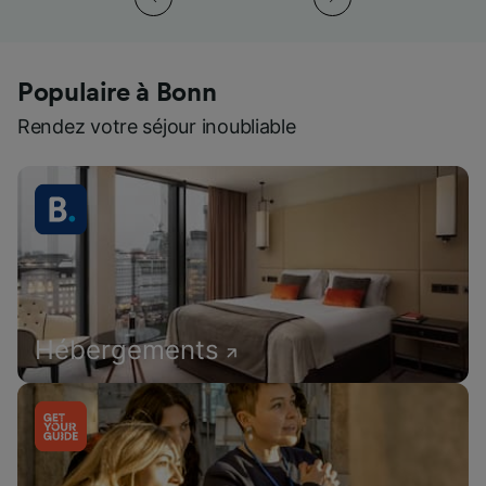
Populaire à Bonn
Rendez votre séjour inoubliable
Hébergements