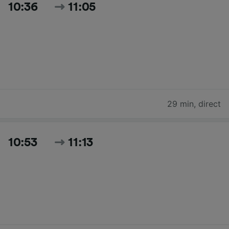
10:36
11:05
29 min
,
direct
10:53
11:13