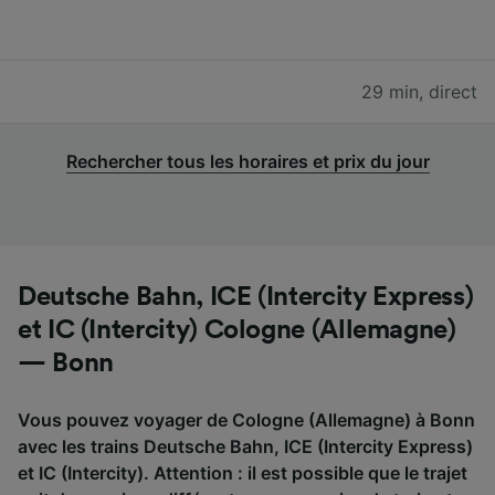
29 min
,
direct
Rechercher tous les horaires et prix du jour
Deutsche Bahn, ICE (Intercity Express)
et IC (Intercity) Cologne (Allemagne)
— Bonn
Vous pouvez voyager de Cologne (Allemagne) à Bonn
avec les trains Deutsche Bahn, ICE (Intercity Express)
et IC (Intercity). Attention : il est possible que le trajet