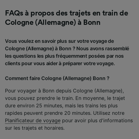
FAQs à propos des trajets en train de
Cologne (Allemagne) à Bonn
Vous voulez en savoir plus sur votre voyage de
Cologne (Allemagne) à Bonn ? Nous avons rassemblé
les questions les plus fréquemment posées par nos
clients pour vous aider à préparer votre voyage.
Comment faire Cologne (Allemagne) Bonn ?
Pour voyager à Bonn depuis Cologne (Allemagne),
vous pouvez prendre le train. En moyenne, le trajet
dure environ 25 minutes, mais les trains les plus
rapides peuvent prendre 20 minutes. Utilisez notre
Planificateur de voyage
pour avoir plus d'informations
sur les trajets et horaires.