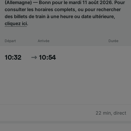
(Allemagne) — Bonn pour le mardi 11 août 2026. Pour
consulter les horaires complets, ou pour rechercher
des billets de train à une heure ou date ultérieure,
cliquez ici
.
Départ
Arrivée
Durée
10:32
10:54
22 min
,
direct