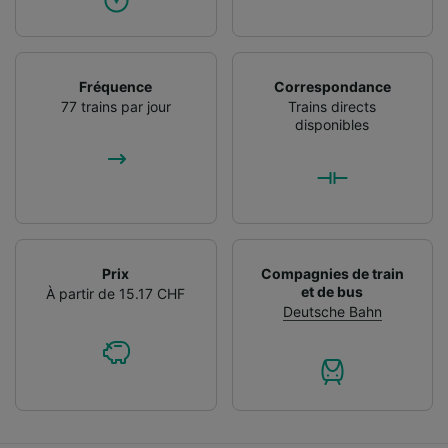
Fréquence
Correspondance
77 trains par jour
Trains directs
disponibles
Prix
Compagnies de train
et de bus
À partir de 15.17 CHF
Deutsche Bahn