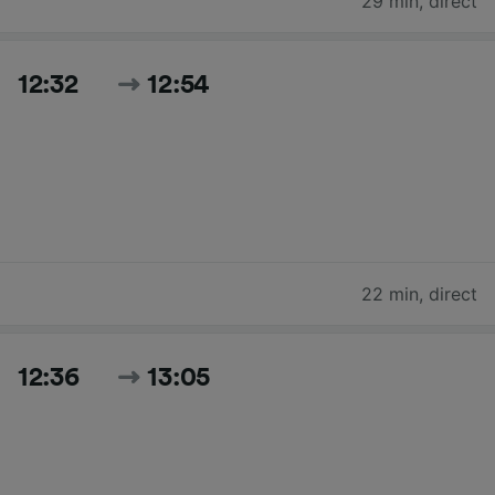
29 min
,
direct
12:32
12:54
22 min
,
direct
12:36
13:05