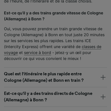
de l'heure, de l'itinéraire et de la classe choisis.
Est-ce qu'il y a des trains grande vitesse de Cologne
(Allemagne) à Bonn ?
Oui, vous pouvez prendre un train grande vitesse de
Cologne (Allemagne) à Bonn en tout juste 20 minutes
sur les services les plus rapides. Les trains ICE
(Intercity Express) offrent une variété de
classes de
voyage
et
service à bord
- jetez-y un œil pour
découvrir ce qui vous convient le mieux !
Quel est l'itinéraire le plus rapide entre
Cologne (Allemagne) et Bonn en train ?
Est-ce qu'il y a des trains directs de Cologne
(Allemagne) à Bonn ?