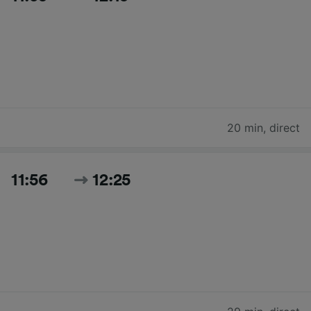
20 min
,
direct
11:56
12:25