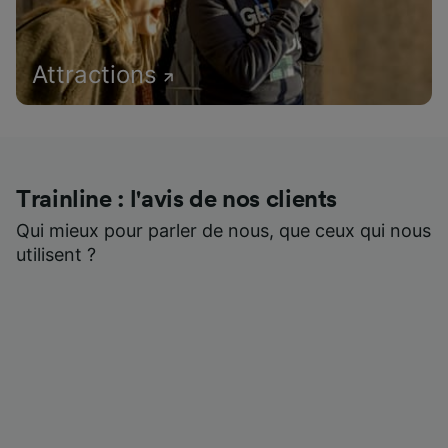
Attractions
Trainline : l'avis de nos clients
Qui mieux pour parler de nous, que ceux qui nous
utilisent ?