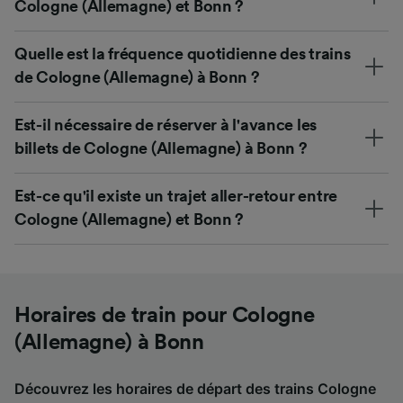
Cologne (Allemagne) et Bonn ?
Quelle est la fréquence quotidienne des trains
de Cologne (Allemagne) à Bonn ?
Est-il nécessaire de réserver à l'avance les
billets de Cologne (Allemagne) à Bonn ?
Est-ce qu'il existe un trajet aller-retour entre
Cologne (Allemagne) et Bonn ?
Horaires de train pour Cologne
(Allemagne) à Bonn
Découvrez les horaires de départ des trains Cologne