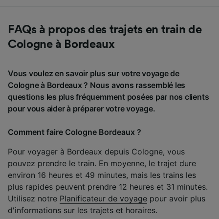
FAQs à propos des trajets en train de
Cologne à Bordeaux
Vous voulez en savoir plus sur votre voyage de
Cologne à Bordeaux ? Nous avons rassemblé les
questions les plus fréquemment posées par nos clients
pour vous aider à préparer votre voyage.
Comment faire Cologne Bordeaux ?
Pour voyager à Bordeaux depuis Cologne, vous
pouvez prendre le train. En moyenne, le trajet dure
environ 16 heures et 49 minutes, mais les trains les
plus rapides peuvent prendre 12 heures et 31 minutes.
Utilisez notre
Planificateur de voyage
pour avoir plus
d'informations sur les trajets et horaires.