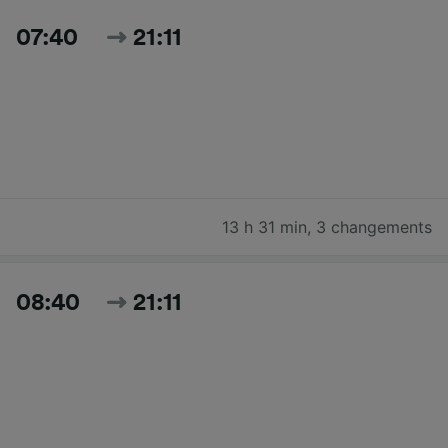
07:40
21:11
13 h 31 min
,
3 changements
08:40
21:11