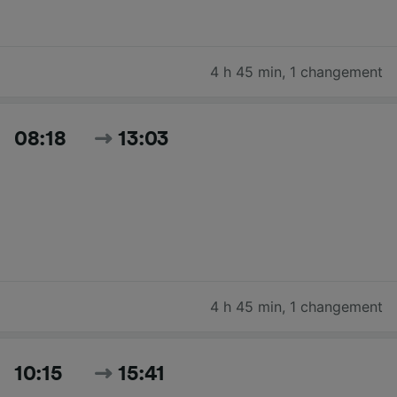
4 h 45 min
,
1 changement
08:18
13:03
4 h 45 min
,
1 changement
10:15
15:41