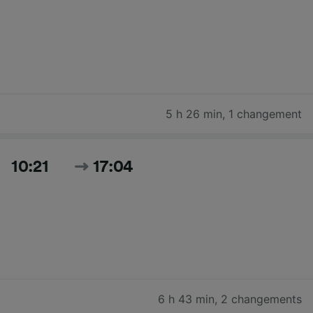
5 h 26 min
,
1 changement
10:21
17:04
6 h 43 min
,
2 changements