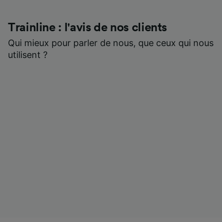
Trainline : l'avis de nos clients
Qui mieux pour parler de nous, que ceux qui nous
utilisent ?