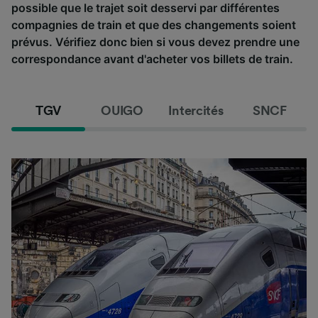
possible que le trajet soit desservi par différentes
compagnies de train et que des changements soient
prévus. Vérifiez donc bien si vous devez prendre une
correspondance avant d'acheter vos billets de train.
TGV
OUIGO
Intercités
SNCF