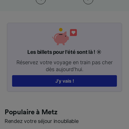
Les billets pour l'été sont là ! ☀️
Réservez votre voyage en train pas cher
dès aujourd'hui.
J'y vais !
Populaire à Metz
Rendez votre séjour inoubliable