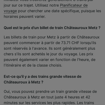
jour sur ce trajet. Utilisez notre
Planificateur de
voyage
pour chercher une date spécifique, puisque les
horaires peuvent varier.
Quel est le prix d'un billet de train Châteauroux Metz ?
Les billets de train pour Metz à partir de Châteauroux
peuvent commencer à partir de 73.71 CHF lorsqu'ils
sont réservés à l'avance. Ils sont généralement plus
chers s'ils sont achetés le jour du voyage. Les prix
peuvent également varier en fonction de l'heure, de
l'itinéraire et de la classe choisis.
Est-ce qu'il y a des trains grande vitesse de
Châteauroux à Metz ?
Oui, vous pouvez prendre un train grande vitesse de
Châteauroux à Metz en tout juste 4 heures et 42
minutes sur les services les plus rapides. Les trains