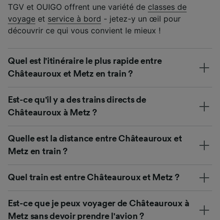
TGV et OUIGO offrent une variété de
classes de
voyage
et
service à bord
- jetez-y un œil pour
découvrir ce qui vous convient le mieux !
Quel est l'itinéraire le plus rapide entre
Châteauroux et Metz en train ?
Est-ce qu'il y a des trains directs de
Châteauroux à Metz ?
Quelle est la distance entre Châteauroux et
Metz en train ?
Quel train est entre Châteauroux et Metz ?
Est-ce que je peux voyager de Châteauroux à
Metz sans devoir prendre l'avion ?