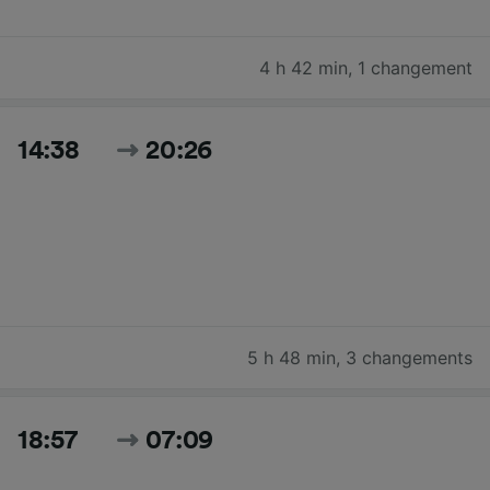
4 h 42 min
,
1 changement
14:38
20:26
5 h 48 min
,
3 changements
18:57
07:09