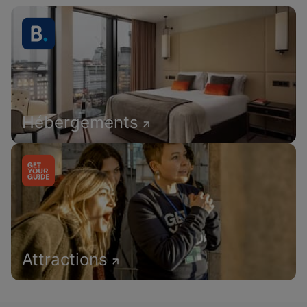
Hébergements
Attractions