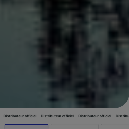
ficiel
Distributeur officiel
Distributeur officiel
Distributeur officiel
D