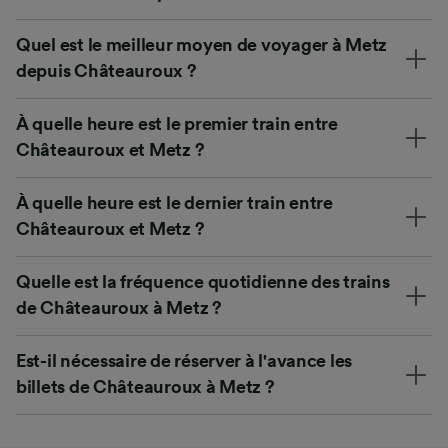
Quel est le meilleur moyen de voyager à Metz
depuis Châteauroux ?
À quelle heure est le premier train entre
Châteauroux et Metz ?
À quelle heure est le dernier train entre
Châteauroux et Metz ?
Quelle est la fréquence quotidienne des trains
de Châteauroux à Metz ?
Est-il nécessaire de réserver à l'avance les
billets de Châteauroux à Metz ?