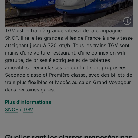
TGV est le train à grande vitesse de la compagnie
SNCF. Il relie les grandes villes de France à une vitesse
atteignant jusqu’à 320 km/h. Tous les trains TGV sont
munis d’une voiture restaurant, d’une connexion wifi
gratuite, de prises électriques et de tablettes
amovibles. Deux classes de confort sont proposées :
Seconde classe et Première classe, avec des billets de
train plus flexibles et l’accès au salon Grand Voyageur
dans certaines gares.
Plus d'informations
SNCF
/
TGV
Quelles sont les classes proposées par