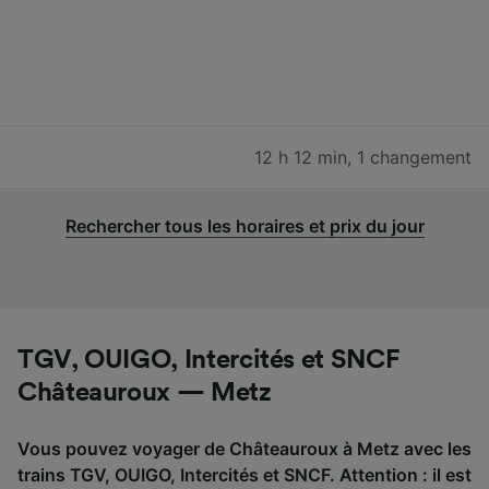
12 h 12 min
,
1 changement
Rechercher tous les horaires et prix du jour
TGV, OUIGO, Intercités et SNCF
Châteauroux — Metz
Vous pouvez voyager de Châteauroux à Metz avec les
trains TGV, OUIGO, Intercités et SNCF. Attention : il est