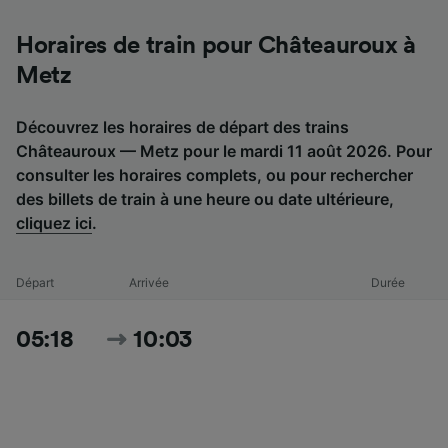
Horaires de train pour Châteauroux à
Metz
Découvrez les horaires de départ des trains
Châteauroux — Metz pour le mardi 11 août 2026. Pour
consulter les horaires complets, ou pour rechercher
des billets de train à une heure ou date ultérieure,
cliquez ici
.
Départ
Arrivée
Durée
05:18
10:03