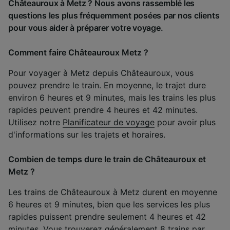
Châteauroux à Metz ? Nous avons rassemblé les
questions les plus fréquemment posées par nos clients
pour vous aider à préparer votre voyage.
Comment faire Châteauroux Metz ?
Pour voyager à Metz depuis Châteauroux, vous
pouvez prendre le train. En moyenne, le trajet dure
environ 6 heures et 9 minutes, mais les trains les plus
rapides peuvent prendre 4 heures et 42 minutes.
Utilisez notre
Planificateur de voyage
pour avoir plus
d'informations sur les trajets et horaires.
Combien de temps dure le train de Châteauroux et
Metz ?
Les trains de Châteauroux à Metz durent en moyenne
6 heures et 9 minutes, bien que les services les plus
rapides puissent prendre seulement 4 heures et 42
minutes. Vous trouverez généralement 8 trains par