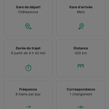
Gare de départ
Gare d'arrivée
Châteauroux
Metz
Durée du trajet
Distance
À partir de 4 h 42 min
420 km
Fréquence
Correspondance
8 trains par jour
1 changement