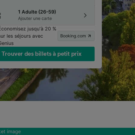
1 Adulte (26-59)
Ajouter une carte
Économisez jusqu'à 20 %
sur les séjours avec
Booking.com
Genius
Trouver des billets à petit prix