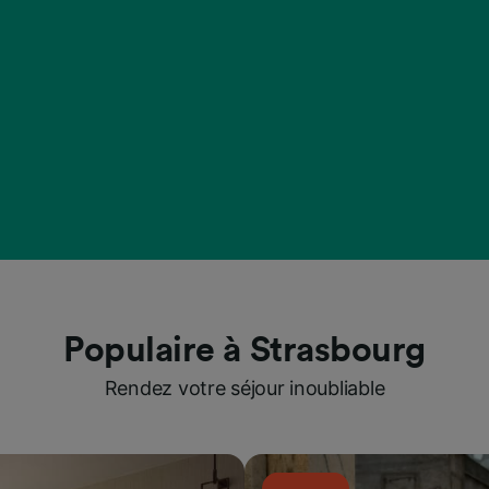
Populaire à Strasbourg
Rendez votre séjour inoubliable