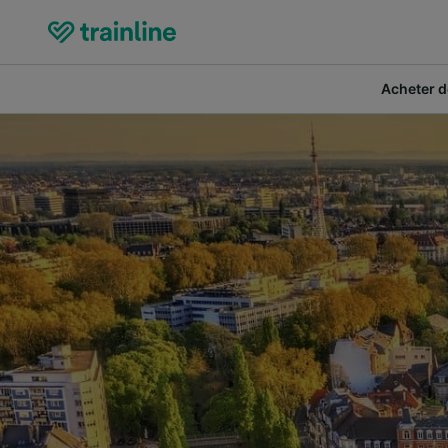
Acheter de