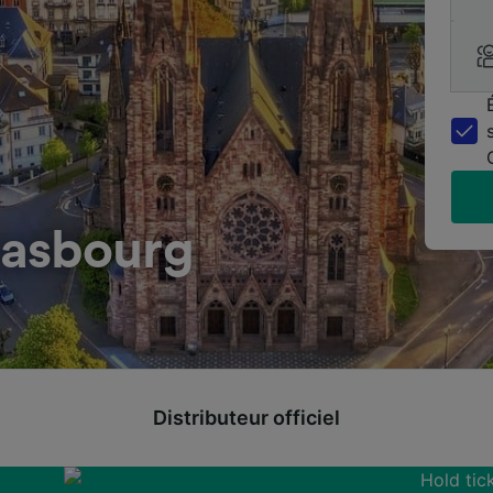
rasbourg
Distributeur officiel