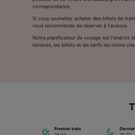
correspondance.
Si vous souhaitez acheter des billets de train
vous recommande de réserver à l'avance.
Notre planificateur de voyage est l'endroit i
horaires, les billets et les tarifs les moins che
T
Premier train
Dernier
06:44
20:27