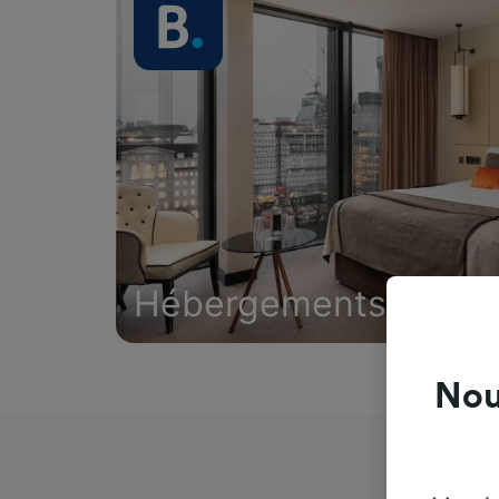
Hébergements
Nou