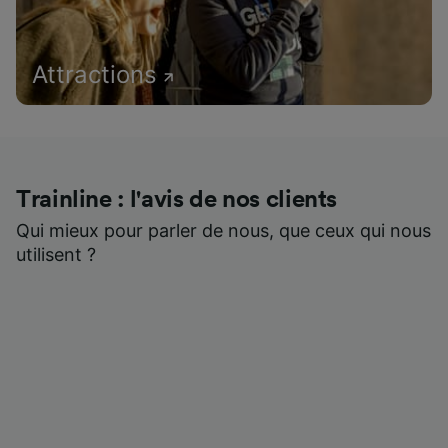
Attractions
Trainline : l'avis de nos clients
Qui mieux pour parler de nous, que ceux qui nous
utilisent ?