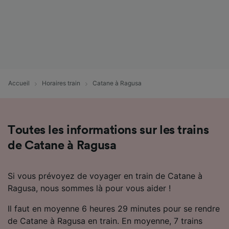
Accueil
Horaires train
Catane à Ragusa
Toutes les informations sur les trains
de Catane à Ragusa
Si vous prévoyez de voyager en train de Catane à
Ragusa, nous sommes là pour vous aider !
Il faut en moyenne 6 heures 29 minutes pour se rendre
de Catane à Ragusa en train. En moyenne, 7 trains