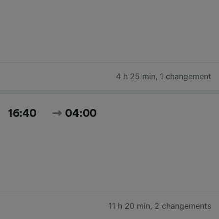
4 h 25 min
,
1 changement
16:40
04:00
11 h 20 min
,
2 changements