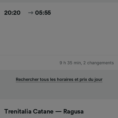
20:20
05:55
9 h 35 min
,
2 changements
Rechercher tous les horaires et prix du jour
Trenitalia Catane — Ragusa