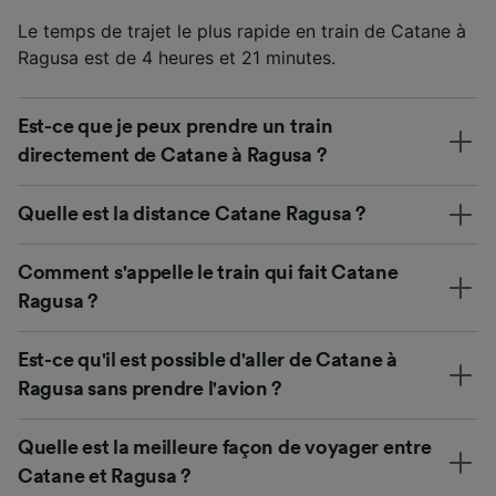
Le temps de trajet le plus rapide en train de Catane à
Ragusa est de 4 heures et 21 minutes.
Est-ce que je peux prendre un train
directement de Catane à Ragusa ?
Quelle est la distance Catane Ragusa ?
Comment s'appelle le train qui fait Catane
Ragusa ?
Est-ce qu'il est possible d'aller de Catane à
Ragusa sans prendre l'avion ?
Quelle est la meilleure façon de voyager entre
Catane et Ragusa ?