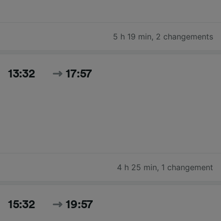
5 h 19 min
,
2 changements
13:32
17:57
4 h 25 min
,
1 changement
15:32
19:57