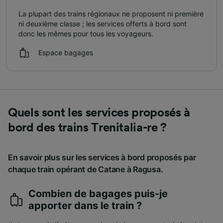
La plupart des trains régionaux ne proposent ni première
ni deuxième classe ; les services offerts à bord sont
donc les mêmes pour tous les voyageurs.
Espace bagages
Quels sont les services proposés à
bord des trains Trenitalia-re ?
En savoir plus sur les services à bord proposés par
chaque train opérant de Catane à Ragusa.
Combien de bagages puis-je
apporter dans le train ?