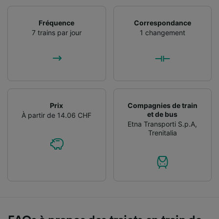
Fréquence
Correspondance
7 trains par jour
1 changement
Prix
Compagnies de train
et de bus
À partir de 14.06 CHF
Etna Transporti S.p.A
,
Trenitalia