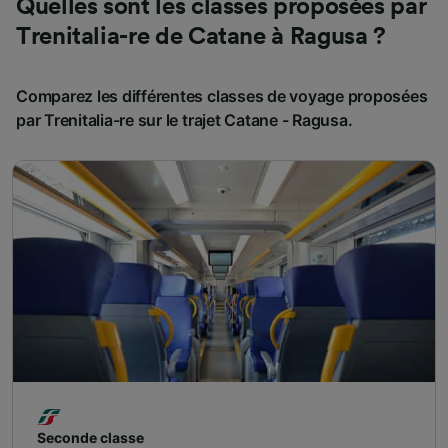
Quelles sont les classes proposées par
Trenitalia-re de Catane à Ragusa ?
Comparez les différentes classes de voyage proposées
par Trenitalia-re sur le trajet Catane - Ragusa.
Seconde classe