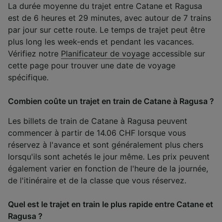
La durée moyenne du trajet entre Catane et Ragusa
est de 6 heures et 29 minutes, avec autour de 7 trains
par jour sur cette route. Le temps de trajet peut être
plus long les week-ends et pendant les vacances.
Vérifiez notre
Planificateur de voyage
accessible sur
cette page pour trouver une date de voyage
spécifique.
Combien coûte un trajet en train de Catane à Ragusa ?
Les billets de train de Catane à Ragusa peuvent
commencer à partir de 14.06 CHF lorsque vous
réservez à l'avance et sont généralement plus chers
lorsqu'ils sont achetés le jour même. Les prix peuvent
également varier en fonction de l'heure de la journée,
de l'itinéraire et de la classe que vous réservez.
Quel est le trajet en train le plus rapide entre Catane et
Ragusa ?