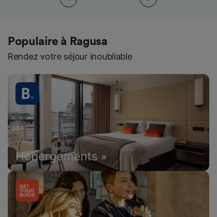
Populaire à Ragusa
Rendez votre séjour inoubliable
Hébergements