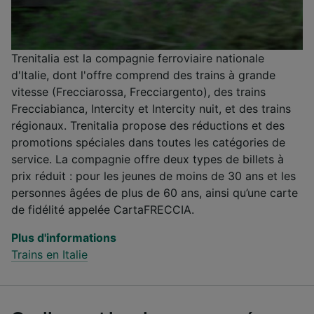
Trenitalia est la compagnie ferroviaire nationale
d'Italie, dont l'offre comprend des trains à grande
vitesse (Frecciarossa, Frecciargento), des trains
Frecciabianca, Intercity et Intercity nuit, et des trains
régionaux. Trenitalia propose des réductions et des
promotions spéciales dans toutes les catégories de
service. La compagnie offre deux types de billets à
prix réduit : pour les jeunes de moins de 30 ans et les
personnes âgées de plus de 60 ans, ainsi qu’une carte
de fidélité appelée CartaFRECCIA.
Plus d'informations
Trains en Italie