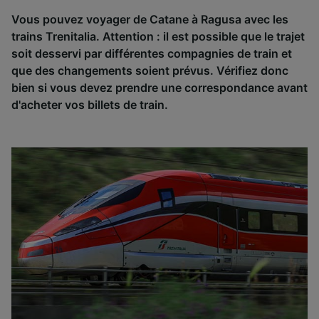
Vous pouvez voyager de Catane à Ragusa avec les
trains Trenitalia. Attention : il est possible que le trajet
soit desservi par différentes compagnies de train et
que des changements soient prévus. Vérifiez donc
bien si vous devez prendre une correspondance avant
d'acheter vos billets de train.