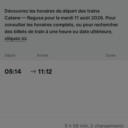
Découvrez les horaires de départ des trains
Catane — Ragusa pour le mardi 11 août 2026. Pour
consulter les horaires complets, ou pour rechercher
des billets de train à une heure ou date ultérieure,
cliquez ici
.
Départ
Arrivée
Durée
05:14
11:12
5 h 58 min
,
2 changements