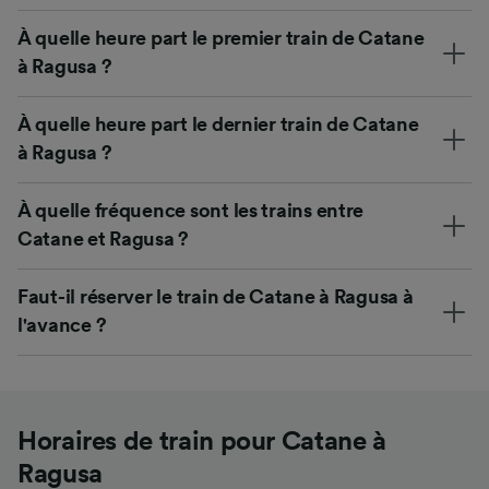
À quelle heure part le premier train de Catane
à Ragusa ?
À quelle heure part le dernier train de Catane
à Ragusa ?
À quelle fréquence sont les trains entre
Catane et Ragusa ?
Faut-il réserver le train de Catane à Ragusa à
l'avance ?
Horaires de train pour Catane à
Ragusa