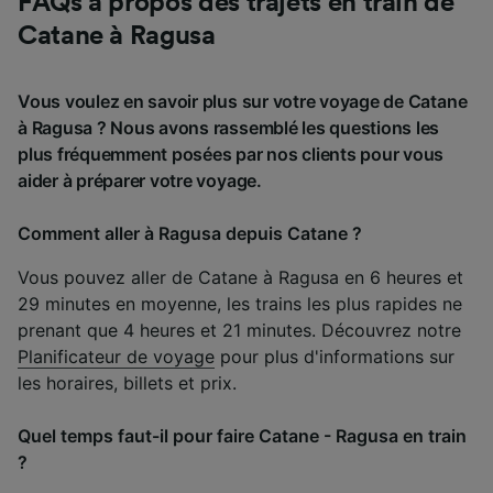
FAQs à propos des trajets en train de
Catane à Ragusa
Vous voulez en savoir plus sur votre voyage de Catane
à Ragusa ? Nous avons rassemblé les questions les
plus fréquemment posées par nos clients pour vous
aider à préparer votre voyage.
Comment aller à Ragusa depuis Catane ?
Vous pouvez aller de Catane à Ragusa en 6 heures et
29 minutes en moyenne, les trains les plus rapides ne
prenant que 4 heures et 21 minutes. Découvrez notre
Planificateur de voyage
pour plus d'informations sur
les horaires, billets et prix.
Quel temps faut-il pour faire Catane - Ragusa en train
?