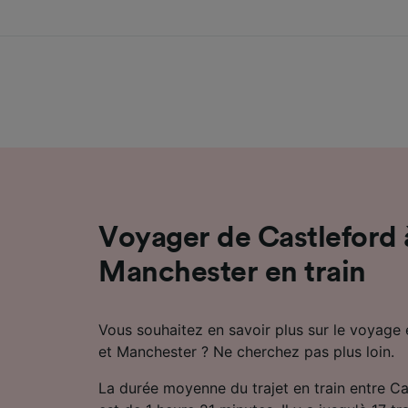
Voyager de Castleford 
Manchester en train
Vous souhaitez en savoir plus sur le voyage 
et Manchester ? Ne cherchez pas plus loin.
La durée moyenne du trajet en train entre C