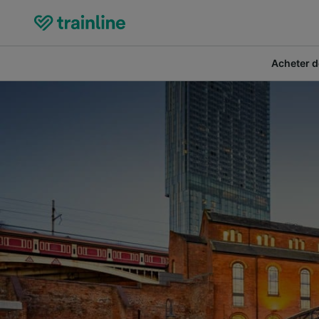
Acheter de