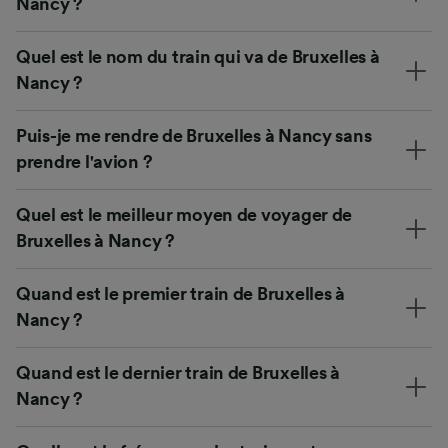
Nancy ?
Quel est le nom du train qui va de Bruxelles à
Nancy ?
Puis-je me rendre de Bruxelles à Nancy sans
prendre l'avion ?
Quel est le meilleur moyen de voyager de
Bruxelles à Nancy ?
Quand est le premier train de Bruxelles à
Nancy ?
Quand est le dernier train de Bruxelles à
Nancy ?