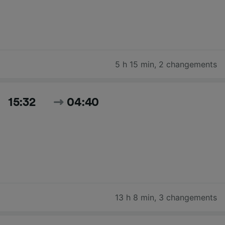
5 h 15 min
,
2 changements
15:32
04:40
13 h 8 min
,
3 changements