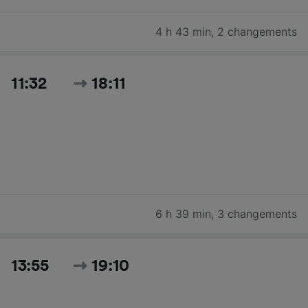
4 h 43 min
,
2 changements
11:32
18:11
6 h 39 min
,
3 changements
13:55
19:10