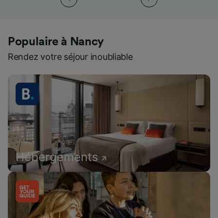
Populaire à Nancy
Rendez votre séjour inoubliable
Hébergements