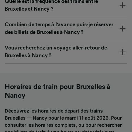
Quelle est la fréquence des trains entre
Bruxelles et Nancy ?
Combien de temps à l'avance puis-je réserver
des billets de Bruxelles à Nancy ?
Vous recherchez un voyage aller-retour de
Bruxelles à Nancy ?
Horaires de train pour Bruxelles à
Nancy
Découvrez les horaires de départ des trains
Bruxelles — Nancy pour le mardi 11 août 2026. Pour
consulter les horaires complets, ou pour rechercher
des billets de train à une heure ou date ultérieure,