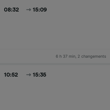
08:32
15:09
6 h 37 min
,
2 changements
10:52
15:35