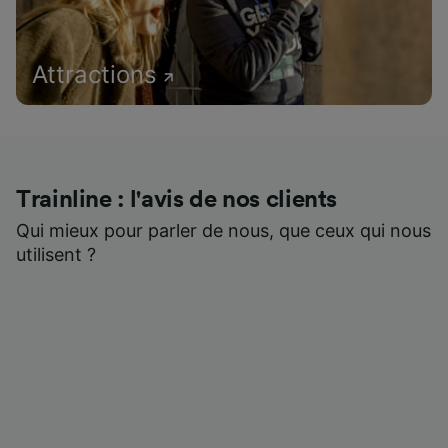
Attractions
Trainline : l'avis de nos clients
Qui mieux pour parler de nous, que ceux qui nous
utilisent ?