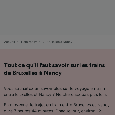
Accueil
Horaires train
Bruxelles à Nancy
Tout ce qu'il faut savoir sur les trains
de Bruxelles à Nancy
Vous souhaitez en savoir plus sur le voyage en train
entre Bruxelles et Nancy ? Ne cherchez pas plus loin.
En moyenne, le trajet en train entre Bruxelles et Nancy
dure 7 heures 44 minutes. Chaque jour, environ 12