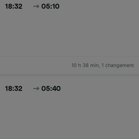
18:32
05:10
10 h 38 min
,
1 changement
18:32
05:40