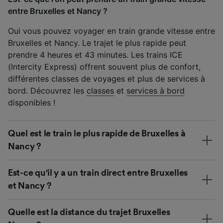
entre Bruxelles et Nancy ?
Oui vous pouvez voyager en train grande vitesse entre
Bruxelles et Nancy. Le trajet le plus rapide peut
prendre 4 heures et 43 minutes. Les trains ICE
(Intercity Express) offrent souvent plus de confort,
différentes classes de voyages et plus de services à
bord. Découvrez les
classes
et
services à bord
disponibles !
Quel est le train le plus rapide de Bruxelles à
Nancy ?
Est-ce qu'il y a un train direct entre Bruxelles
et Nancy ?
Quelle est la distance du trajet Bruxelles