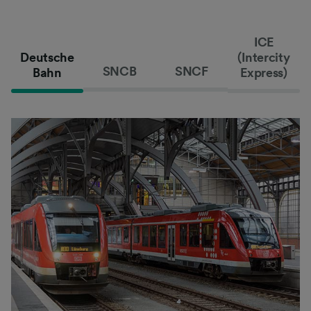
ICE
Deutsche
(Intercity
SNCB
SNCF
Bahn
Express)