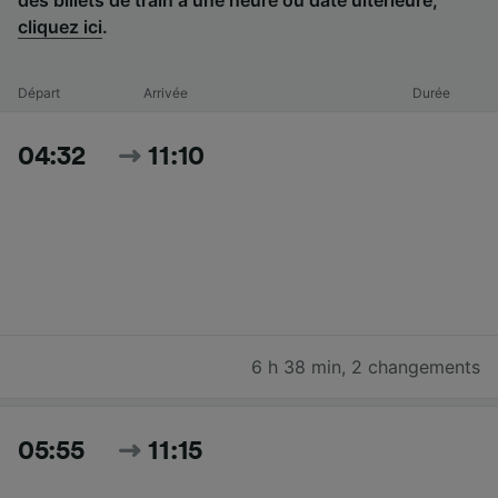
cliquez ici
.
Départ
Arrivée
Durée
04:32
11:10
6 h 38 min
,
2 changements
05:55
11:15