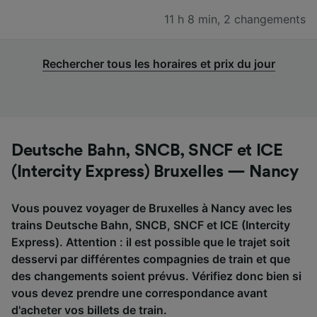
11 h 8 min
,
2 changements
Rechercher tous les horaires et prix du jour
Deutsche Bahn, SNCB, SNCF et ICE
(Intercity Express) Bruxelles — Nancy
Vous pouvez voyager de Bruxelles à Nancy avec les
trains Deutsche Bahn, SNCB, SNCF et ICE (Intercity
Express). Attention : il est possible que le trajet soit
desservi par différentes compagnies de train et que
des changements soient prévus. Vérifiez donc bien si
vous devez prendre une correspondance avant
d'acheter vos billets de train.