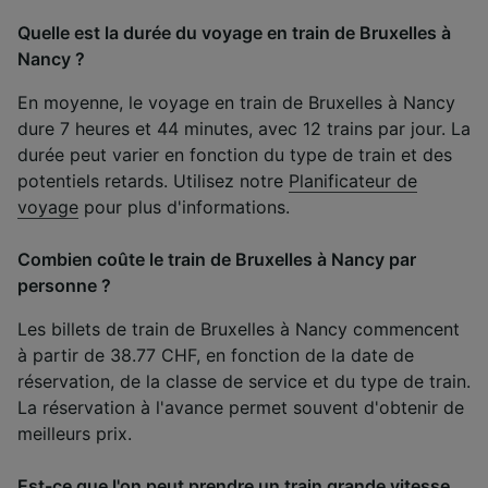
Quelle est la durée du voyage en train de Bruxelles à
Nancy ?
En moyenne, le voyage en train de Bruxelles à Nancy
dure 7 heures et 44 minutes, avec 12 trains par jour. La
durée peut varier en fonction du type de train et des
potentiels retards. Utilisez notre
Planificateur de
voyage
pour plus d'informations.
Combien coûte le train de Bruxelles à Nancy par
personne ?
Les billets de train de Bruxelles à Nancy commencent
à partir de 38.77 CHF, en fonction de la date de
réservation, de la classe de service et du type de train.
La réservation à l'avance permet souvent d'obtenir de
meilleurs prix.
Est-ce que l'on peut prendre un train grande vitesse