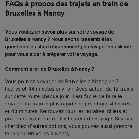
FAQs à propos des trajets en train de
Bruxelles à Nancy
Vous voulez en savoir plus sur votre voyage de
Bruxelles à Nancy ? Nous avons rassemblé les
questions les plus fréquemment posées par nos clients
pour vous aider à préparer votre voyage.
Comment aller de Bruxelles à Nancy ?
Vous pouvez voyager de Bruxelles à Nancy en 7
heures et 44 minutes environ. Avec autour de 12 trains
sur cette route chaque jour, il est facile de faire le
voyage. Le train le plus rapide ne prend que 4 heures
et 43 minutes. Retrouvez tous les horaires, billets et
prix en utilisant notre
Planificateur de voyage
. Si vous
cherchez d'autres options, vous pouvez aussi prendre
le
bus de Bruxelles à Nancy
.