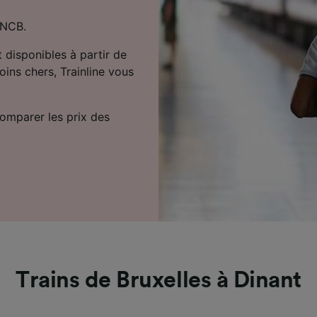
SNCB.
t disponibles à partir de
oins chers, Trainline vous
comparer les prix des
Trains de Bruxelles à Dinant