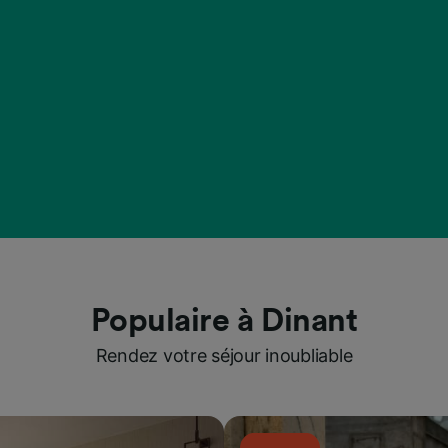
Populaire à Dinant
Rendez votre séjour inoubliable