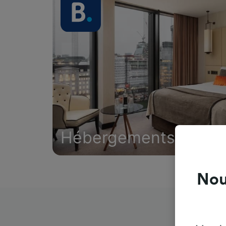
Hébergements
Nou