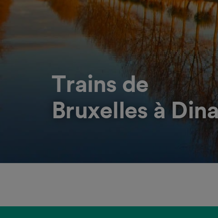
Trains de
Bruxelles à Din