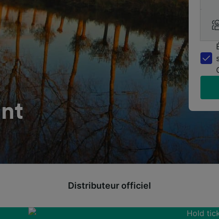
ant
Distributeur officiel