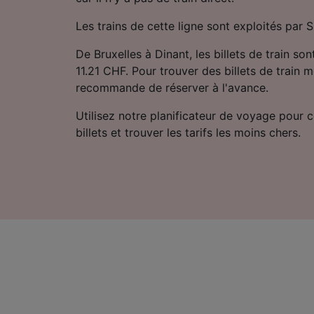
Les trains de cette ligne sont exploités par 
De Bruxelles à Dinant, les billets de train son
11.21 CHF. Pour trouver des billets de train m
recommande de réserver à l'avance.
Utilisez notre planificateur de voyage pour 
billets et trouver les tarifs les moins chers.