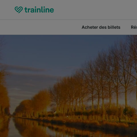
Acheter des billets
Ré