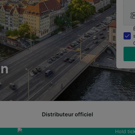
in
Distributeur officiel