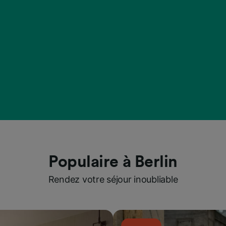
Populaire à Berlin
Rendez votre séjour inoubliable