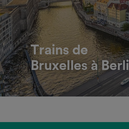
Trains de
Bruxelles à Berl