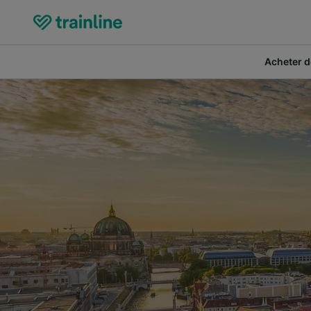
Acheter de