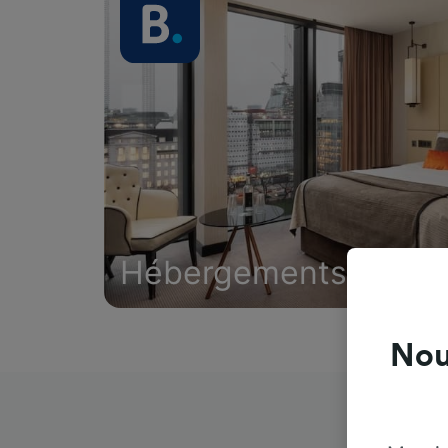
Hébergements
Nou