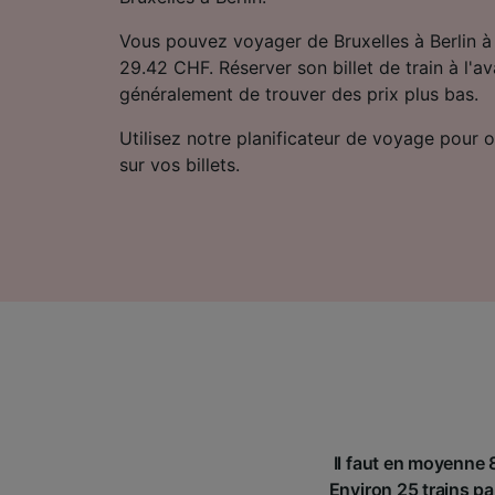
Vous pouvez voyager de Bruxelles à Berlin à
29.42 CHF. Réserver son billet de train à l'
généralement de trouver des prix plus bas.
Utilisez notre planificateur de voyage pour ob
sur vos billets.
Il faut en moyenne 8
Environ 25 trains par