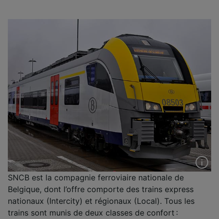
SNCB est la compagnie ferroviaire nationale de
Belgique, dont l’offre comporte des trains express
nationaux (Intercity) et régionaux (Local). Tous les
trains sont munis de deux classes de confort :