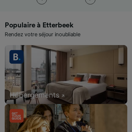
Populaire à Etterbeek
Rendez votre séjour inoubliable
Hébergements