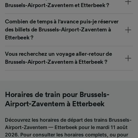
Brussels-Airport-Zaventem et Etterbeek ?
Combien de temps à l'avance puis-je réserver
des billets de Brussels-Airport-Zaventem à
Etterbeek ?
Vous recherchez un voyage aller-retour de
Brussels-Airport-Zaventem à Etterbeek ?
Horaires de train pour Brussels-
Airport-Zaventem à Etterbeek
Découvrez les horaires de départ des trains Brussels-
Airport-Zaventem — Etterbeek pour le mardi 11 août
2026. Pour consulter les horaires complets, ou pour