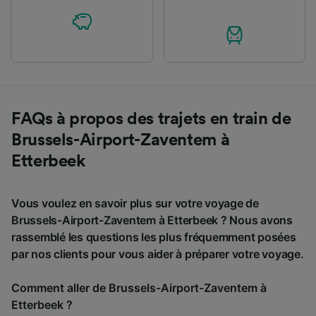
FAQs à propos des trajets en train de
Brussels-Airport-Zaventem à
Etterbeek
Vous voulez en savoir plus sur votre voyage de
Brussels-Airport-Zaventem à Etterbeek ? Nous avons
rassemblé les questions les plus fréquemment posées
par nos clients pour vous aider à préparer votre voyage.
Comment aller de Brussels-Airport-Zaventem à
Etterbeek ?