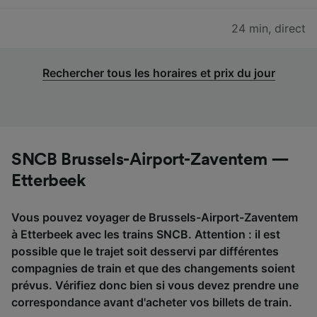
24 min
,
direct
Rechercher tous les horaires et prix du jour
SNCB Brussels-Airport-Zaventem —
Etterbeek
Vous pouvez voyager de Brussels-Airport-Zaventem
à Etterbeek avec les trains SNCB. Attention : il est
possible que le trajet soit desservi par différentes
compagnies de train et que des changements soient
prévus. Vérifiez donc bien si vous devez prendre une
correspondance avant d'acheter vos billets de train.