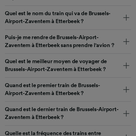
Quel est le nom du train qui va de Brussels-
Airport-Zaventem à Etterbeek ?
Puis-je me rendre de Brussels-Airport-
Zaventem à Etterbeek sans prendre l'avion ?
Quel est le meilleur moyen de voyager de
Brussels-Airport-Zaventem à Etterbeek ?
Quand est le premier train de Brussels-
Airport-Zaventem à Etterbeek ?
Quand est le dernier train de Brussels-Airport-
Zaventem à Etterbeek ?
Quelle est la fréquence des trains entre