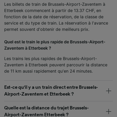
Les billets de train de Brussels-Airport-Zaventem à
Etterbeek commencent à partir de 13.37 CHF, en
fonction de la date de réservation, de la classe de
service et du type de train. La réservation à l'avance
permet souvent d'obtenir de meilleurs prix.
Quel est le train le plus rapide de Brussels-Airport-
Zaventem à Etterbeek ?
Les trains les plus rapides de Brussels-Airport-
Zaventem à Etterbeek peuvent parcourir la distance
de 11 km aussi rapidement qu'en 24 minutes.
Est-ce qu'il y a un train direct entre Brussels-
Airport-Zaventem et Etterbeek ?
Quelle est la distance du trajet Brussels-
Airport-Zaventem Etterbeek ?