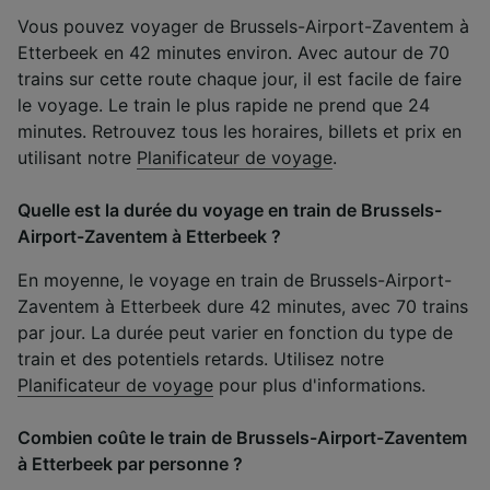
Vous pouvez voyager de Brussels-Airport-Zaventem à
Etterbeek en 42 minutes environ. Avec autour de 70
trains sur cette route chaque jour, il est facile de faire
le voyage. Le train le plus rapide ne prend que 24
minutes. Retrouvez tous les horaires, billets et prix en
utilisant notre
Planificateur de voyage
.
Quelle est la durée du voyage en train de Brussels-
Airport-Zaventem à Etterbeek ?
En moyenne, le voyage en train de Brussels-Airport-
Zaventem à Etterbeek dure 42 minutes, avec 70 trains
par jour. La durée peut varier en fonction du type de
train et des potentiels retards. Utilisez notre
Planificateur de voyage
pour plus d'informations.
Combien coûte le train de Brussels-Airport-Zaventem
à Etterbeek par personne ?