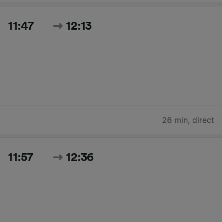
11:47
12:13
26 min
,
direct
11:57
12:36