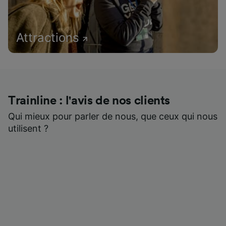
Attractions
Trainline : l'avis de nos clients
Qui mieux pour parler de nous, que ceux qui nous
utilisent ?