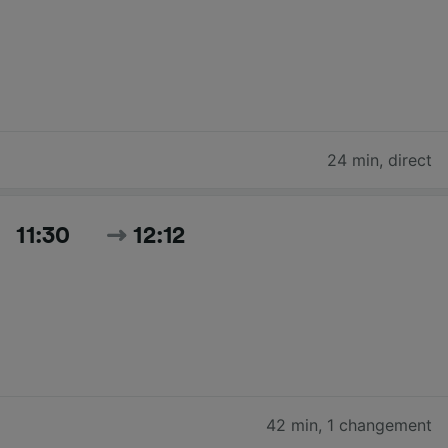
24 min
,
direct
11:30
12:12
42 min
,
1 changement