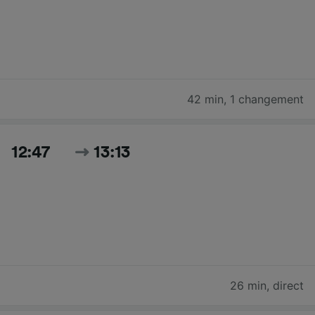
42 min
,
1 changement
12:47
13:13
26 min
,
direct