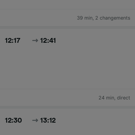
39 min
,
2 changements
12:17
12:41
24 min
,
direct
12:30
13:12