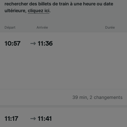
rechercher des billets de train à une heure ou date
ultérieure,
cliquez ici
.
Départ
Arrivée
Durée
10:57
11:36
39 min
,
2 changements
11:17
11:41