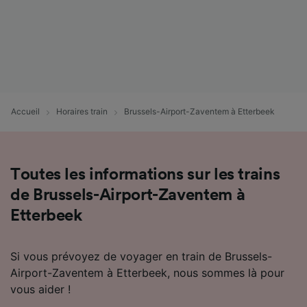
Accueil
Horaires train
Brussels-Airport-Zaventem à Etterbeek
Toutes les informations sur les trains
de Brussels-Airport-Zaventem à
Etterbeek
Si vous prévoyez de voyager en train de Brussels-
Airport-Zaventem à Etterbeek, nous sommes là pour
vous aider !