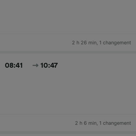
2 h 26 min
,
1 changement
08:41
10:47
2 h 6 min
,
1 changement