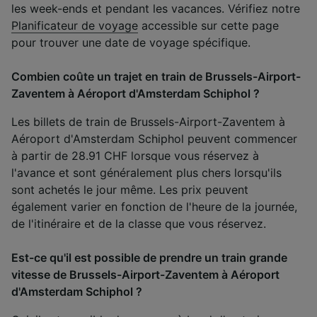
les week-ends et pendant les vacances. Vérifiez notre
Planificateur de voyage
accessible sur cette page
pour trouver une date de voyage spécifique.
Combien coûte un trajet en train de Brussels-Airport-
Zaventem à Aéroport d'Amsterdam Schiphol ?
Les billets de train de Brussels-Airport-Zaventem à
Aéroport d'Amsterdam Schiphol peuvent commencer
à partir de 28.91 CHF lorsque vous réservez à
l'avance et sont généralement plus chers lorsqu'ils
sont achetés le jour même. Les prix peuvent
également varier en fonction de l'heure de la journée,
de l'itinéraire et de la classe que vous réservez.
Est-ce qu'il est possible de prendre un train grande
vitesse de Brussels-Airport-Zaventem à Aéroport
d'Amsterdam Schiphol ?