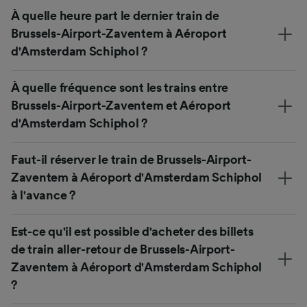
À quelle heure part le dernier train de
Brussels-Airport-Zaventem à Aéroport
d'Amsterdam Schiphol ?
À quelle fréquence sont les trains entre
Brussels-Airport-Zaventem et Aéroport
d'Amsterdam Schiphol ?
Faut-il réserver le train de Brussels-Airport-
Zaventem à Aéroport d'Amsterdam Schiphol
à l'avance ?
Est-ce qu'il est possible d'acheter des billets
de train aller-retour de Brussels-Airport-
Zaventem à Aéroport d'Amsterdam Schiphol
?