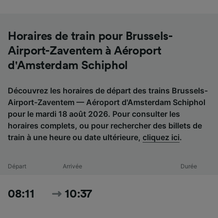
Horaires de train pour Brussels-
Airport-Zaventem à Aéroport
d'Amsterdam Schiphol
Découvrez les horaires de départ des trains Brussels-
Airport-Zaventem — Aéroport d'Amsterdam Schiphol
pour le mardi 18 août 2026. Pour consulter les
horaires complets, ou pour rechercher des billets de
train à une heure ou date ultérieure,
cliquez ici
.
Départ
Arrivée
Durée
08:11
10:37