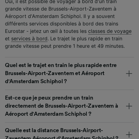
Oui, il est possible de voyager à bord d'un train
grande vitesse de Brussels-Airport-Zaventem à
Aéroport d'Amsterdam Schiphol. Il y a souvent
différents services disponibles à bord des trains
Eurostar - jetez un œil à toutes les
classes de voyage
et
services à bord
. Le trajet le plus rapide en train
grande vitesse peut prendre 1 heure et 49 minutes.
Quel est le trajet en train le plus rapide entre
Brussels-Airport-Zaventem et Aéroport
d'Amsterdam Schiphol ?
Est-ce que je peux prendre un train
directement de Brussels-Airport-Zaventem à
Aéroport d'Amsterdam Schiphol ?
Quelle est la distance Brussels-Airport-
Zaventem Aéroport d'Amsterdam Schiphol ?