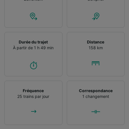
Durée du trajet
Distance
À partir de 1 h 49 min
158 km
Fréquence
Correspondance
25 trains par jour
1 changement