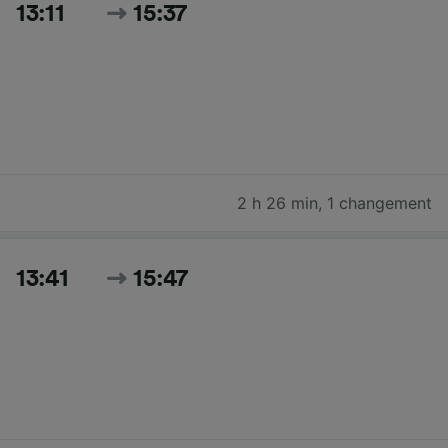
13:11
15:37
2 h 26 min
,
1 changement
13:41
15:47