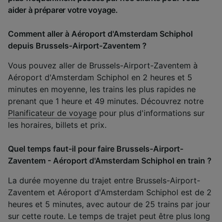
aider à préparer votre voyage.
Comment aller à Aéroport d'Amsterdam Schiphol
depuis Brussels-Airport-Zaventem ?
Vous pouvez aller de Brussels-Airport-Zaventem à
Aéroport d'Amsterdam Schiphol en 2 heures et 5
minutes en moyenne, les trains les plus rapides ne
prenant que 1 heure et 49 minutes. Découvrez notre
Planificateur de voyage
pour plus d'informations sur
les horaires, billets et prix.
Quel temps faut-il pour faire Brussels-Airport-
Zaventem - Aéroport d'Amsterdam Schiphol en train ?
La durée moyenne du trajet entre Brussels-Airport-
Zaventem et Aéroport d'Amsterdam Schiphol est de 2
heures et 5 minutes, avec autour de 25 trains par jour
sur cette route. Le temps de trajet peut être plus long