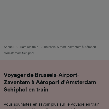
Accueil
Horaires train
Brussels-Airport-Zaventem à Aéroport
d'Amsterdam Schiphol
Voyager de Brussels-Airport-
Zaventem à Aéroport d'Amsterdam
Schiphol en train
Vous souhaitez en savoir plus sur le voyage en train