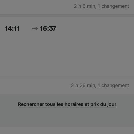
2 h 6 min
,
1 changement
14:11
16:37
2 h 26 min
,
1 changement
Rechercher tous les horaires et prix du jour