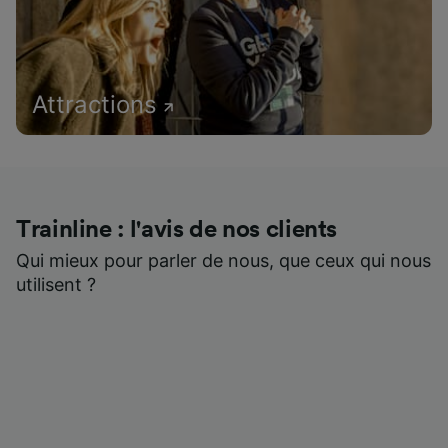
Attractions
Trainline : l'avis de nos clients
Qui mieux pour parler de nous, que ceux qui nous
utilisent ?