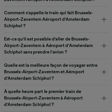
Comment s'appelle le train qui fait Brussels-
Airport-Zaventem Aéroport d'Amsterdam
Schiphol ?
Est-ce qu'il est possible d'aller de Brussels-
Airport-Zaventem à Aéroport d'Amsterdam
Schiphol sans prendre l'avion ?
Quelle est la meilleure façon de voyager entre
Brussels-Airport-Zaventem et Aéroport
d'Amsterdam Schiphol ?
À quelle heure part le premier train de
Brussels-Airport-Zaventem à Aéroport
d'Amsterdam Schiphol ?