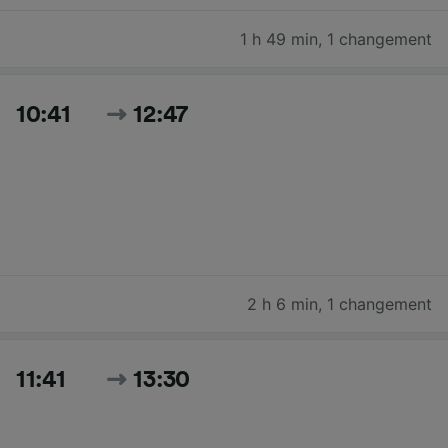
1 h 49 min
,
1 changement
10:41
12:47
2 h 6 min
,
1 changement
11:41
13:30