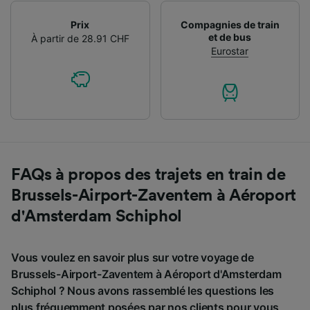
Prix
Compagnies de train
et de bus
À partir de 28.91 CHF
Eurostar
FAQs à propos des trajets en train de
Brussels-Airport-Zaventem à Aéroport
d'Amsterdam Schiphol
Vous voulez en savoir plus sur votre voyage de
Brussels-Airport-Zaventem à Aéroport d'Amsterdam
Schiphol ? Nous avons rassemblé les questions les
plus fréquemment posées par nos clients pour vous