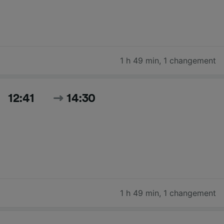
1 h 49 min
,
1 changement
12:41
14:30
1 h 49 min
,
1 changement