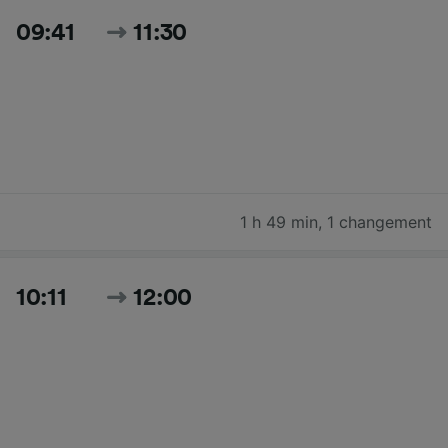
09:41
11:30
1 h 49 min
,
1 changement
10:11
12:00