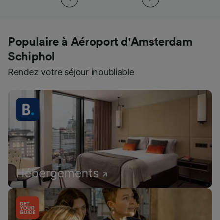
Populaire à Aéroport d'Amsterdam
Schiphol
Rendez votre séjour inoubliable
Hébergements